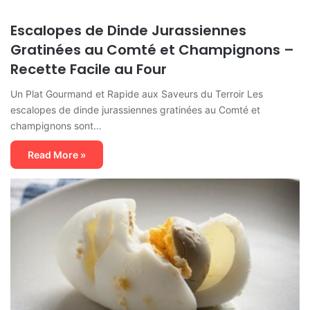
Escalopes de Dinde Jurassiennes
Gratinées au Comté et Champignons –
Recette Facile au Four
Un Plat Gourmand et Rapide aux Saveurs du Terroir Les
escalopes de dinde jurassiennes gratinées au Comté et
champignons sont…
Read More »