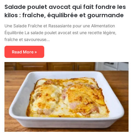
Salade poulet avocat qui fait fondre les
kilos : fraîche, équilibrée et gourmande
Une Salade Fraîche et Rassasiante pour une Alimentation
Équilibrée La salade poulet avocat est une recette légère,
fraîche et savoureuse…
Read More »