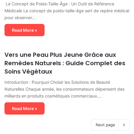
Le Concept de Poids-Taille-Âge : Un Outil de Référence
Médicale Le concept de poids-taille-âge sert de repère médical
pour observer…
Read More »
Vers une Peau Plus Jeune Grâce aux
Remèdes Naturels : Guide Complet des
Soins Végétaux
Introduction : Pourquoi Choisir les Solutions de Beauté
Naturelles Chaque année, les consommateurs dépensent des
milliards en produits cosmétiques commerciaux,…
Read More »
Next page