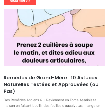
Read More »
Remèdes de Grand-Mère : 10 Astuces
Naturelles Testées et Approuvées (ou
Pas)
Des Remèdes Anciens Qui Reviennent en Force Assainis ta
maison en faisant bouillir des feuilles d’eucalyptus, mange un