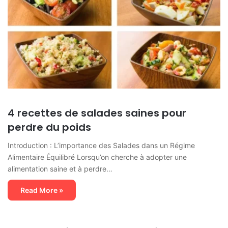
4 recettes de salades saines pour
perdre du poids
Introduction : L’importance des Salades dans un Régime
Alimentaire Équilibré Lorsqu’on cherche à adopter une
alimentation saine et à perdre…
Read More »