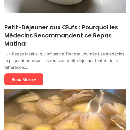
Petit-Déjeuner aux Œufs : Pourquoi les
Médecins Recommandent ce Repas
Matinal
Un Repas Matinal qui Influence Toute la Journée Les médecins
expliquent pourquoi les œufs au petit-déjeuner font toute la
différence.…
Read More »