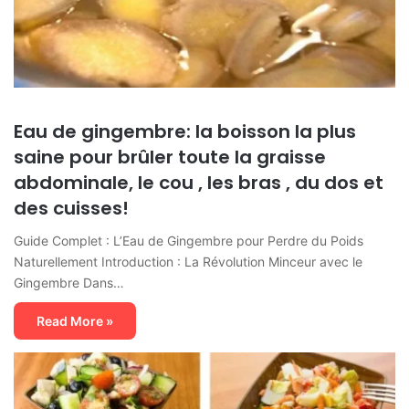
Eau de gingembre: la boisson la plus
saine pour brûler toute la graisse
abdominale, le cou , les bras , du dos et
des cuisses!
Guide Complet : L’Eau de Gingembre pour Perdre du Poids
Naturellement Introduction : La Révolution Minceur avec le
Gingembre Dans…
Read More »