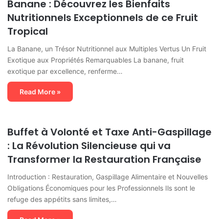
Banane : Découvrez les Bienfaits
Nutritionnels Exceptionnels de ce Fruit
Tropical
La Banane, un Trésor Nutritionnel aux Multiples Vertus Un Fruit
Exotique aux Propriétés Remarquables La banane, fruit
exotique par excellence, renferme…
Read More »
Buffet à Volonté et Taxe Anti-Gaspillage
: La Révolution Silencieuse qui va
Transformer la Restauration Française
Introduction : Restauration, Gaspillage Alimentaire et Nouvelles
Obligations Économiques pour les Professionnels Ils sont le
refuge des appétits sans limites,…