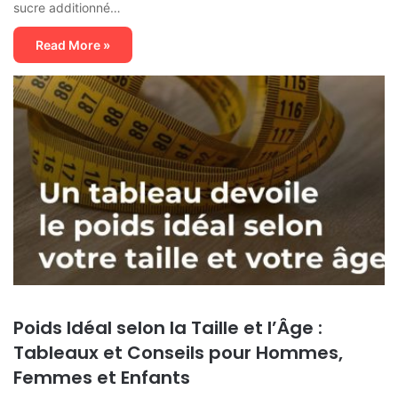
sucre additionné…
Read More »
Poids Idéal selon la Taille et l’Âge :
Tableaux et Conseils pour Hommes,
Femmes et Enfants