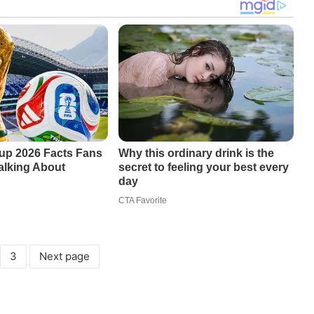
3
Next page