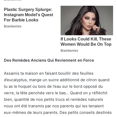
Des Remèdes Anciens Qui Reviennent en Force
Assainis ta maison en faisant bouillir des feuilles
d’eucalyptus, mange un sucre additionné de citron quand
tu as le hoquet ou bois de l’eau sur le bord opposé du
verre, la tête penchée vers le bas… Quand on y réfléchit
bien, quantité de nos petits trucs et remèdes naturels
nous ont été transmis par nos parents qui les tenaient
eux-mêmes de leurs parents. Des petits conseils destinés