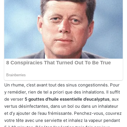
Un rhume, c’est avant tout des sinus congestionnés. Pour
y remédier, rien de tel a priori que des inhalations. Il suffit
de verser
5 gouttes d’huile essentielle d’eucalyptus
, aux
vertus désinfectantes, dans un bol ou dans un inhalateur
et d’y ajouter de l’eau frémissante. Penchez-vous, couvrez
votre tête avec une serviette et inhalez la vapeur pendant