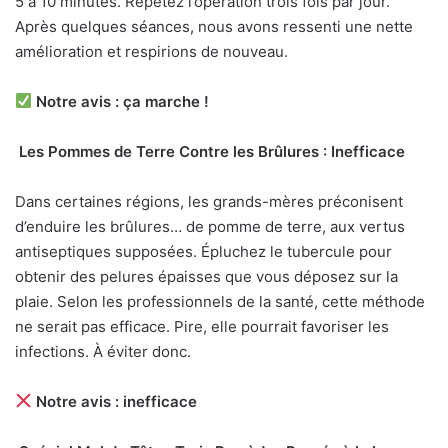
5 à 10 minutes. Répétez l’opération trois fois par jour.
Après quelques séances, nous avons ressenti une nette
amélioration et respirions de nouveau.
Notre avis : ça marche !
Les Pommes de Terre Contre les Brûlures : Inefficace
Dans certaines régions, les grands-mères préconisent
d’enduire les brûlures… de pomme de terre, aux vertus
antiseptiques supposées. Épluchez le tubercule pour
obtenir des pelures épaisses que vous déposez sur la
plaie. Selon les professionnels de la santé, cette méthode
ne serait pas efficace. Pire, elle pourrait favoriser les
infections. À éviter donc.
Notre avis : inefficace