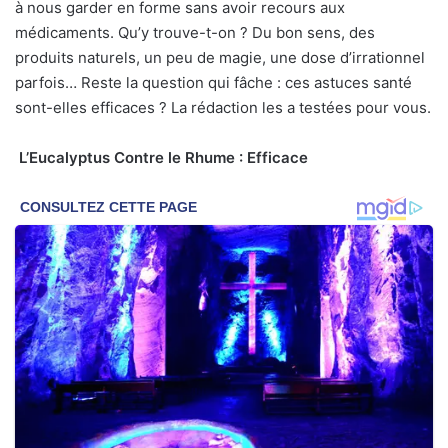
à nous garder en forme sans avoir recours aux
médicaments. Qu’y trouve-t-on ? Du bon sens, des
produits naturels, un peu de magie, une dose d’irrationnel
parfois… Reste la question qui fâche : ces astuces santé
sont-elles efficaces ? La rédaction les a testées pour vous.
L’Eucalyptus Contre le Rhume : Efficace