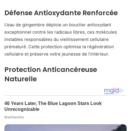
Défense Antioxydante Renforcée
L’eau de gingembre déploie un bouclier antioxydant
exceptionnel contre les radicaux libres, ces molécules
instables responsables du vieillissement cellulaire
prématuré. Cette protection optimise la régénération
cellulaire et préserve votre jeunesse de l’intérieur.
Protection Anticancéreuse
Naturelle