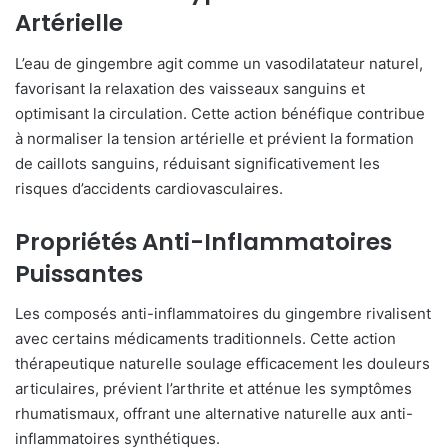
Artérielle
L’eau de gingembre agit comme un vasodilatateur naturel,
favorisant la relaxation des vaisseaux sanguins et
optimisant la circulation. Cette action bénéfique contribue
à normaliser la tension artérielle et prévient la formation
de caillots sanguins, réduisant significativement les
risques d’accidents cardiovasculaires.
Propriétés Anti-Inflammatoires
Puissantes
Les composés anti-inflammatoires du gingembre rivalisent
avec certains médicaments traditionnels. Cette action
thérapeutique naturelle soulage efficacement les douleurs
articulaires, prévient l’arthrite et atténue les symptômes
rhumatismaux, offrant une alternative naturelle aux anti-
inflammatoires synthétiques.