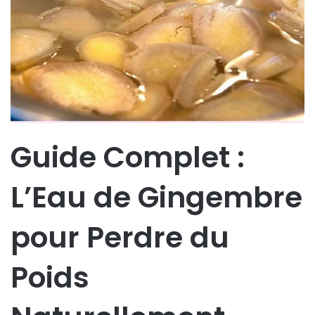
Guide Complet :
L’Eau de Gingembre
pour Perdre du
Poids