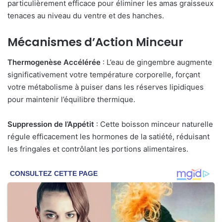
particulièrement efficace pour éliminer les amas graisseux
tenaces au niveau du ventre et des hanches.
Mécanismes d’Action Minceur
Thermogenèse Accélérée
: L’eau de gingembre augmente
significativement votre température corporelle, forçant
votre métabolisme à puiser dans les réserves lipidiques
pour maintenir l’équilibre thermique.
Suppression de l’Appétit
: Cette boisson minceur naturelle
régule efficacement les hormones de la satiété, réduisant
les fringales et contrôlant les portions alimentaires.