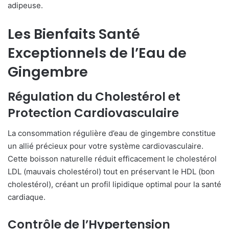
adipeuse.
Les Bienfaits Santé
Exceptionnels de l’Eau de
Gingembre
Régulation du Cholestérol et
Protection Cardiovasculaire
La consommation régulière d’eau de gingembre constitue
un allié précieux pour votre système cardiovasculaire.
Cette boisson naturelle réduit efficacement le cholestérol
LDL (mauvais cholestérol) tout en préservant le HDL (bon
cholestérol), créant un profil lipidique optimal pour la santé
cardiaque.
Contrôle de l’Hypertension