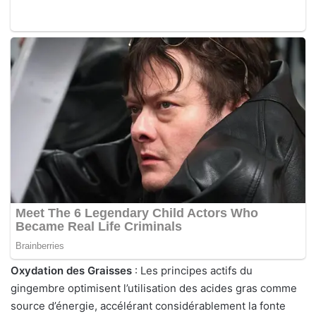
Oxydation des Graisses
: Les principes actifs du
gingembre optimisent l’utilisation des acides gras comme
source d’énergie, accélérant considérablement la fonte