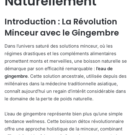
Naturellement
Introduction : La Révolution
Minceur avec le Gingembre
Dans l’univers saturé des solutions minceur, où les
régimes drastiques et les compléments alimentaires
promettent monts et merveilles, une boisson naturelle se
démarque par son efficacité remarquable :
l’eau de
gingembre
. Cette solution ancestrale, utilisée depuis des
millénaires dans la médecine traditionnelle asiatique,
connaît aujourd’hui un regain d’intérêt considérable dans
le domaine de la perte de poids naturelle.
L’eau de gingembre représente bien plus qu’une simple
tendance wellness. Cette boisson détox révolutionnaire
offre une approche holistique de la minceur, combinant