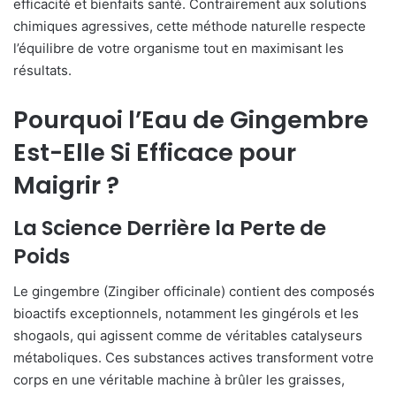
efficacité et bienfaits santé. Contrairement aux solutions
chimiques agressives, cette méthode naturelle respecte
l’équilibre de votre organisme tout en maximisant les
résultats.
Pourquoi l’Eau de Gingembre
Est-Elle Si Efficace pour
Maigrir ?
La Science Derrière la Perte de
Poids
Le gingembre (Zingiber officinale) contient des composés
bioactifs exceptionnels, notamment les gingérols et les
shogaols, qui agissent comme de véritables catalyseurs
métaboliques. Ces substances actives transforment votre
corps en une véritable machine à brûler les graisses,