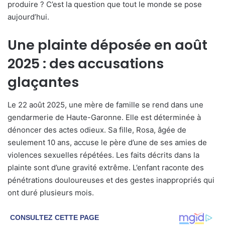
produire ? C’est la question que tout le monde se pose
aujourd’hui.
Une plainte déposée en août
2025 : des accusations
glaçantes
Le 22 août 2025, une mère de famille se rend dans une
gendarmerie de Haute-Garonne. Elle est déterminée à
dénoncer des actes odieux. Sa fille, Rosa, âgée de
seulement 10 ans, accuse le père d’une de ses amies de
violences sexuelles répétées. Les faits décrits dans la
plainte sont d’une gravité extrême. L’enfant raconte des
pénétrations douloureuses et des gestes inappropriés qui
ont duré plusieurs mois.