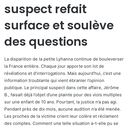
suspect refait
surface et soulève
des questions
La disparition de la petite Lyhanna continue de bouleverser
la France entière. Chaque jour apporte son lot de
révélations et d’interrogations. Mais aujourd’hui, c’est une
information troublante qui vient ébranler l’opinion
publique. Le principal suspect dans cette affaire, Jérôme
B., faisait déjà l’objet d’une plainte pour des viols multiples
sur une enfant de 10 ans. Pourtant, la justice n’a pas agi.
Pendant près de dix mois, aucune audition n’a été menée.
Les proches de la victime crient leur colère et réclament
des comptes. Comment une telle situation a-t-elle pu se