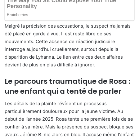
Malgré la précision des accusations, le suspect n’a jamais
été placé en garde à vue. Il est resté libre de ses
mouvements. Cette absence de réaction judiciaire
interroge aujourd’hui cruellement, surtout depuis la
disparition de Lyhanna. Le lien entre ces deux affaires
devient de plus en plus difficile à ignorer.
Le parcours traumatique de Rosa :
une enfant qui a tenté de parler
Les détails de la plainte révèlent un processus
particulièrement douloureux pour la jeune victime. Au
début de l’année 2025, Rosa tente une première fois de se
confier à sa mère. Mais la présence du suspect bloque ses
aveux. Jérôme B. nie alors en bloc. Il accuse même l’enfant