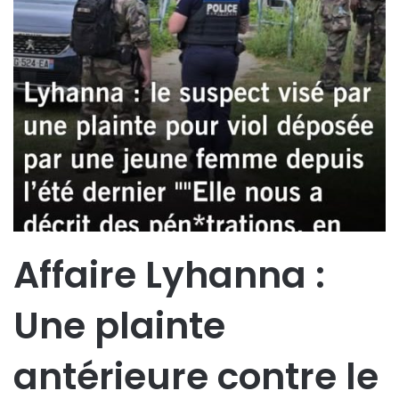
Affaire Lyhanna :
Une plainte
antérieure contre le