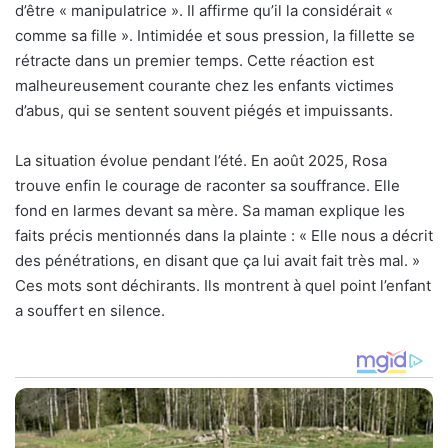
d’être « manipulatrice ». Il affirme qu’il la considérait «
comme sa fille ». Intimidée et sous pression, la fillette se
rétracte dans un premier temps. Cette réaction est
malheureusement courante chez les enfants victimes
d’abus, qui se sentent souvent piégés et impuissants.
La situation évolue pendant l’été. En août 2025, Rosa
trouve enfin le courage de raconter sa souffrance. Elle
fond en larmes devant sa mère. Sa maman explique les
faits précis mentionnés dans la plainte : « Elle nous a décrit
des pénétrations, en disant que ça lui avait fait très mal. »
Ces mots sont déchirants. Ils montrent à quel point l’enfant
a souffert en silence.