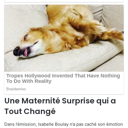
Une Maternité Surprise qui a
Tout Changé
Dans l’émission, Isabelle Boulay n’a pas caché son émotion