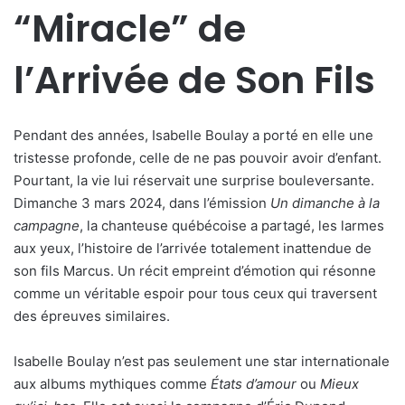
“Miracle” de
l’Arrivée de Son Fils
Pendant des années, Isabelle Boulay a porté en elle une
tristesse profonde, celle de ne pas pouvoir avoir d’enfant.
Pourtant, la vie lui réservait une surprise bouleversante.
Dimanche 3 mars 2024, dans l’émission
Un dimanche à la
campagne
, la chanteuse québécoise a partagé, les larmes
aux yeux, l’histoire de l’arrivée totalement inattendue de
son fils Marcus. Un récit empreint d’émotion qui résonne
comme un véritable espoir pour tous ceux qui traversent
des épreuves similaires.
Isabelle Boulay n’est pas seulement une star internationale
aux albums mythiques comme
États d’amour
ou
Mieux