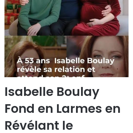
Isabelle Boulay
Fond en Larmes en
Révélant le