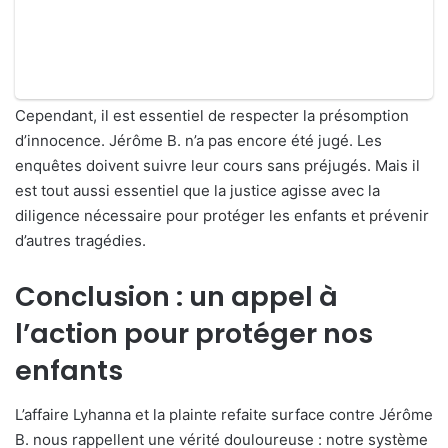
Cependant, il est essentiel de respecter la présomption
d’innocence. Jérôme B. n’a pas encore été jugé. Les
enquêtes doivent suivre leur cours sans préjugés. Mais il
est tout aussi essentiel que la justice agisse avec la
diligence nécessaire pour protéger les enfants et prévenir
d’autres tragédies.
Conclusion : un appel à
l’action pour protéger nos
enfants
L’affaire Lyhanna et la plainte refaite surface contre Jérôme
B. nous rappellent une vérité douloureuse : notre système