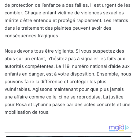
de protection de l’enfance a des failles. Il est urgent de les
combler. Chaque enfant victime de violences sexuelles
mérite d’être entendu et protégé rapidement. Les retards
dans le traitement des plaintes peuvent avoir des
conséquences tragiques.
Nous devons tous être vigilants. Si vous suspectez des
abus sur un enfant, n’hésitez pas à signaler les faits aux
autorités compétentes. Le 119, numéro national d’aide aux
enfants en danger, est à votre disposition. Ensemble, nous
pouvons faire la différence et protéger les plus
vulnérables. Agissons maintenant pour que plus jamais
une affaire comme celle-ci ne se reproduise. La justice
pour Rosa et Lyhanna passe par des actes concrets et une
mobilisation de tous.