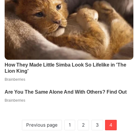
Previous page
1
2
3
4