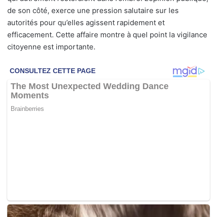
de son côté, exerce une pression salutaire sur les
autorités pour qu’elles agissent rapidement et
efficacement. Cette affaire montre à quel point la vigilance
citoyenne est importante.