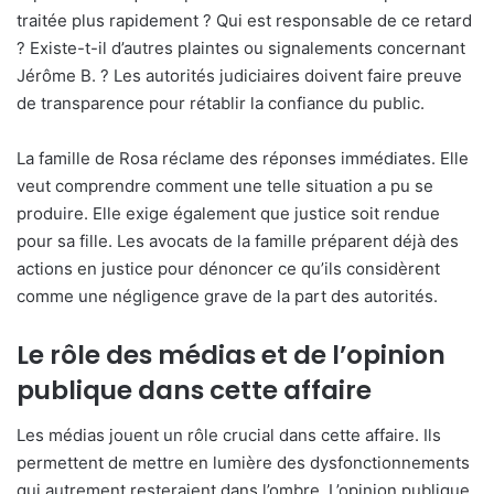
traitée plus rapidement ? Qui est responsable de ce retard
? Existe-t-il d’autres plaintes ou signalements concernant
Jérôme B. ? Les autorités judiciaires doivent faire preuve
de transparence pour rétablir la confiance du public.
La famille de Rosa réclame des réponses immédiates. Elle
veut comprendre comment une telle situation a pu se
produire. Elle exige également que justice soit rendue
pour sa fille. Les avocats de la famille préparent déjà des
actions en justice pour dénoncer ce qu’ils considèrent
comme une négligence grave de la part des autorités.
Le rôle des médias et de l’opinion
publique dans cette affaire
Les médias jouent un rôle crucial dans cette affaire. Ils
permettent de mettre en lumière des dysfonctionnements
qui autrement resteraient dans l’ombre. L’opinion publique,