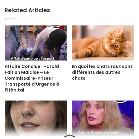
Related Articles
Affaire Conclue : Harold
En quoi les chats roux sont
Fait un Malaise – Le
différents des autres
Commissaire-Priseur
chats
Transporté d’Urgence à
l’Hôpital