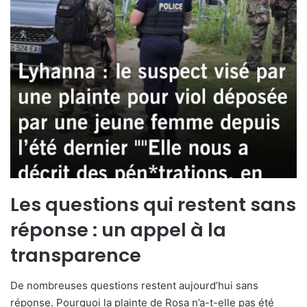
Les questions qui restent sans
réponse : un appel à la
transparence
De nombreuses questions restent aujourd’hui sans
réponse. Pourquoi la plainte de Rosa n’a-t-elle pas été