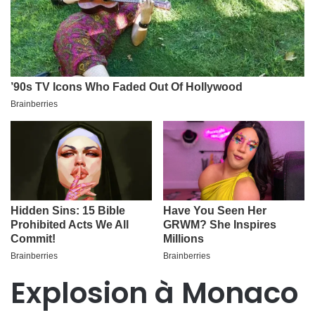
Explosion à Monaco