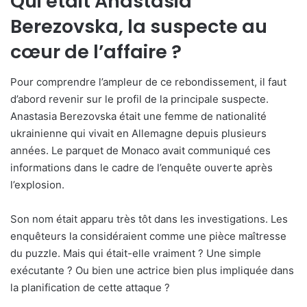
Qui était Anastasia
Berezovska, la suspecte au
cœur de l’affaire ?
Pour comprendre l’ampleur de ce rebondissement, il faut
d’abord revenir sur le profil de la principale suspecte.
Anastasia Berezovska était une femme de nationalité
ukrainienne qui vivait en Allemagne depuis plusieurs
années. Le parquet de Monaco avait communiqué ces
informations dans le cadre de l’enquête ouverte après
l’explosion.
Son nom était apparu très tôt dans les investigations. Les
enquêteurs la considéraient comme une pièce maîtresse
du puzzle. Mais qui était-elle vraiment ? Une simple
exécutante ? Ou bien une actrice bien plus impliquée dans
la planification de cette attaque ?