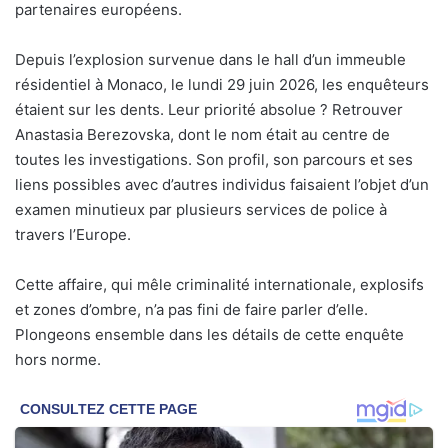
partenaires européens.
Depuis l’explosion survenue dans le hall d’un immeuble
résidentiel à Monaco, le lundi 29 juin 2026, les enquêteurs
étaient sur les dents. Leur priorité absolue ? Retrouver
Anastasia Berezovska, dont le nom était au centre de
toutes les investigations. Son profil, son parcours et ses
liens possibles avec d’autres individus faisaient l’objet d’un
examen minutieux par plusieurs services de police à
travers l’Europe.
Cette affaire, qui mêle criminalité internationale, explosifs
et zones d’ombre, n’a pas fini de faire parler d’elle.
Plongeons ensemble dans les détails de cette enquête
hors norme.