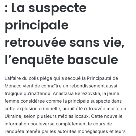
: La suspecte
principale
retrouvée sans vie,
l’enquête bascule
L’affaire du colis piégé qui a secoué la Principauté de
Monaco vient de connaître un rebondissement aussi
tragique qu’inattendu. Anastasia Berezovska, la jeune
femme considérée comme la principale suspecte dans
cette explosion criminelle, aurait été retrouvée morte en
Ukraine, selon plusieurs médias locaux. Cette nouvelle
information bouleverse complètement le cours de
l’enquête menée par les autorités monégasques et leurs