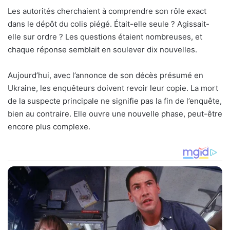
Les autorités cherchaient à comprendre son rôle exact
dans le dépôt du colis piégé. Était-elle seule ? Agissait-
elle sur ordre ? Les questions étaient nombreuses, et
chaque réponse semblait en soulever dix nouvelles.
Aujourd’hui, avec l’annonce de son décès présumé en
Ukraine, les enquêteurs doivent revoir leur copie. La mort
de la suspecte principale ne signifie pas la fin de l’enquête,
bien au contraire. Elle ouvre une nouvelle phase, peut-être
encore plus complexe.