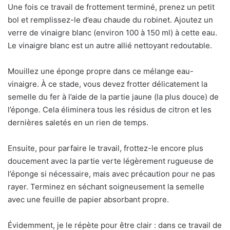
Une fois ce travail de frottement terminé, prenez un petit
bol et remplissez-le d’eau chaude du robinet. Ajoutez un
verre de vinaigre blanc (environ 100 à 150 ml) à cette eau.
Le vinaigre blanc est un autre allié nettoyant redoutable.
Mouillez une éponge propre dans ce mélange eau-
vinaigre. À ce stade, vous devez frotter délicatement la
semelle du fer à l’aide de la partie jaune (la plus douce) de
l’éponge. Cela éliminera tous les résidus de citron et les
dernières saletés en un rien de temps.
Ensuite, pour parfaire le travail, frottez-le encore plus
doucement avec la partie verte légèrement rugueuse de
l’éponge si nécessaire, mais avec précaution pour ne pas
rayer. Terminez en séchant soigneusement la semelle
avec une feuille de papier absorbant propre.
Évidemment, je le répète pour être clair : dans ce travail de