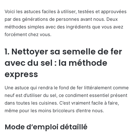
Voici les astuces faciles à utiliser, testées et approuvées
par des générations de personnes avant nous. Deux
méthodes simples avec des ingrédients que vous avez
forcément chez vous.
1. Nettoyer sa semelle de fer
avec du sel : la méthode
express
Une astuce qui rendra le fond de fer littéralement comme
neuf est d’utiliser du sel, ce condiment essentiel présent
dans toutes les cuisines. C’est vraiment facile à faire,
même pour les moins bricoleurs d’entre nous.
Mode d’emploi détaillé