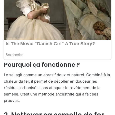
Pourquoi ça fonctionne ?
Le sel agit comme un abrasif doux et naturel. Combiné à la
chaleur du fer, il permet de décoller en douceur les
résidus carbonisés sans attaquer le revêtement de la
semelle. C’est une méthode ancestrale qui a fait ses
preuves.
2. Nettoyer sa semelle de fer