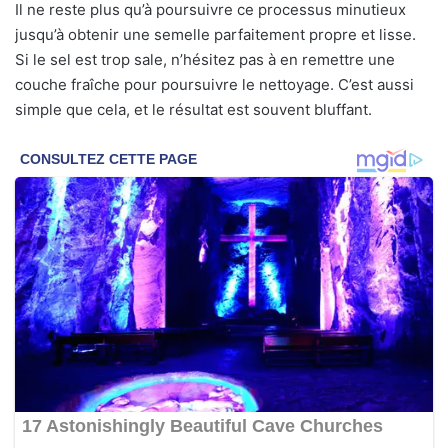
Il ne reste plus qu’à poursuivre ce processus minutieux
jusqu’à obtenir une semelle parfaitement propre et lisse.
Si le sel est trop sale, n’hésitez pas à en remettre une
couche fraîche pour poursuivre le nettoyage. C’est aussi
simple que cela, et le résultat est souvent bluffant.