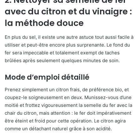
avec du citron et du vinaigre :
la méthode douce
En plus du sel, il existe une autre astuce tout aussi facile à
utiliser et peut-être encore plus surprenante. Le fond du
fer sera impeccable et totalement exempt de taches
brûlées après seulement quelques minutes de soin.
Mode d’emploi détaillé
Prenez simplement un citron frais, de préférence bio, et
coupez-le soigneusement en deux. Munissez-vous d’une
moitié et frottez vigoureusement la semelle du fer avec la
chair du citron, mais attention : le fer doit impérativement
être éteint et froid pour cette opération. Le citron agira
comme un détachant naturel grâce à son acidité.