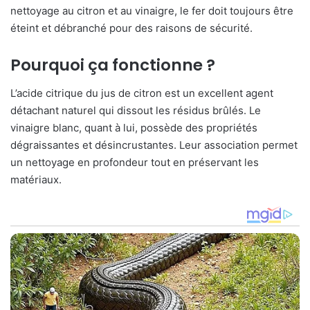
nettoyage au citron et au vinaigre, le fer doit toujours être
éteint et débranché pour des raisons de sécurité.
Pourquoi ça fonctionne ?
L’acide citrique du jus de citron est un excellent agent
détachant naturel qui dissout les résidus brûlés. Le
vinaigre blanc, quant à lui, possède des propriétés
dégraissantes et désincrustantes. Leur association permet
un nettoyage en profondeur tout en préservant les
matériaux.