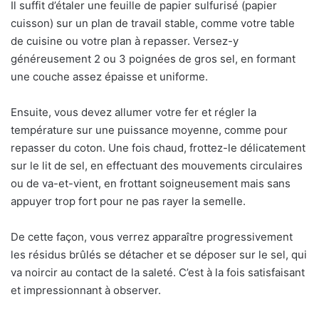
Il suffit d’étaler une feuille de papier sulfurisé (papier
cuisson) sur un plan de travail stable, comme votre table
de cuisine ou votre plan à repasser. Versez-y
généreusement 2 ou 3 poignées de gros sel, en formant
une couche assez épaisse et uniforme.
Ensuite, vous devez allumer votre fer et régler la
température sur une puissance moyenne, comme pour
repasser du coton. Une fois chaud, frottez-le délicatement
sur le lit de sel, en effectuant des mouvements circulaires
ou de va-et-vient, en frottant soigneusement mais sans
appuyer trop fort pour ne pas rayer la semelle.
De cette façon, vous verrez apparaître progressivement
les résidus brûlés se détacher et se déposer sur le sel, qui
va noircir au contact de la saleté. C’est à la fois satisfaisant
et impressionnant à observer.