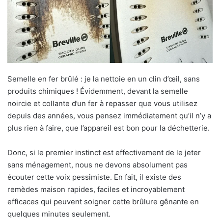
Semelle en fer brûlé : je la nettoie en un clin d’œil, sans
produits chimiques ! Évidemment, devant la semelle
noircie et collante d’un fer à repasser que vous utilisez
depuis des années, vous pensez immédiatement qu’il n’y a
plus rien à faire, que l’appareil est bon pour la déchetterie.
Donc, si le premier instinct est effectivement de le jeter
sans ménagement, nous ne devons absolument pas
écouter cette voix pessimiste. En fait, il existe des
remèdes maison rapides, faciles et incroyablement
efficaces qui peuvent soigner cette brûlure gênante en
quelques minutes seulement.