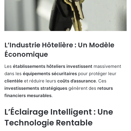
L’Industrie Hôtelière : Un Modèle
Économique
Les
établissements
hôteliers
investissent
massivement
dans les
équipements
sécuritaires
pour protéger leur
clientèle
et réduire leurs
coûts
d’assurance
. Ces
investissements
stratégiques
génèrent des
retours
financiers
mesurables
.
L’Éclairage Intelligent : Une
Technologie Rentable