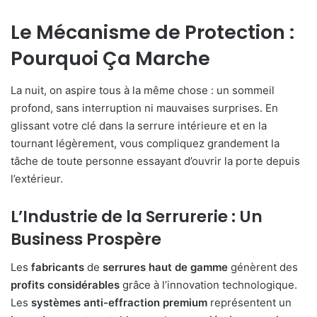
Le Mécanisme de Protection :
Pourquoi Ça Marche
La nuit, on aspire tous à la même chose : un sommeil
profond, sans interruption ni mauvaises surprises. En
glissant votre clé dans la serrure intérieure et en la
tournant légèrement, vous compliquez grandement la
tâche de toute personne essayant d’ouvrir la porte depuis
l’extérieur.
L’Industrie de la Serrurerie : Un
Business Prospère
Les
fabricants
de
serrures
haut
de
gamme
génèrent des
profits
considérables
grâce à l’innovation technologique.
Les
systèmes
anti-effraction
premium
représentent un