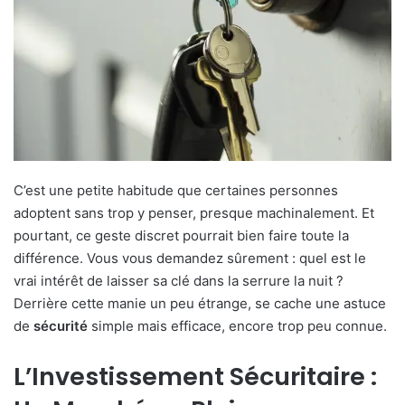
C’est une petite habitude que certaines personnes
adoptent sans trop y penser, presque machinalement. Et
pourtant, ce geste discret pourrait bien faire toute la
différence. Vous vous demandez sûrement : quel est le
vrai intérêt de laisser sa clé dans la serrure la nuit ?
Derrière cette manie un peu étrange, se cache une astuce
de
sécurité
simple mais efficace, encore trop peu connue.
L’Investissement Sécuritaire :