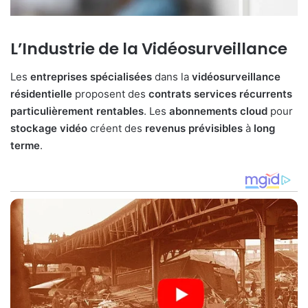
L’Industrie de la Vidéosurveillance
Les
entreprises
spécialisées
dans la
vidéosurveillance
résidentielle
proposent des
contrats
services
récurrents
particulièrement
rentables
. Les
abonnements
cloud
pour
stockage
vidéo
créent des
revenus
prévisibles
à
long
terme
.