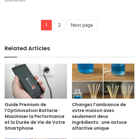
1
2
Next page
Related Articles
Guide Premium de
Changez l’ambiance de
l’Optimisation Batterie :
votre maison avec
Maximiser la Performance
seulement deux
et la Durée de Vie de Votre
ingrédients : une astuce
Smartphone
olfactive unique