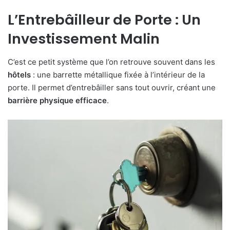
L’Entrebâilleur de Porte : Un
Investissement Malin
C’est ce petit système que l’on retrouve souvent dans les
hôtels
: une barrette métallique fixée à l’intérieur de la
porte. Il permet d’entrebâiller sans tout ouvrir, créant une
barrière
physique
efficace
.