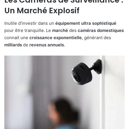
Un Marché Explosif
Inutile d’investir dans un
équipement
ultra
sophistiqué
pour être tranquille. Le
marché
des
caméras
domestiques
connait une
croissance
exponentielle
, générant des
milliards
de
revenus
annuels
.