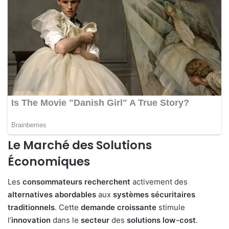
Le Marché des Solutions
Économiques
Les
consommateurs
recherchent
activement des
alternatives
abordables
aux
systèmes
sécuritaires
traditionnels
. Cette
demande
croissante
stimule
l’
innovation
dans le
secteur
des
solutions
low-cost
.