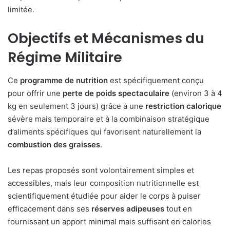
limitée.
Objectifs et Mécanismes du
Régime Militaire
Ce
programme de nutrition
est spécifiquement conçu
pour offrir une
perte de poids spectaculaire
(environ 3 à 4
kg en seulement 3 jours) grâce à une
restriction calorique
sévère mais temporaire et à la combinaison stratégique
d’aliments spécifiques qui favorisent naturellement la
combustion des graisses
.
Les repas proposés sont volontairement simples et
accessibles, mais leur composition nutritionnelle est
scientifiquement étudiée pour aider le corps à puiser
efficacement dans ses
réserves adipeuses
tout en
fournissant un apport minimal mais suffisant en calories