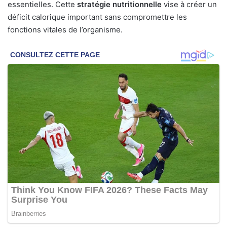
essentielles. Cette
stratégie nutritionnelle
vise à créer un
déficit calorique important sans compromettre les
fonctions vitales de l’organisme.