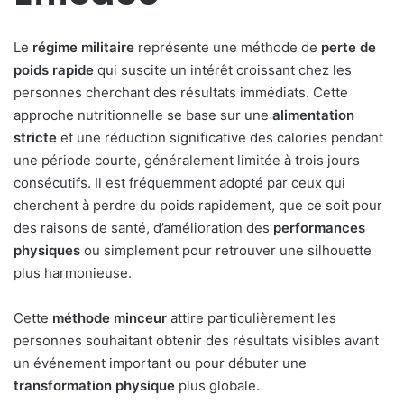
Le
régime militaire
représente une méthode de
perte de
poids rapide
qui suscite un intérêt croissant chez les
personnes cherchant des résultats immédiats. Cette
approche nutritionnelle se base sur une
alimentation
stricte
et une réduction significative des calories pendant
une période courte, généralement limitée à trois jours
consécutifs. Il est fréquemment adopté par ceux qui
cherchent à perdre du poids rapidement, que ce soit pour
des raisons de santé, d’amélioration des
performances
physiques
ou simplement pour retrouver une silhouette
plus harmonieuse.
Cette
méthode minceur
attire particulièrement les
personnes souhaitant obtenir des résultats visibles avant
un événement important ou pour débuter une
transformation physique
plus globale.