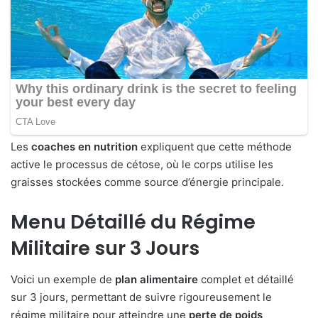
Les
coaches en nutrition
expliquent que cette méthode
active le processus de cétose, où le corps utilise les
graisses stockées comme source d’énergie principale.
Menu Détaillé du Régime
Militaire sur 3 Jours
Voici un exemple de
plan alimentaire
complet et détaillé
sur 3 jours, permettant de suivre rigoureusement le
régime militaire pour atteindre une
perte de poids