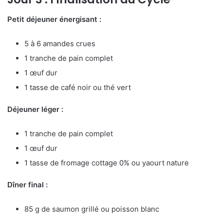
Petit déjeuner énergisant :
5 à 6 amandes crues
1 tranche de pain complet
1 œuf dur
1 tasse de café noir ou thé vert
Déjeuner léger :
1 tranche de pain complet
1 œuf dur
1 tasse de fromage cottage 0% ou yaourt nature
Dîner final :
85 g de saumon grillé ou poisson blanc