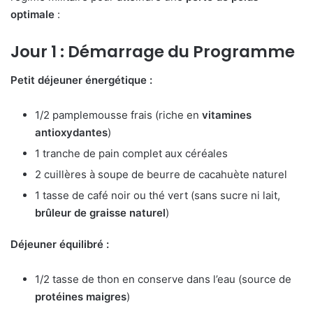
optimale
:
Jour 1 : Démarrage du Programme
Petit déjeuner énergétique :
1/2 pamplemousse frais (riche en
vitamines
antioxydantes
)
1 tranche de pain complet aux céréales
2 cuillères à soupe de beurre de cacahuète naturel
1 tasse de café noir ou thé vert (sans sucre ni lait,
brûleur de graisse naturel
)
Déjeuner équilibré :
1/2 tasse de thon en conserve dans l’eau (source de
protéines maigres
)