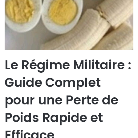
Le Régime Militaire :
Guide Complet
pour une Perte de
Poids Rapide et
Efficace