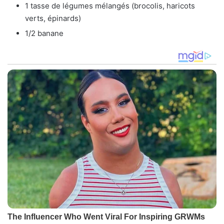
1 tasse de légumes mélangés (brocolis, haricots
verts, épinards)
1/2 banane