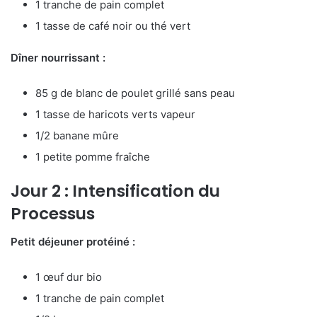
1 tranche de pain complet
1 tasse de café noir ou thé vert
Dîner nourrissant :
85 g de blanc de poulet grillé sans peau
1 tasse de haricots verts vapeur
1/2 banane mûre
1 petite pomme fraîche
Jour 2 : Intensification du
Processus
Petit déjeuner protéiné :
1 œuf dur bio
1 tranche de pain complet