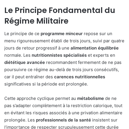
Le Principe Fondamental du
Régime Militaire
Le principe de ce
programme minceur
repose sur un
menu rigoureusement établi de trois jours, suivi par quatre
jours de retour progressif à une
alimentation équilibrée
normale. Les
nutritionnistes spécialisés
et experts en
diététique avancée
recommandent fermement de ne pas
poursuivre ce régime au-delà de trois jours consécutifs,
car il peut entraîner des
carences nutritionnelles
significatives si la période est prolongée.
Cette approche cyclique permet au
métabolisme
de ne
pas s’adapter complètement à la restriction calorique, tout
en évitant les risques associés à une privation alimentaire
prolongée. Les
professionnels de la santé
insistent sur
l’importance de respecter scrupuleusement cette durée