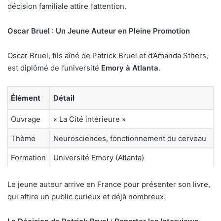
décision familiale attire l’attention.
Oscar Bruel : Un Jeune Auteur en Pleine Promotion
Oscar Bruel, fils aîné de Patrick Bruel et d’Amanda Sthers,
est diplômé de l’université
Emory à Atlanta
.
Élément
Détail
Ouvrage
« La Cité intérieure »
Thème
Neurosciences, fonctionnement du cerveau
Formation
Université Emory (Atlanta)
Le jeune auteur arrive en France pour présenter son livre,
qui attire un public curieux et déjà nombreux.