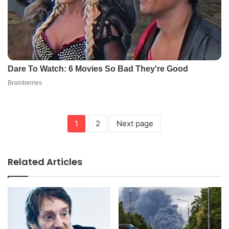
1
2
Next page
Related Articles