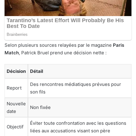
Selon plusieurs sources relayées par le magazine
Paris
Match
, Patrick Bruel prend une décision nette :
Décision
Détail
Des rencontres médiatiques prévues pour
Report
son fils
Nouvelle
Non fixée
date
Éviter toute confrontation avec les questions
Objectif
liées aux accusations visant son père