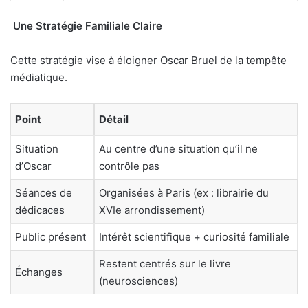
Une Stratégie Familiale Claire
Cette stratégie vise à éloigner Oscar Bruel de la tempête
médiatique.
Point
Détail
Situation
Au centre d’une situation qu’il ne
d’Oscar
contrôle pas
Séances de
Organisées à Paris (ex : librairie du
dédicaces
XVIe arrondissement)
Public présent
Intérêt scientifique + curiosité familiale
Restent centrés sur le livre
Échanges
(neurosciences)