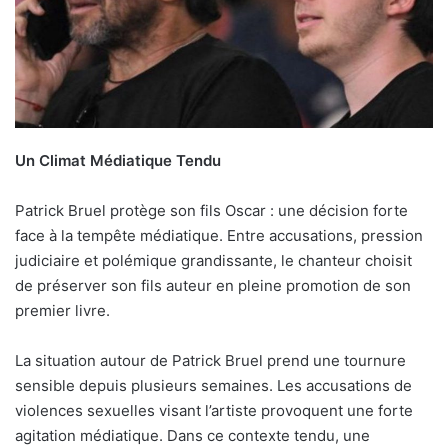
Un Climat Médiatique Tendu
Patrick Bruel protège son fils Oscar : une décision forte
face à la tempête médiatique. Entre accusations, pression
judiciaire et polémique grandissante, le chanteur choisit
de préserver son fils auteur en pleine promotion de son
premier livre.
La situation autour de Patrick Bruel prend une tournure
sensible depuis plusieurs semaines. Les accusations de
violences sexuelles visant l’artiste provoquent une forte
agitation médiatique. Dans ce contexte tendu, une