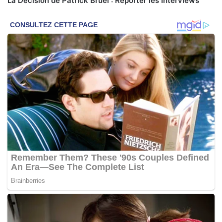
La Décision de Patrick Bruel : Reporter les Interviews