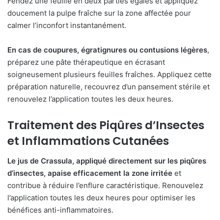
Fendez une feuille en deux parties égales et appliquez
doucement la pulpe fraîche sur la zone affectée pour
calmer l’inconfort instantanément.
En cas de coupures, égratignures ou contusions légères
,
préparez une pâte thérapeutique en écrasant
soigneusement plusieurs feuilles fraîches. Appliquez cette
préparation naturelle, recouvrez d’un pansement stérile et
renouvelez l’application toutes les deux heures.
Traitement des Piqûres d’Insectes
et Inflammations Cutanées
Le jus de Crassula, appliqué directement sur les piqûres
d’insectes, apaise efficacement la zone irritée
et
contribue à réduire l’enflure caractéristique. Renouvelez
l’application toutes les deux heures pour optimiser les
bénéfices anti-inflammatoires.