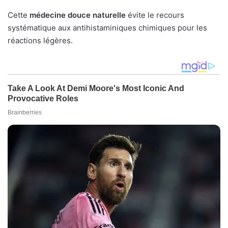
Cette
médecine douce naturelle
évite le recours
systématique aux antihistaminiques chimiques pour les
réactions légères.