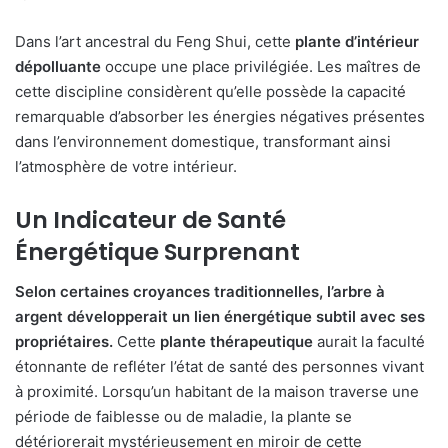
Dans l’art ancestral du Feng Shui, cette
plante d’intérieur
dépolluante
occupe une place privilégiée. Les maîtres de
cette discipline considèrent qu’elle possède la capacité
remarquable d’absorber les énergies négatives présentes
dans l’environnement domestique, transformant ainsi
l’atmosphère de votre intérieur.
Un Indicateur de Santé
Énergétique Surprenant
Selon certaines croyances traditionnelles, l’arbre à
argent développerait un lien énergétique subtil avec ses
propriétaires.
Cette
plante thérapeutique
aurait la faculté
étonnante de refléter l’état de santé des personnes vivant
à proximité. Lorsqu’un habitant de la maison traverse une
période de faiblesse ou de maladie, la plante se
détériorerait mystérieusement en miroir de cette