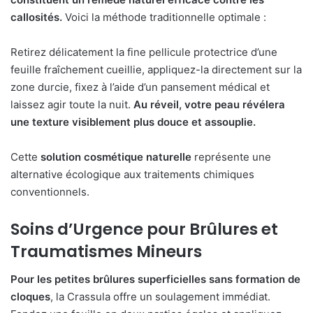
callosités.
Voici la méthode traditionnelle optimale :
Retirez délicatement la fine pellicule protectrice d’une
feuille fraîchement cueillie, appliquez-la directement sur la
zone durcie, fixez à l’aide d’un pansement médical et
laissez agir toute la nuit.
Au réveil, votre peau révélera
une texture visiblement plus douce et assouplie.
Cette
solution cosmétique naturelle
représente une
alternative écologique aux traitements chimiques
conventionnels.
Soins d’Urgence pour Brûlures et
Traumatismes Mineurs
Pour les petites brûlures superficielles sans formation de
cloques
, la Crassula offre un soulagement immédiat.