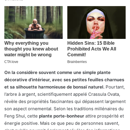
On la considère souvent comme une simple plante
décorative d’intérieur, avec ses petites feuilles charnues
et sa silhouette harmonieuse de bonsaï naturel.
Pourtant,
l’arbre à argent, scientifiquement appelé Crassula Ovata,
révèle des propriétés fascinantes qui dépassent largement
son aspect ornemental. Selon les traditions millénaires du
Feng Shui, cette
plante porte-bonheur
attire prospérité et
énergie positive. Mais ce que peu de personnes savent,