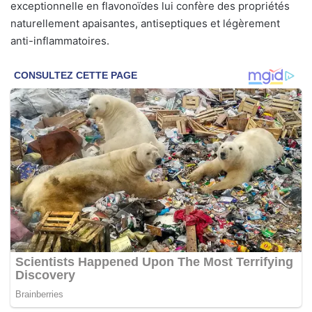
exceptionnelle en flavonoïdes lui confère des propriétés
naturellement apaisantes, antiseptiques et légèrement
anti-inflammatoires.