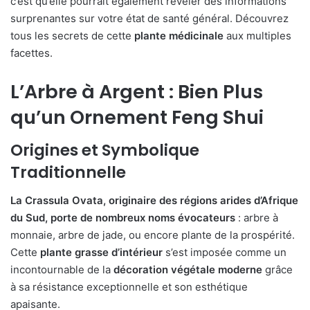
c’est qu’elle pourrait également révéler des informations
surprenantes sur votre état de santé général. Découvrez
tous les secrets de cette
plante médicinale
aux multiples
facettes.
L’Arbre à Argent : Bien Plus
qu’un Ornement Feng Shui
Origines et Symbolique
Traditionnelle
La Crassula Ovata, originaire des régions arides d’Afrique
du Sud, porte de nombreux noms évocateurs
: arbre à
monnaie, arbre de jade, ou encore plante de la prospérité.
Cette
plante grasse d’intérieur
s’est imposée comme un
incontournable de la
décoration végétale moderne
grâce
à sa résistance exceptionnelle et son esthétique
apaisante.