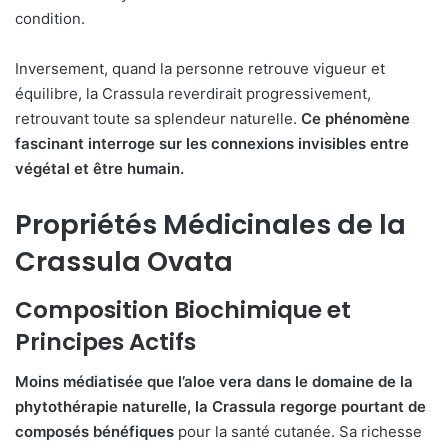
condition.
Inversement, quand la personne retrouve vigueur et
équilibre, la Crassula reverdirait progressivement,
retrouvant toute sa splendeur naturelle.
Ce phénomène
fascinant interroge sur les connexions invisibles entre
végétal et être humain.
Propriétés Médicinales de la
Crassula Ovata
Composition Biochimique et
Principes Actifs
Moins médiatisée que l’aloe vera dans le domaine de la
phytothérapie naturelle, la Crassula regorge pourtant de
composés bénéfiques
pour la santé cutanée. Sa richesse