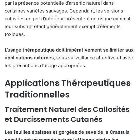
par la présence potentielle d’arsenic naturel dans
certaines variétés sauvages. Cependant, les versions
cultivées en pot d’intérieur présentent un risque minimal,
leur substrat étant généralement exempt d’éléments
toxiques.
L’usage thérapeutique doit impérativement se limiter aux
applications externes
, sous surveillance attentive et avec
les précautions d’usage appropriées.
Applications Thérapeutiques
Traditionnelles
Traitement Naturel des Callosités
et Durcissements Cutanés
Les feuilles épaisses et gorgées de sève de la Crassula
constituent un remède naturel efficace contre les