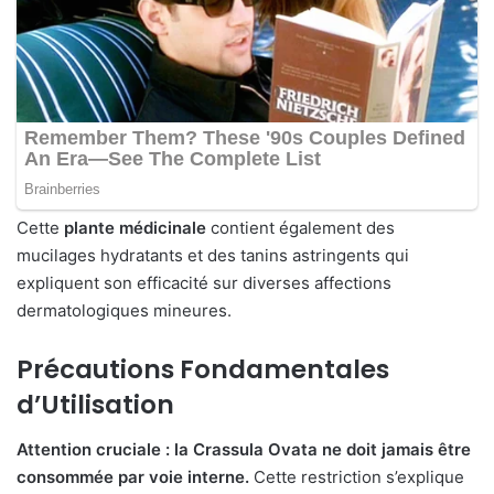
Cette
plante médicinale
contient également des
mucilages hydratants et des tanins astringents qui
expliquent son efficacité sur diverses affections
dermatologiques mineures.
Précautions Fondamentales
d’Utilisation
Attention cruciale : la Crassula Ovata ne doit jamais être
consommée par voie interne.
Cette restriction s’explique