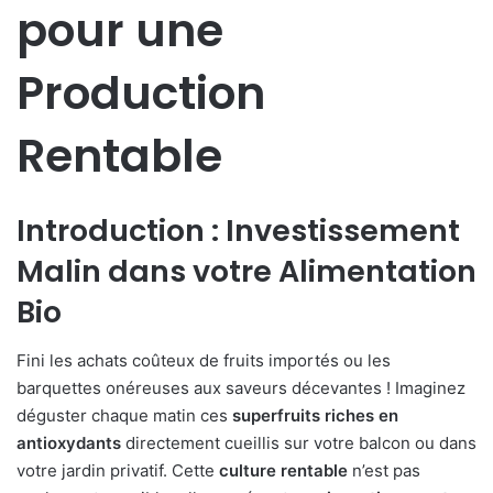
pour une
Production
Rentable
Introduction : Investissement
Malin dans votre Alimentation
Bio
Fini les achats coûteux de fruits importés ou les
barquettes onéreuses aux saveurs décevantes ! Imaginez
déguster chaque matin ces
superfruits riches en
antioxydants
directement cueillis sur votre balcon ou dans
votre jardin privatif. Cette
culture rentable
n’est pas