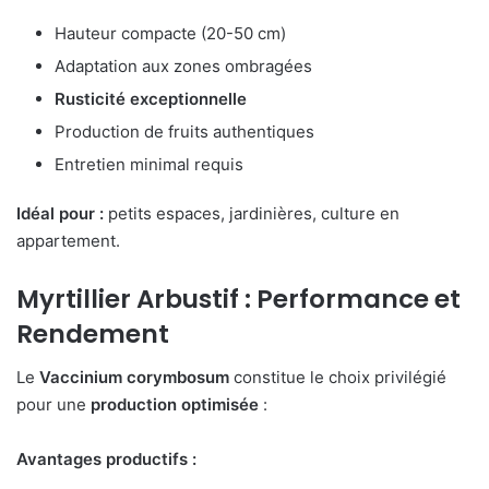
Hauteur compacte (20-50 cm)
Adaptation aux zones ombragées
Rusticité exceptionnelle
Production de fruits authentiques
Entretien minimal requis
Idéal pour :
petits espaces, jardinières, culture en
appartement.
Myrtillier Arbustif : Performance et
Rendement
Le
Vaccinium corymbosum
constitue le choix privilégié
pour une
production optimisée
:
Avantages productifs :