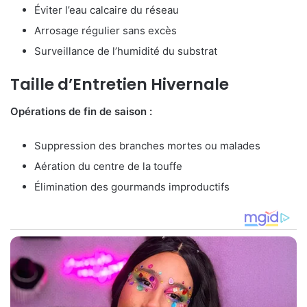
Éviter l’eau calcaire du réseau
Arrosage régulier sans excès
Surveillance de l’humidité du substrat
Taille d’Entretien Hivernale
Opérations de fin de saison :
Suppression des branches mortes ou malades
Aération du centre de la touffe
Élimination des gourmands improductifs