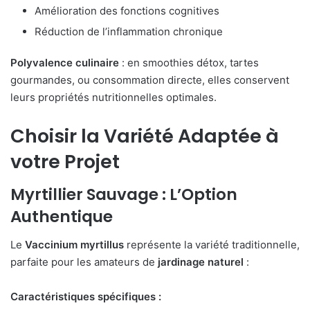
Amélioration des fonctions cognitives
Réduction de l’inflammation chronique
Polyvalence culinaire
: en smoothies détox, tartes
gourmandes, ou consommation directe, elles conservent
leurs propriétés nutritionnelles optimales.
Choisir la Variété Adaptée à
votre Projet
Myrtillier Sauvage : L’Option
Authentique
Le
Vaccinium myrtillus
représente la variété traditionnelle,
parfaite pour les amateurs de
jardinage naturel
:
Caractéristiques spécifiques :