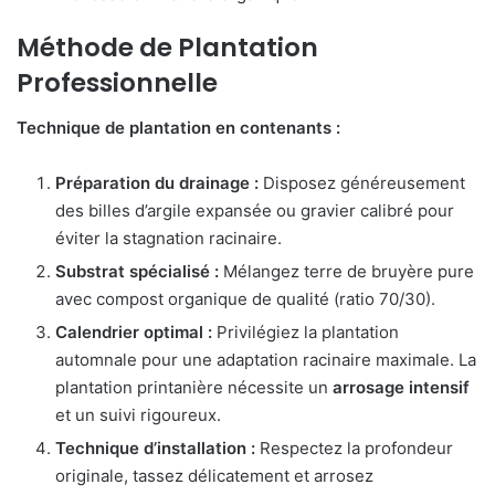
Méthode de Plantation
Professionnelle
Technique de plantation en contenants :
Préparation du drainage :
Disposez généreusement
des billes d’argile expansée ou gravier calibré pour
éviter la stagnation racinaire.
Substrat spécialisé :
Mélangez terre de bruyère pure
avec compost organique de qualité (ratio 70/30).
Calendrier optimal :
Privilégiez la plantation
automnale pour une adaptation racinaire maximale. La
plantation printanière nécessite un
arrosage intensif
et un suivi rigoureux.
Technique d’installation :
Respectez la profondeur
originale, tassez délicatement et arrosez