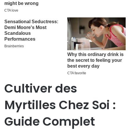
Cultiver des
Myrtilles Chez Soi :
Guide Complet