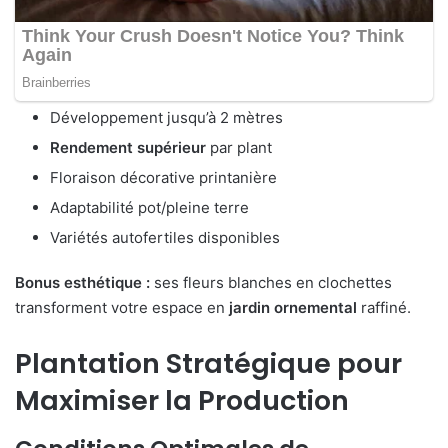
Développement jusqu’à 2 mètres
Rendement supérieur
par plant
Floraison décorative printanière
Adaptabilité pot/pleine terre
Variétés autofertiles disponibles
Bonus esthétique :
ses fleurs blanches en clochettes
transforment votre espace en
jardin ornemental
raffiné.
Plantation Stratégique pour
Maximiser la Production