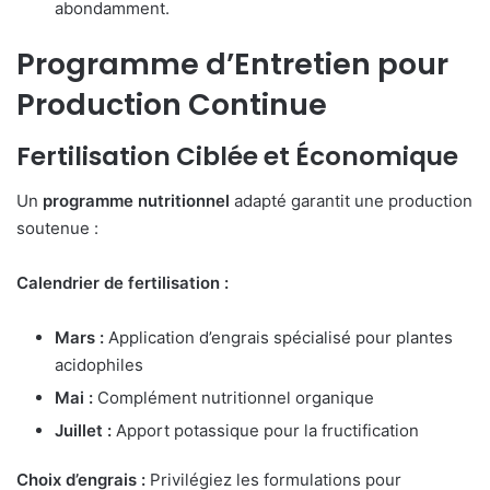
abondamment.
Programme d’Entretien pour
Production Continue
Fertilisation Ciblée et Économique
Un
programme nutritionnel
adapté garantit une production
soutenue :
Calendrier de fertilisation :
Mars :
Application d’engrais spécialisé pour plantes
acidophiles
Mai :
Complément nutritionnel organique
Juillet :
Apport potassique pour la fructification
Choix d’engrais :
Privilégiez les formulations pour