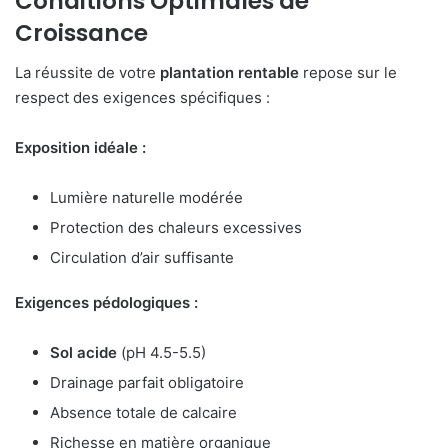
Conditions Optimales de
Croissance
La réussite de votre
plantation rentable
repose sur le
respect des exigences spécifiques :
Exposition idéale :
Lumière naturelle modérée
Protection des chaleurs excessives
Circulation d’air suffisante
Exigences pédologiques :
Sol acide
(pH 4.5-5.5)
Drainage parfait obligatoire
Absence totale de calcaire
Richesse en matière organique