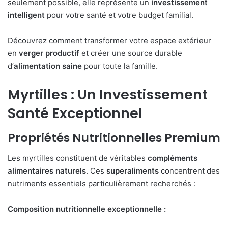
seulement possible, elle représente un
investissement
intelligent
pour votre santé et votre budget familial.
Découvrez comment transformer votre espace extérieur
en
verger productif
et créer une source durable
d’
alimentation saine
pour toute la famille.
Myrtilles : Un Investissement
Santé Exceptionnel
Propriétés Nutritionnelles Premium
Les myrtilles constituent de véritables
compléments
alimentaires naturels
. Ces
superaliments
concentrent des
nutriments essentiels particulièrement recherchés :
Composition nutritionnelle exceptionnelle :