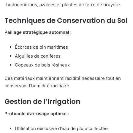
rhododendrons, azalées et plantes de terre de bruyère.
Techniques de Conservation du Sol
Paillage stratégique automnal :
Écorces de pin maritimes
Aiguilles de conifères
Copeaux de bois résineux
Ces matériaux maintiennent l’acidité nécessaire tout en
conservant l’humidité racinaire.
Gestion de l’Irrigation
Protocole d’arrosage optimal :
Utilisation exclusive d’eau de pluie collectée