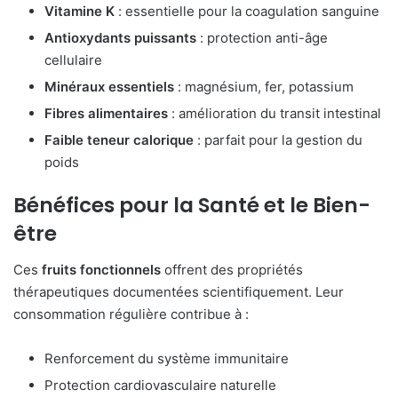
Vitamine K
: essentielle pour la coagulation sanguine
Antioxydants puissants
: protection anti-âge
cellulaire
Minéraux essentiels
: magnésium, fer, potassium
Fibres alimentaires
: amélioration du transit intestinal
Faible teneur calorique
: parfait pour la gestion du
poids
Bénéfices pour la Santé et le Bien-
être
Ces
fruits fonctionnels
offrent des propriétés
thérapeutiques documentées scientifiquement. Leur
consommation régulière contribue à :
Renforcement du système immunitaire
Protection cardiovasculaire naturelle