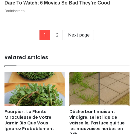
1
2
Next page
Related Articles
Pourpier : La Plante
Désherbant maison :
Miraculeuse de Votre
vinaigre, sel et liquide
Jardin Bio Que Vous
vaisselle, l’astuce qui tue
Ignorez Probablement
les mauvaises herbes en