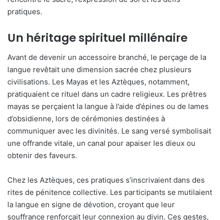
pratiques.
Un héritage spirituel millénaire
Avant de devenir un accessoire branché, le perçage de la
langue revêtait une dimension sacrée chez plusieurs
civilisations. Les Mayas et les Aztèques, notamment,
pratiquaient ce rituel dans un cadre religieux. Les prêtres
mayas se perçaient la langue à l’aide d’épines ou de lames
d’obsidienne, lors de cérémonies destinées à
communiquer avec les divinités. Le sang versé symbolisait
une offrande vitale, un canal pour apaiser les dieux ou
obtenir des faveurs.
Chez les Aztèques, ces pratiques s’inscrivaient dans des
rites de pénitence collective. Les participants se mutilaient
la langue en signe de dévotion, croyant que leur
souffrance renforçait leur connexion au divin. Ces gestes,