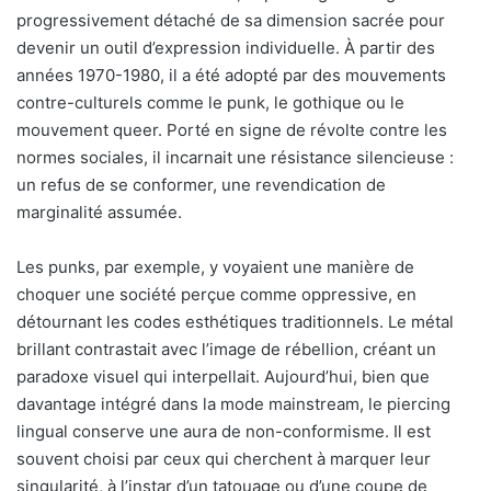
progressivement détaché de sa dimension sacrée pour
devenir un outil d’expression individuelle. À partir des
années 1970-1980, il a été adopté par des mouvements
contre-culturels comme le punk, le gothique ou le
mouvement queer. Porté en signe de révolte contre les
normes sociales, il incarnait une résistance silencieuse :
un refus de se conformer, une revendication de
marginalité assumée.
Les punks, par exemple, y voyaient une manière de
choquer une société perçue comme oppressive, en
détournant les codes esthétiques traditionnels. Le métal
brillant contrastait avec l’image de rébellion, créant un
paradoxe visuel qui interpellait. Aujourd’hui, bien que
davantage intégré dans la mode mainstream, le piercing
lingual conserve une aura de non-conformisme. Il est
souvent choisi par ceux qui cherchent à marquer leur
singularité, à l’instar d’un tatouage ou d’une coupe de