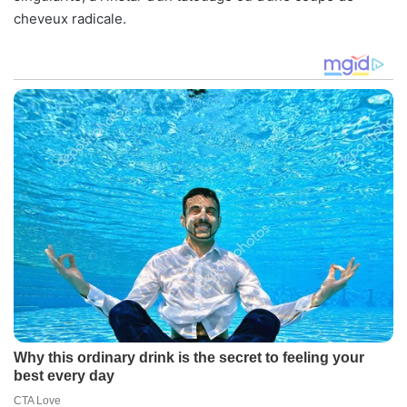
cheveux radicale.