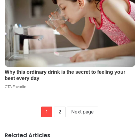
1
2
Next page
Related Articles