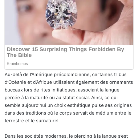
Au-delà de l’Amérique précolombienne, certaines tribus
d’Océanie et d’Afrique utilisaient également des ornements
buccaux lors de rites initiatiques, associant la langue
percée à la maturité ou au statut social. Ainsi, ce qui
semble aujourd’hui un choix esthétique puise ses origines
dans des traditions où le corps servait de médium entre le
terrestre et le surnaturel.
Dans les sociétés modernes, le piercing à la langue s’est