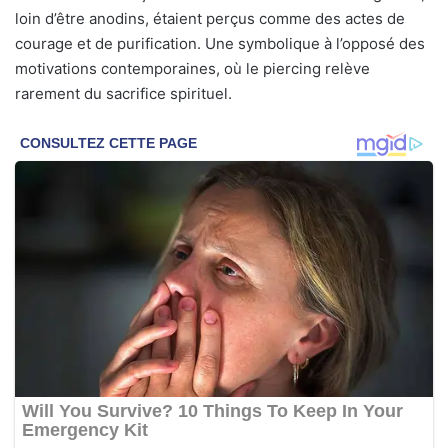
loin d’être anodins, étaient perçus comme des actes de
courage et de purification. Une symbolique à l’opposé des
motivations contemporaines, où le piercing relève
rarement du sacrifice spirituel.