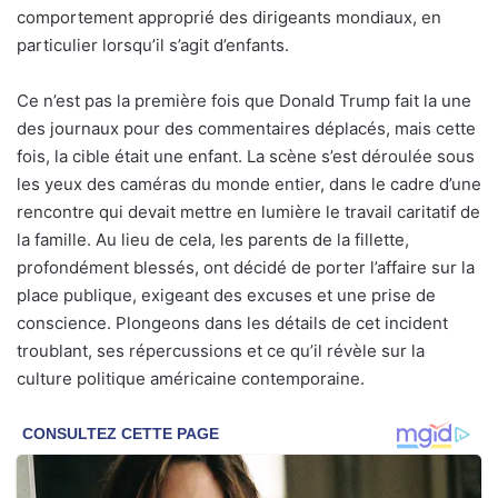
comportement approprié des dirigeants mondiaux, en
particulier lorsqu’il s’agit d’enfants.
Ce n’est pas la première fois que Donald Trump fait la une
des journaux pour des commentaires déplacés, mais cette
fois, la cible était une enfant. La scène s’est déroulée sous
les yeux des caméras du monde entier, dans le cadre d’une
rencontre qui devait mettre en lumière le travail caritatif de
la famille. Au lieu de cela, les parents de la fillette,
profondément blessés, ont décidé de porter l’affaire sur la
place publique, exigeant des excuses et une prise de
conscience. Plongeons dans les détails de cet incident
troublant, ses répercussions et ce qu’il révèle sur la
culture politique américaine contemporaine.