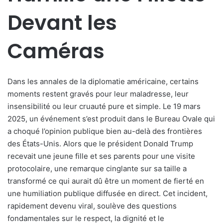
Devant les
Caméras
Dans les annales de la diplomatie américaine, certains
moments restent gravés pour leur maladresse, leur
insensibilité ou leur cruauté pure et simple. Le 19 mars
2025, un événement s’est produit dans le Bureau Ovale qui
a choqué l’opinion publique bien au-delà des frontières
des États-Unis. Alors que le président Donald Trump
recevait une jeune fille et ses parents pour une visite
protocolaire, une remarque cinglante sur sa taille a
transformé ce qui aurait dû être un moment de fierté en
une humiliation publique diffusée en direct. Cet incident,
rapidement devenu viral, soulève des questions
fondamentales sur le respect, la dignité et le