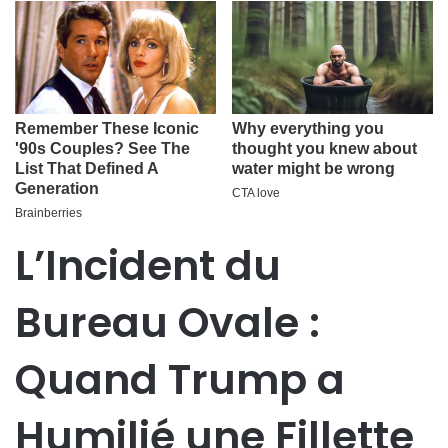
L’Incident du
Bureau Ovale :
Quand Trump a
Humilié une Fillette