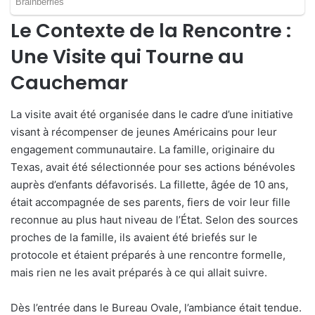
Le Contexte de la Rencontre :
Une Visite qui Tourne au
Cauchemar
La visite avait été organisée dans le cadre d’une initiative
visant à récompenser de jeunes Américains pour leur
engagement communautaire. La famille, originaire du
Texas, avait été sélectionnée pour ses actions bénévoles
auprès d’enfants défavorisés. La fillette, âgée de 10 ans,
était accompagnée de ses parents, fiers de voir leur fille
reconnue au plus haut niveau de l’État. Selon des sources
proches de la famille, ils avaient été briefés sur le
protocole et étaient préparés à une rencontre formelle,
mais rien ne les avait préparés à ce qui allait suivre.
Dès l’entrée dans le Bureau Ovale, l’ambiance était tendue.