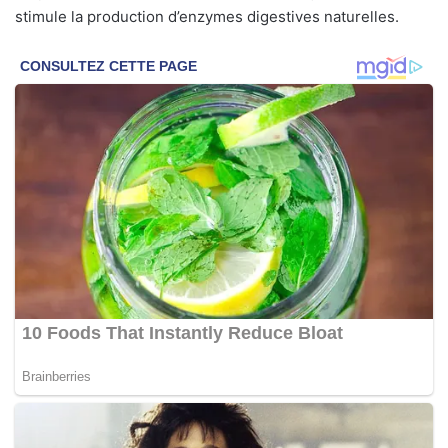
stimule la production d’enzymes digestives naturelles.