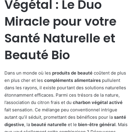
Végétal : Le Duo
Miracle pour votre
Santé Naturelle et
Beauté Bio
Dans un monde où les
produits de beauté
coûtent de plus
en plus cher et les
compléments alimentaires
pullulent
dans les rayons, il existe pourtant des solutions naturelles
étonnamment efficaces. Parmi ces trésors de la nature,
l’association du citron frais et du
charbon végétal activé
fait sensation. Ce mélange peu conventionnel intrigue
autant qu’il séduit, promettant des bénéfices pour la
santé
digestive
, la
beauté naturelle
et le
bien-être général
. Mais
que vaut réellement cette combinaison ? Découvrons