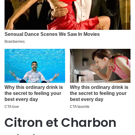
Citron et Charbon