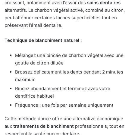
croissant, notamment avec l’essor des
soins dentaires
alternatifs. Le charbon végétal activé, combiné au citron,
peut atténuer certaines taches superficielles tout en
préservant l’émail dentaire.
Technique de blanchiment naturel :
Mélangez une pincée de charbon végétal avec une
goutte de citron diluée
Brossez délicatement les dents pendant 2 minutes
maximum
Rincez abondamment et terminez avec votre
dentifrice habituel
Fréquence : une fois par semaine uniquement
Cette méthode douce offre une alternative économique
aux
traitements de blanchiment
professionnels, tout en
respectant la santé bucco-dentaire.