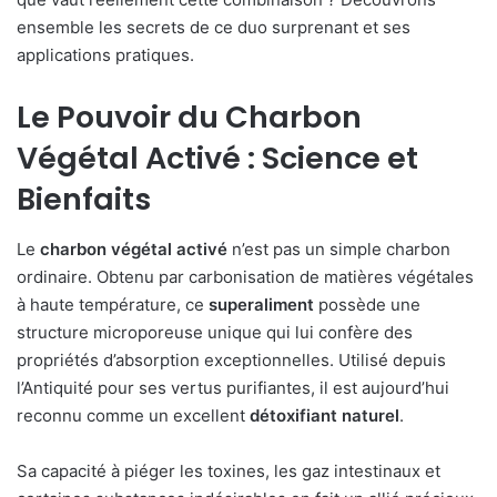
ensemble les secrets de ce duo surprenant et ses
applications pratiques.
Le Pouvoir du Charbon
Végétal Activé : Science et
Bienfaits
Le
charbon végétal activé
n’est pas un simple charbon
ordinaire. Obtenu par carbonisation de matières végétales
à haute température, ce
superaliment
possède une
structure microporeuse unique qui lui confère des
propriétés d’absorption exceptionnelles. Utilisé depuis
l’Antiquité pour ses vertus purifiantes, il est aujourd’hui
reconnu comme un excellent
détoxifiant naturel
.
Sa capacité à piéger les toxines, les gaz intestinaux et