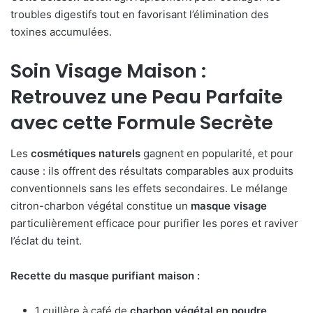
troubles digestifs tout en favorisant l’élimination des
toxines accumulées.
Soin Visage Maison :
Retrouvez une Peau Parfaite
avec cette Formule Secrète
Les
cosmétiques naturels
gagnent en popularité, et pour
cause : ils offrent des résultats comparables aux produits
conventionnels sans les effets secondaires. Le mélange
citron-charbon végétal constitue un
masque visage
particulièrement efficace pour purifier les pores et raviver
l’éclat du teint.
Recette du masque purifiant maison :
1 cuillère à café de
charbon végétal en poudre