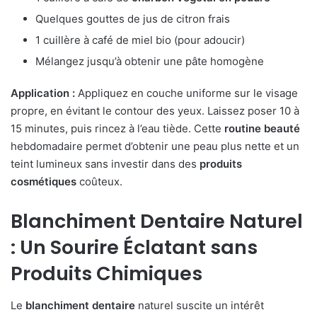
Quelques gouttes de jus de citron frais
1 cuillère à café de miel bio (pour adoucir)
Mélangez jusqu’à obtenir une pâte homogène
Application :
Appliquez en couche uniforme sur le visage
propre, en évitant le contour des yeux. Laissez poser 10 à
15 minutes, puis rincez à l’eau tiède. Cette
routine beauté
hebdomadaire permet d’obtenir une peau plus nette et un
teint lumineux sans investir dans des
produits
cosmétiques
coûteux.
Blanchiment Dentaire Naturel
: Un Sourire Éclatant sans
Produits Chimiques
Le
blanchiment dentaire
naturel suscite un intérêt