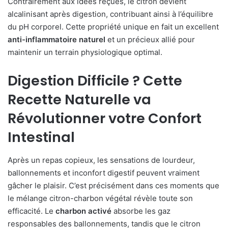
Contrairement aux idées reçues, le citron devient
alcalinisant après digestion, contribuant ainsi à l’équilibre
du pH corporel. Cette propriété unique en fait un excellent
anti-inflammatoire naturel
et un précieux allié pour
maintenir un terrain physiologique optimal.
Digestion Difficile ? Cette
Recette Naturelle va
Révolutionner votre Confort
Intestinal
Après un repas copieux, les sensations de lourdeur,
ballonnements et inconfort digestif peuvent vraiment
gâcher le plaisir. C’est précisément dans ces moments que
le mélange citron-charbon végétal révèle toute son
efficacité. Le
charbon activé
absorbe les gaz
responsables des ballonnements, tandis que le citron