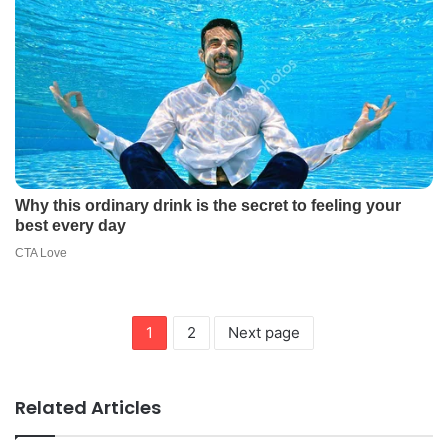
1
2
Next page
Related Articles