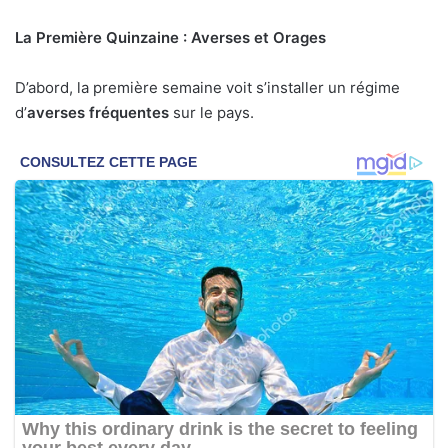
La Première Quinzaine : Averses et Orages
D’abord, la première semaine voit s’installer un régime
d’
averses fréquentes
sur le pays.