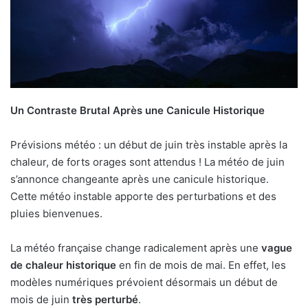
Un Contraste Brutal Après une Canicule Historique
Prévisions météo : un début de juin très instable après la
chaleur, de forts orages sont attendus ! La météo de juin
s’annonce changeante après une canicule historique.
Cette météo instable apporte des perturbations et des
pluies bienvenues.
La météo française change radicalement après une
vague
de chaleur historique
en fin de mois de mai. En effet, les
modèles numériques prévoient désormais un début de
mois de juin
très perturbé
.