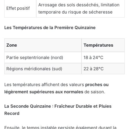
Arrosage des sols desséchés, limitation
Effet positif
temporaire du risque de sécheresse
Les Températures de la Première Quinzaine
Zone
Températures
Partie septentrionale (nord)
18 à 24°C
Régions méridionales (sud)
22 à 28°C
Les températures affichent des valeurs
proches ou
légèrement supérieures aux normales
de saison.
La Seconde Quinzaine : Fraîcheur Durable et Pluies
Record
Ensuite, le temps instable persiste également durant la