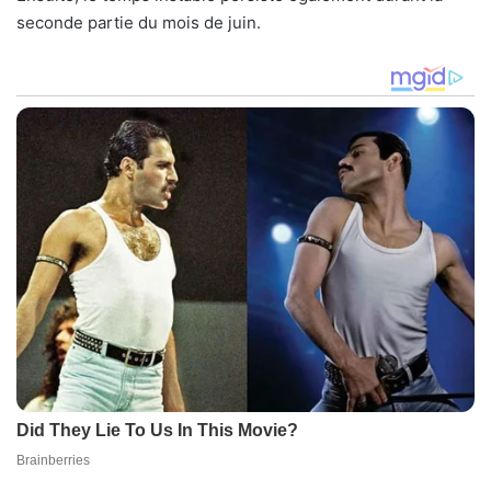
seconde partie du mois de juin.