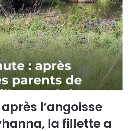
 après l’angoisse
hanna, la fillette a