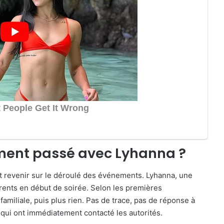
raiment passé avec Lyhanna ?
ut revenir sur le déroulé des événements. Lyhanna, une
parents en début de soirée. Selon les premières
 familiale, puis plus rien. Pas de trace, pas de réponse à
 qui ont immédiatement contacté les autorités.