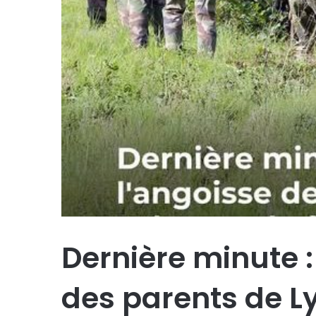
Dernière minute :
des parents de Ly