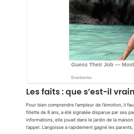
Les faits : que s’est-il v
Pour bien comprendre l’ampleur de l’émotion, il fa
fillette de 8 ans, a été signalée disparue par ses 
informations, elle jouait dans le jardin de la maison
l’appel. L’angoisse a rapidement gagné les parents,