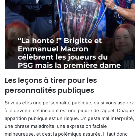
Les leçons à tirer pour les
personnalités publiques
Si vous êtes une personnalité publique, ou si vous aspirez
à le devenir, cet incident est une piqûre de rappel. Chaque
apparition publique est un risque. Un geste mal interprété,
une phrase maladroite, une expression faciale
malheureuse, et c’est la polémique assurée. Il faut donc