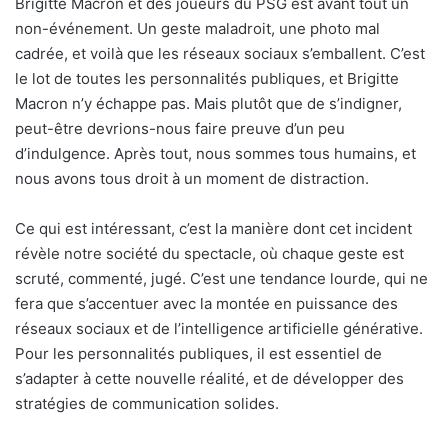
Brigitte Macron et des joueurs du PSG est avant tout un
non-événement. Un geste maladroit, une photo mal
cadrée, et voilà que les réseaux sociaux s’emballent. C’est
le lot de toutes les personnalités publiques, et Brigitte
Macron n’y échappe pas. Mais plutôt que de s’indigner,
peut-être devrions-nous faire preuve d’un peu
d’indulgence. Après tout, nous sommes tous humains, et
nous avons tous droit à un moment de distraction.
Ce qui est intéressant, c’est la manière dont cet incident
révèle notre société du spectacle, où chaque geste est
scruté, commenté, jugé. C’est une tendance lourde, qui ne
fera que s’accentuer avec la montée en puissance des
réseaux sociaux et de l’intelligence artificielle générative.
Pour les personnalités publiques, il est essentiel de
s’adapter à cette nouvelle réalité, et de développer des
stratégies de communication solides.