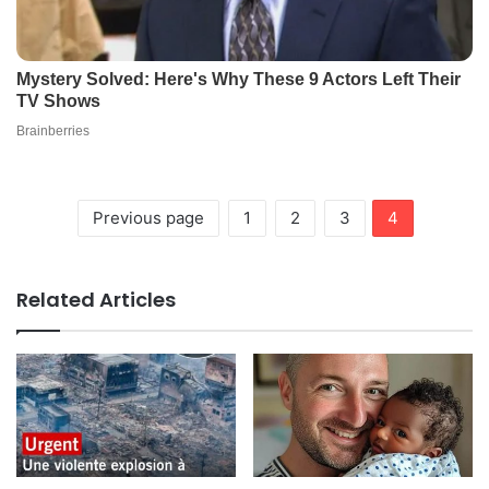
Previous page
1
2
3
4
Related Articles