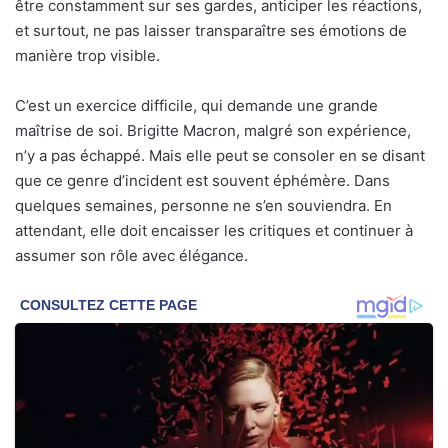
être constamment sur ses gardes, anticiper les réactions,
et surtout, ne pas laisser transparaître ses émotions de
manière trop visible.
C’est un exercice difficile, qui demande une grande
maîtrise de soi. Brigitte Macron, malgré son expérience,
n’y a pas échappé. Mais elle peut se consoler en se disant
que ce genre d’incident est souvent éphémère. Dans
quelques semaines, personne ne s’en souviendra. En
attendant, elle doit encaisser les critiques et continuer à
assumer son rôle avec élégance.