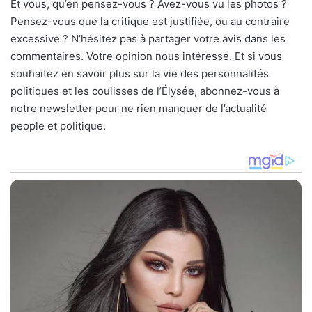
Et vous, qu’en pensez-vous ? Avez-vous vu les photos ?
Pensez-vous que la critique est justifiée, ou au contraire
excessive ? N’hésitez pas à partager votre avis dans les
commentaires. Votre opinion nous intéresse. Et si vous
souhaitez en savoir plus sur la vie des personnalités
politiques et les coulisses de l’Élysée, abonnez-vous à
notre newsletter pour ne rien manquer de l’actualité
people et politique.