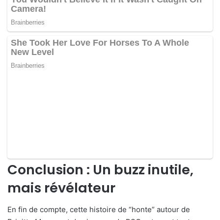
Conclusion : Un buzz inutile,
mais révélateur
En fin de compte, cette histoire de “honte” autour de