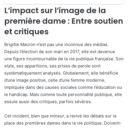
L’impact sur l’image de la
première dame : Entre soutien
et critiques
Brigitte Macron n’est pas une inconnue des médias.
Depuis l’élection de son mari en 2017, elle est devenue
une figure incontournable de la vie publique française. Son
style, ses apparitions, ses prises de parole sont
systématiquement analysés. Globalement, elle bénéficie
d’une image positive, celle d’une femme moderne,
impliquée dans des causes sociales comme l’éducation ou
le handicap. Mais comme toute personnalité publique, elle
essuie aussi des critiques, parfois sévères.
Cet incident, bien que mineur, a ravivé les débats sur la
place des premières dames dans la vie politique. Doivent-