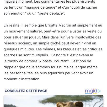
mauvais moment. Les commentaires les plus virulents
parlent d’un “manque de tenue” et d’un “oubli de cacher
son émotion” ou un “geste déplacé”.
En réalité, il semble que Brigitte Macron ait simplement eu
un mouvement naturel, peut-être pour ajuster sa veste ou
pour saluer un joueur. Mais dans l’univers impitoyable des
réseaux sociaux, un simple cliché peut devenir viral en
quelques minutes. Les mèmes, les blagues et les critiques
acerbes se sont multipliés. “La honte !” est devenu le
leitmotiv de nombreux posts. Pourtant, il est bon de
rappeler que nous sommes tous humains, et que même
les personnalités les plus aguerries peuvent avoir un
moment d’inattention.