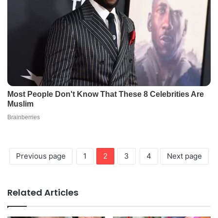
Previous page
1
2
3
4
Next page
Related Articles