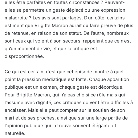
elles être parfaites en toutes circonstances ? Peuvent-
elles se permettre un geste déplacé ou une expression
maladroite ? Les avis sont partagés. D’un côté, certains
estiment que Brigitte Macron aurait dû faire preuve de plus
de retenue, en raison de son statut. De l’autre, nombreux
sont ceux qui volent à son secours, rappelant que ce n’est
qu’un moment de vie, et que la critique est
disproportionnée.
Ce qui est certain, c’est que cet épisode montre à quel
point la pression médiatique est forte. Chaque apparition
publique est un examen, chaque geste est décortiqué.
Pour Brigitte Macron, qui n’a pas choisi ce rôle mais qui
l’assume avec dignité, ces critiques doivent être difficiles à
encaisser. Mais elle peut compter sur le soutien de son
mari et de ses proches, ainsi que sur une large partie de
l’opinion publique qui la trouve souvent élégante et
naturelle.