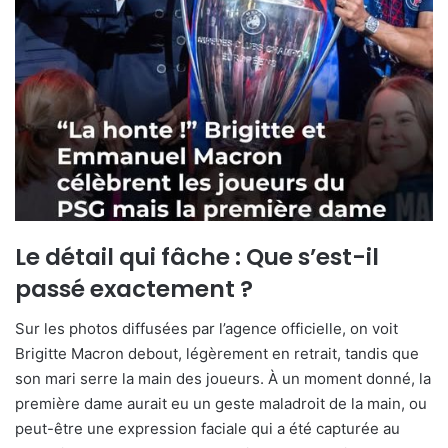
Le détail qui fâche : Que s’est-il
passé exactement ?
Sur les photos diffusées par l’agence officielle, on voit
Brigitte Macron debout, légèrement en retrait, tandis que
son mari serre la main des joueurs. À un moment donné, la
première dame aurait eu un geste maladroit de la main, ou
peut-être une expression faciale qui a été capturée au