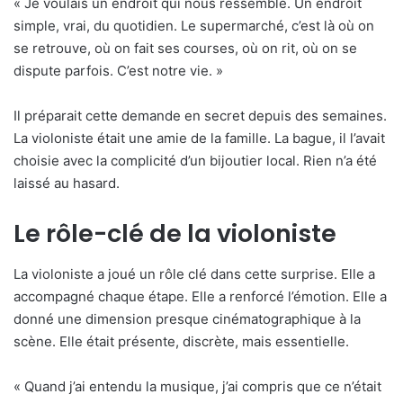
« Je voulais un endroit qui nous ressemble. Un endroit
simple, vrai, du quotidien. Le supermarché, c’est là où on
se retrouve, où on fait ses courses, où on rit, où on se
dispute parfois. C’est notre vie. »
Il préparait cette demande en secret depuis des semaines.
La violoniste était une amie de la famille. La bague, il l’avait
choisie avec la complicité d’un bijoutier local. Rien n’a été
laissé au hasard.
Le rôle-clé de la violoniste
La violoniste a joué un rôle clé dans cette surprise. Elle a
accompagné chaque étape. Elle a renforcé l’émotion. Elle a
donné une dimension presque cinématographique à la
scène. Elle était présente, discrète, mais essentielle.
« Quand j’ai entendu la musique, j’ai compris que ce n’était