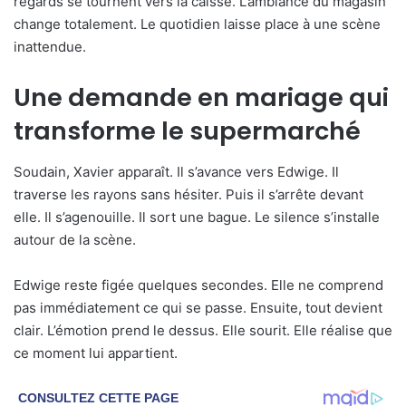
regards se tournent vers la caisse. L’ambiance du magasin
change totalement. Le quotidien laisse place à une scène
inattendue.
Une demande en mariage qui
transforme le supermarché
Soudain, Xavier apparaît. Il s’avance vers Edwige. Il
traverse les rayons sans hésiter. Puis il s’arrête devant
elle. Il s’agenouille. Il sort une bague. Le silence s’installe
autour de la scène.
Edwige reste figée quelques secondes. Elle ne comprend
pas immédiatement ce qui se passe. Ensuite, tout devient
clair. L’émotion prend le dessus. Elle sourit. Elle réalise que
ce moment lui appartient.