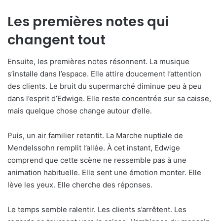
Les premières notes qui
changent tout
Ensuite, les premières notes résonnent. La musique
s’installe dans l’espace. Elle attire doucement l’attention
des clients. Le bruit du supermarché diminue peu à peu
dans l’esprit d’Edwige. Elle reste concentrée sur sa caisse,
mais quelque chose change autour d’elle.
Puis, un air familier retentit. La Marche nuptiale de
Mendelssohn remplit l’allée. À cet instant, Edwige
comprend que cette scène ne ressemble pas à une
animation habituelle. Elle sent une émotion monter. Elle
lève les yeux. Elle cherche des réponses.
Le temps semble ralentir. Les clients s’arrêtent. Les