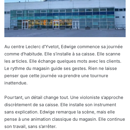
Au centre Leclerc d’Yvetot, Edwige commence sa journée
comme d’habitude. Elle s’installe à sa caisse. Elle scanne
les articles. Elle échange quelques mots avec les clients.
Le rythme du magasin guide ses gestes. Rien ne laisse
penser que cette journée va prendre une tournure
inattendue.
Pourtant, un détail change tout. Une violoniste s’approche
discrètement de sa caisse. Elle installe son instrument
sans explication. Edwige remarque la scène, mais elle
pense à une animation classique du magasin. Elle continue
son travail, sans s’arrêter.