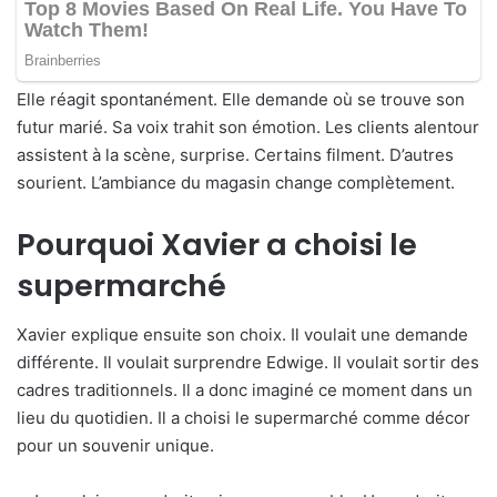
Elle réagit spontanément. Elle demande où se trouve son
futur marié. Sa voix trahit son émotion. Les clients alentour
assistent à la scène, surprise. Certains filment. D’autres
sourient. L’ambiance du magasin change complètement.
Pourquoi Xavier a choisi le
supermarché
Xavier explique ensuite son choix. Il voulait une demande
différente. Il voulait surprendre Edwige. Il voulait sortir des
cadres traditionnels. Il a donc imaginé ce moment dans un
lieu du quotidien. Il a choisi le supermarché comme décor
pour un souvenir unique.