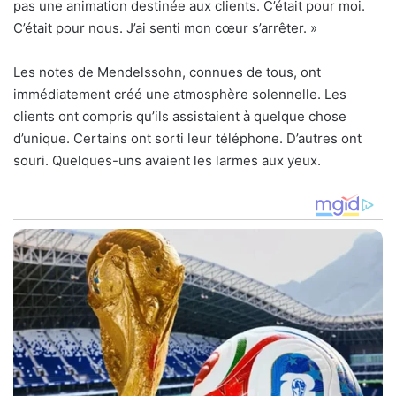
pas une animation destinée aux clients. C’était pour moi.
C’était pour nous. J’ai senti mon cœur s’arrêter. »
Les notes de Mendelssohn, connues de tous, ont
immédiatement créé une atmosphère solennelle. Les
clients ont compris qu’ils assistaient à quelque chose
d’unique. Certains ont sorti leur téléphone. D’autres ont
souri. Quelques-uns avaient les larmes aux yeux.