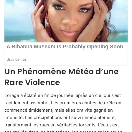
Un Phénomène Météo d’une
Rare Violence
L’orage a éclaté en fin de journée, après un ciel qui s’est
rapidement assombri. Les premières chutes de grêle ont
commencé timidement, mais elles ont vite gagné en
intensité. Les précipitations ont suivi immédiatement,
transformant les rues en véritables torrents. L’eau s’est