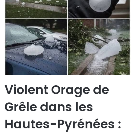
Violent Orage de
Grêle dans les
Hautes-Pyrénées :