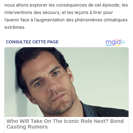
nous allons explorer les conséquences de cet épisode, les
interventions des secours, et les leçons à tirer pour
l’avenir face à l’augmentation des phénomènes climatiques
extrêmes.