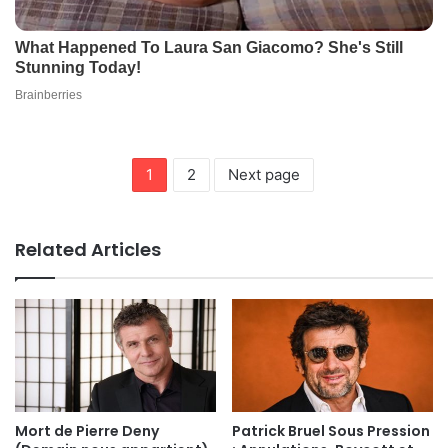
1
2
Next page
Related Articles
Mort de Pierre Deny
Patrick Bruel Sous Pression