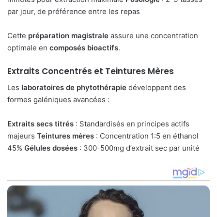
par jour, de préférence entre les repas
Cette
préparation magistrale
assure une concentration
optimale en
composés bioactifs
.
Extraits Concentrés et Teintures Mères
Les
laboratoires de phytothérapie
développent des
formes galéniques avancées :
Extraits secs titrés
: Standardisés en principes actifs
majeurs
Teintures mères
: Concentration 1:5 en éthanol
45%
Gélules dosées
: 300-500mg d’extrait sec par unité