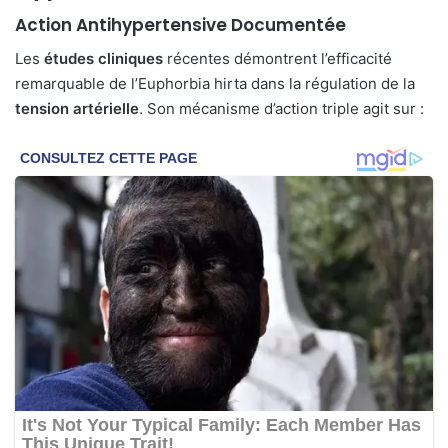
Action Antihypertensive Documentée
Les
études cliniques
récentes démontrent l’efficacité
remarquable de l’Euphorbia hirta dans la régulation de la
tension artérielle
. Son mécanisme d’action triple agit sur :