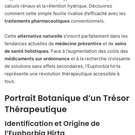
calculs rénaux et la rétention hydrique. Découvrez
comment cette simple feuille rivalise d’efficacité avec les
traitements pharmaceutiques
conventionnels.
Cette
alternative naturelle
s’inscrit parfaitement dans les
tendances actuelles de
médecine préventive
et de
soins
de santé holistiques
. Face à l’augmentation des coûts des
médicaments sur ordonnance
et à la recherche croissante
de solutions sans effets secondaires, l’Euphorbia hirta
représente une révolution thérapeutique accessible à
tous.
Portrait Botanique d’un Trésor
Thérapeutique
Identification et Origine de
l’Euphorbia Hirta