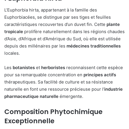
L’Euphorbia hirta, appartenant à la famille des
Euphorbiacées, se distingue par ses tiges et feuilles
caractéristiques recouvertes d’un duvet fin. Cette
plante
tropicale
prolifère naturellement dans les régions chaudes
d’Asie, d’Afrique et d’Amérique du Sud, où elle est utilisée
depuis des millénaires par les
médecines traditionnelles
locales.
Les
botanistes
et
herboristes
reconnaissent cette espèce
pour sa remarquable concentration en
principes actifs
thérapeutiques. Sa facilité de culture et sa résistance
naturelle en font une ressource précieuse pour l’
industrie
pharmaceutique naturelle
émergente.
Composition Phytochimique
Exceptionnelle