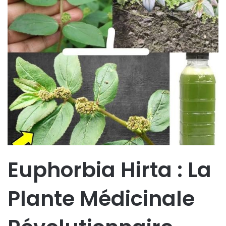
Euphorbia Hirta : La
Plante Médicinale