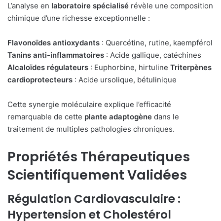
L’analyse en
laboratoire spécialisé
révèle une composition
chimique d’une richesse exceptionnelle :
Flavonoïdes antioxydants
: Quercétine, rutine, kaempférol
Tanins anti-inflammatoires
: Acide gallique, catéchines
Alcaloïdes régulateurs
: Euphorbine, hirtuline
Triterpènes
cardioprotecteurs
: Acide ursolique, bétulinique
Cette synergie moléculaire explique l’efficacité
remarquable de cette
plante adaptogène
dans le
traitement de multiples pathologies chroniques.
Propriétés Thérapeutiques
Scientifiquement Validées
Régulation Cardiovasculaire :
Hypertension et Cholestérol