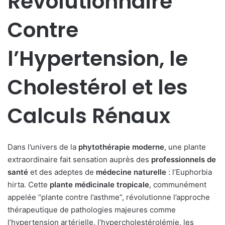
Révolutionnaire
Contre
l’Hypertension, le
Cholestérol et les
Calculs Rénaux
Dans l’univers de la
phytothérapie moderne
, une plante
extraordinaire fait sensation auprès des
professionnels de
santé
et des adeptes de
médecine naturelle
: l’Euphorbia
hirta. Cette
plante médicinale tropicale
, communément
appelée “plante contre l’asthme”, révolutionne l’approche
thérapeutique de pathologies majeures comme
l’hypertension artérielle, l’hypercholestérolémie, les