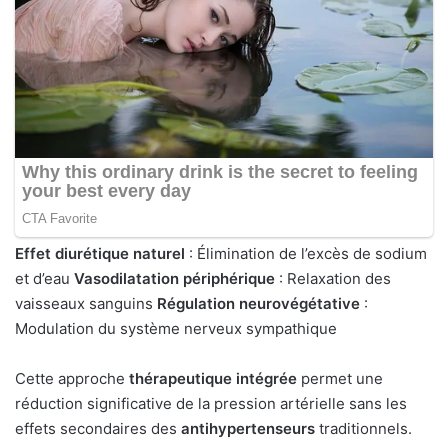
Effet diurétique naturel
: Élimination de l’excès de sodium
et d’eau
Vasodilatation périphérique
: Relaxation des
vaisseaux sanguins
Régulation neurovégétative
:
Modulation du système nerveux sympathique
Cette approche
thérapeutique intégrée
permet une
réduction significative de la pression artérielle sans les
effets secondaires des
antihypertenseurs
traditionnels.