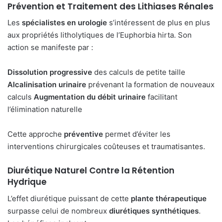
Prévention et Traitement des Lithiases Rénales
Les
spécialistes en urologie
s’intéressent de plus en plus
aux propriétés litholytiques de l’Euphorbia hirta. Son
action se manifeste par :
Dissolution progressive
des calculs de petite taille
Alcalinisation urinaire
prévenant la formation de nouveaux
calculs
Augmentation du débit urinaire
facilitant
l’élimination naturelle
Cette approche
préventive
permet d’éviter les
interventions chirurgicales coûteuses et traumatisantes.
Diurétique Naturel Contre la Rétention
Hydrique
L’effet diurétique puissant de cette
plante thérapeutique
surpasse celui de nombreux
diurétiques synthétiques
.