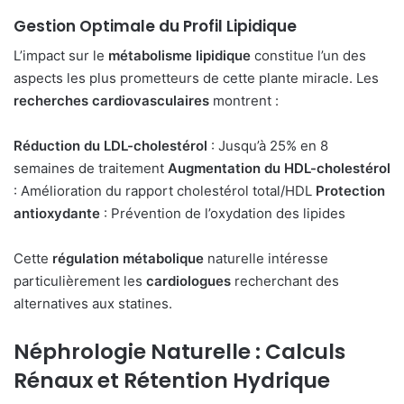
Gestion Optimale du Profil Lipidique
L’impact sur le
métabolisme lipidique
constitue l’un des
aspects les plus prometteurs de cette plante miracle. Les
recherches cardiovasculaires
montrent :
Réduction du LDL-cholestérol
: Jusqu’à 25% en 8
semaines de traitement
Augmentation du HDL-cholestérol
: Amélioration du rapport cholestérol total/HDL
Protection
antioxydante
: Prévention de l’oxydation des lipides
Cette
régulation métabolique
naturelle intéresse
particulièrement les
cardiologues
recherchant des
alternatives aux statines.
Néphrologie Naturelle : Calculs
Rénaux et Rétention Hydrique