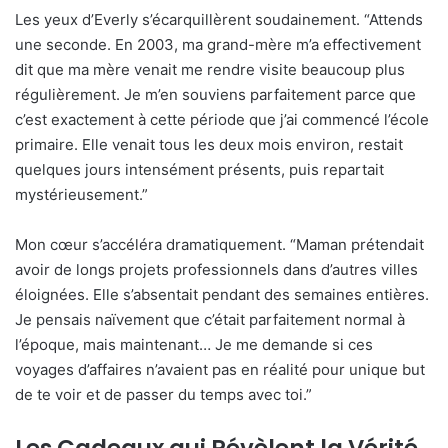
Les yeux d’Everly s’écarquillèrent soudainement. “Attends
une seconde. En 2003, ma grand-mère m’a effectivement
dit que ma mère venait me rendre visite beaucoup plus
régulièrement. Je m’en souviens parfaitement parce que
c’est exactement à cette période que j’ai commencé l’école
primaire. Elle venait tous les deux mois environ, restait
quelques jours intensément présents, puis repartait
mystérieusement.”
Mon cœur s’accéléra dramatiquement. “Maman prétendait
avoir de longs projets professionnels dans d’autres villes
éloignées. Elle s’absentait pendant des semaines entières.
Je pensais naïvement que c’était parfaitement normal à
l’époque, mais maintenant… Je me demande si ces
voyages d’affaires n’avaient pas en réalité pour unique but
de te voir et de passer du temps avec toi.”