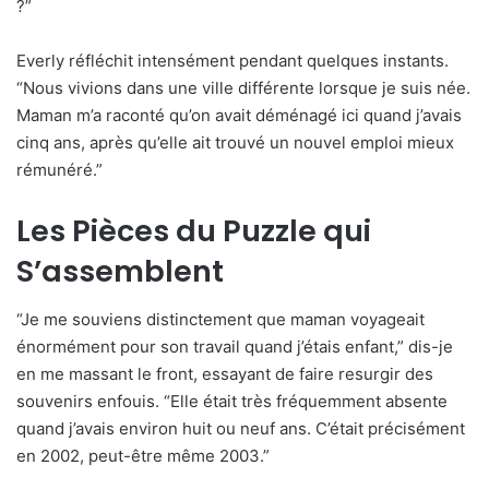
?”
Everly réfléchit intensément pendant quelques instants.
“Nous vivions dans une ville différente lorsque je suis née.
Maman m’a raconté qu’on avait déménagé ici quand j’avais
cinq ans, après qu’elle ait trouvé un nouvel emploi mieux
rémunéré.”
Les Pièces du Puzzle qui
S’assemblent
“Je me souviens distinctement que maman voyageait
énormément pour son travail quand j’étais enfant,” dis-je
en me massant le front, essayant de faire resurgir des
souvenirs enfouis. “Elle était très fréquemment absente
quand j’avais environ huit ou neuf ans. C’était précisément
en 2002, peut-être même 2003.”