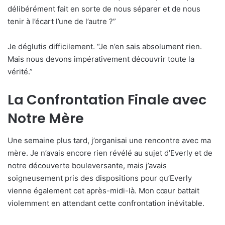
délibérément fait en sorte de nous séparer et de nous
tenir à l’écart l’une de l’autre ?”
Je déglutis difficilement. “Je n’en sais absolument rien.
Mais nous devons impérativement découvrir toute la
vérité.”
La Confrontation Finale avec
Notre Mère
Une semaine plus tard, j’organisai une rencontre avec ma
mère. Je n’avais encore rien révélé au sujet d’Everly et de
notre découverte bouleversante, mais j’avais
soigneusement pris des dispositions pour qu’Everly
vienne également cet après-midi-là. Mon cœur battait
violemment en attendant cette confrontation inévitable.