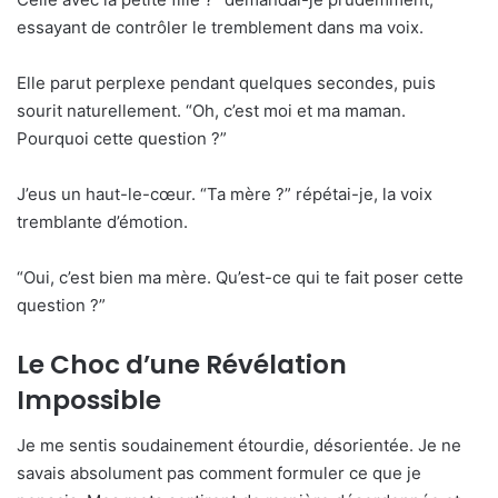
essayant de contrôler le tremblement dans ma voix.
Elle parut perplexe pendant quelques secondes, puis
sourit naturellement. “Oh, c’est moi et ma maman.
Pourquoi cette question ?”
J’eus un haut-le-cœur. “Ta mère ?” répétai-je, la voix
tremblante d’émotion.
“Oui, c’est bien ma mère. Qu’est-ce qui te fait poser cette
question ?”
Le Choc d’une Révélation
Impossible
Je me sentis soudainement étourdie, désorientée. Je ne
savais absolument pas comment formuler ce que je