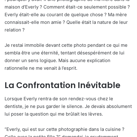
maison d’Everly ? Comment était-ce seulement possible ?
Everly était-elle au courant de quelque chose ? Ma mère
connaissait-elle mon amie ? Quelle était la nature de leur
relation ?
Je restai immobile devant cette photo pendant ce qui me
sembla être une éternité, tentant désespérément de lui
donner un sens logique. Mais aucune explication
rationnelle ne me venait à l’esprit.
La Confrontation Inévitable
Lorsque Everly rentra de son rendez-vous chez le
dentiste, je ne pus garder le silence. Je devais absolument
lui poser la question qui me brûlait les lèvres.
“Everly, qui est sur cette photographie dans la cuisine ?
Celle avec la petite fille ?” demandai-je prudemment,