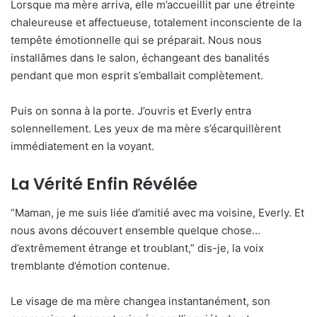
Lorsque ma mère arriva, elle m’accueillit par une étreinte
chaleureuse et affectueuse, totalement inconsciente de la
tempête émotionnelle qui se préparait. Nous nous
installâmes dans le salon, échangeant des banalités
pendant que mon esprit s’emballait complètement.
Puis on sonna à la porte. J’ouvris et Everly entra
solennellement. Les yeux de ma mère s’écarquillèrent
immédiatement en la voyant.
La Vérité Enfin Révélée
“Maman, je me suis liée d’amitié avec ma voisine, Everly. Et
nous avons découvert ensemble quelque chose…
d’extrêmement étrange et troublant,” dis-je, la voix
tremblante d’émotion contenue.
Le visage de ma mère changea instantanément, son