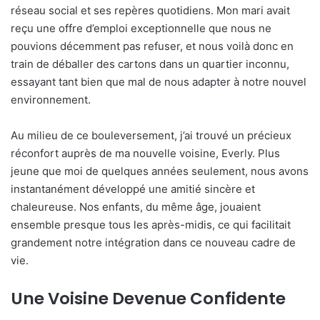
réseau social et ses repères quotidiens. Mon mari avait
reçu une offre d’emploi exceptionnelle que nous ne
pouvions décemment pas refuser, et nous voilà donc en
train de déballer des cartons dans un quartier inconnu,
essayant tant bien que mal de nous adapter à notre nouvel
environnement.
Au milieu de ce bouleversement, j’ai trouvé un précieux
réconfort auprès de ma nouvelle voisine, Everly. Plus
jeune que moi de quelques années seulement, nous avons
instantanément développé une amitié sincère et
chaleureuse. Nos enfants, du même âge, jouaient
ensemble presque tous les après-midis, ce qui facilitait
grandement notre intégration dans ce nouveau cadre de
vie.
Une Voisine Devenue Confidente