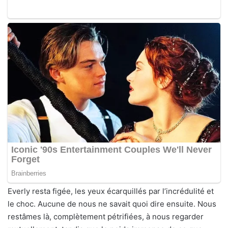
Everly resta figée, les yeux écarquillés par l’incrédulité et
le choc. Aucune de nous ne savait quoi dire ensuite. Nous
restâmes là, complètement pétrifiées, à nous regarder