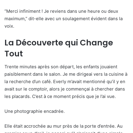
“Merci infiniment ! Je reviens dans une heure ou deux
maximum,” dit-elle avec un soulagement évident dans la
voix.
La Découverte qui Change
Tout
Trente minutes après son départ, les enfants jouaient
paisiblement dans le salon. Je me dirigeai vers la cuisine à
la recherche d’un café. Everly m’avait mentionné qu’il y en
avait sur le comptoir, alors je commençai à chercher dans
les placards. C’est à ce moment précis que je l’ai vue.
Une photographie encadrée.
Elle était accrochée au mur près de la porte d’entrée. Au