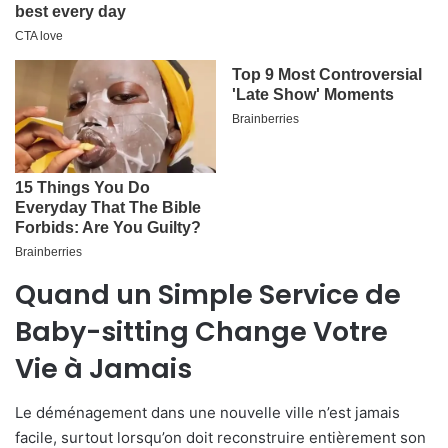
Quand un Simple Service de
Baby-sitting Change Votre
Vie à Jamais
Le déménagement dans une nouvelle ville n’est jamais
facile, surtout lorsqu’on doit reconstruire entièrement son