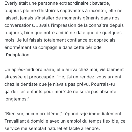
Everly était une personne extraordinaire : bavarde,
toujours pleine d’histoires captivantes à raconter, elle ne
laissait jamais s’installer de moments gênants dans nos
conversations. J’avais l’impression de la connaître depuis
toujours, bien que notre amitié ne date que de quelques
mois. Je lui faisais totalement confiance et appréciais
énormément sa compagnie dans cette période
d’adaptation.
Un après-midi ordinaire, elle arriva chez moi, visiblement
stressée et préoccupée. “Hé, j’ai un rendez-vous urgent
chez le dentiste que je n’avais pas prévu. Pourrais-tu
garder les enfants pour moi ? Je ne serai pas absente
longtemps.”
“Bien sûr, aucun problème,” répondis-je immédiatement.
Travaillant à domicile avec un emploi du temps flexible, ce
service me semblait naturel et facile à rendre.