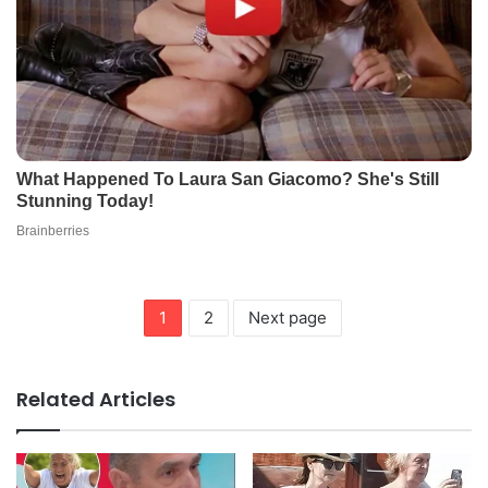
1
2
Next page
Related Articles