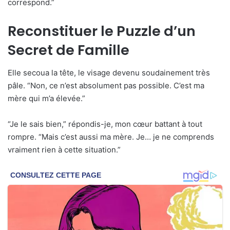
correspond.”
Reconstituer le Puzzle d’un
Secret de Famille
Elle secoua la tête, le visage devenu soudainement très
pâle. “Non, ce n’est absolument pas possible. C’est ma
mère qui m’a élevée.”
“Je le sais bien,” répondis-je, mon cœur battant à tout
rompre. “Mais c’est aussi ma mère. Je… je ne comprends
vraiment rien à cette situation.”