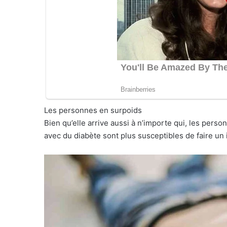
Les personnes en surpoids
Bien qu’elle arrive aussi à n’importe qui, les pers
avec du diabète sont plus susceptibles de faire un i