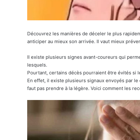
Découvrez les manières de déceler le plus rapideme
anticiper au mieux son arrivée. Il vaut mieux préve
Il existe plusieurs signes avant-coureurs qui perme
lesquels.
Pourtant, certains décès pourraient être évités si 
En effet, il existe plusieurs signaux envoyés par l
faut pas prendre à la légère. Voici comment les rec