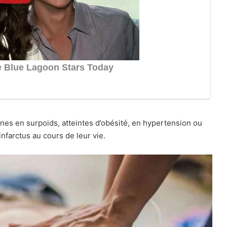
onnes en surpoids, atteintes d’obésité, en hypertension ou
nfarctus au cours de leur vie.