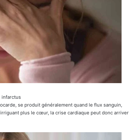
 infarctus
yocarde, se produit généralement quand le flux sanguin,
irriguant plus le cœur, la crise cardiaque peut donc arriver