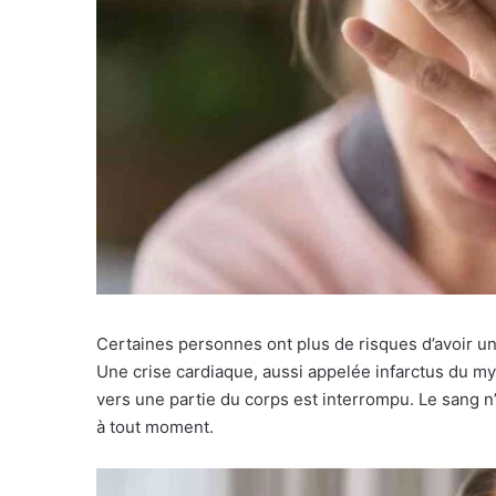
Certaines personnes ont plus de risques d’avoir un
Une crise cardiaque, aussi appelée infarctus du m
vers une partie du corps est interrompu. Le sang n’
à tout moment.