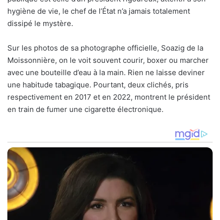
hygiène de vie, le chef de l’État n’a jamais totalement
dissipé le mystère.
Sur les photos de sa photographe officielle, Soazig de la
Moissonnière, on le voit souvent courir, boxer ou marcher
avec une bouteille d’eau à la main. Rien ne laisse deviner
une habitude tabagique. Pourtant, deux clichés, pris
respectivement en 2017 et en 2022, montrent le président
en train de fumer une cigarette électronique.