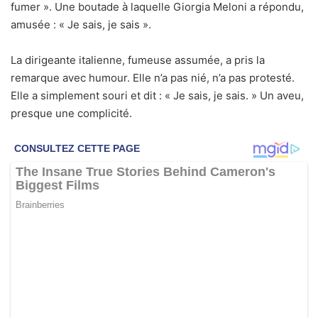
fumer ». Une boutade à laquelle Giorgia Meloni a répondu,
amusée : « Je sais, je sais ».
La dirigeante italienne, fumeuse assumée, a pris la
remarque avec humour. Elle n’a pas nié, n’a pas protesté.
Elle a simplement souri et dit : « Je sais, je sais. » Un aveu,
presque une complicité.