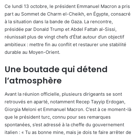
Ce lundi 13 octobre, le président Emmanuel Macron a pris
part au Sommet de Charm el-Cheikh, en Égypte, consacré
à la situation dans la bande de Gaza. La rencontre,
présidée par Donald Trump et Abdel Fattah al-Sissi,
réunissait plus de vingt chefs d’État autour d’un objectif
ambitieux : mettre fin au conflit et restaurer une stabilité
durable au Moyen-Orient.
Une boutade qui détend
l’atmosphère
Avant la réunion officielle, plusieurs dirigeants se sont
retrouvés en aparté, notamment Recep Tayyip Erdogan,
Giorgia Meloni et Emmanuel Macron. C’est à ce moment-là
que le président turc, connu pour ses remarques
spontanées, s’est adressé à la cheffe du gouvernement
italien : « Tu as bonne mine, mais je dois te faire arrêter de