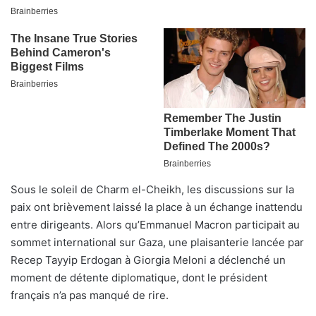
Sous le soleil de Charm el-Cheikh, les discussions sur la
paix ont brièvement laissé la place à un échange inattendu
entre dirigeants. Alors qu’Emmanuel Macron participait au
sommet international sur Gaza, une plaisanterie lancée par
Recep Tayyip Erdogan à Giorgia Meloni a déclenché un
moment de détente diplomatique, dont le président
français n’a pas manqué de rire.