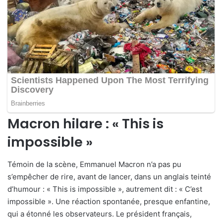
Macron hilare : « This is
impossible »
Témoin de la scène, Emmanuel Macron n’a pas pu
s’empêcher de rire, avant de lancer, dans un anglais teinté
d’humour : « This is impossible », autrement dit : « C’est
impossible ». Une réaction spontanée, presque enfantine,
qui a étonné les observateurs. Le président français,