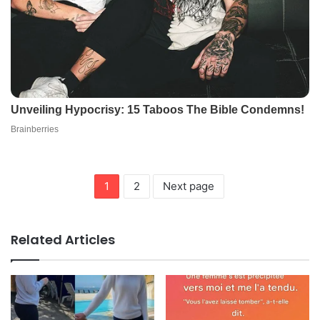
1
2
Next page
Related Articles