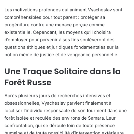
Les motivations profondes qui animent Vyacheslav sont
compréhensibles pour tout parent : protéger sa
progéniture contre une menace perçue comme
existentielle. Cependant, les moyens qu’il choisira
d’employer pour parvenir à ses fins soulèveront des
questions éthiques et juridiques fondamentales sur la
notion même de justice et de vengeance personnelle.
Une Traque Solitaire dans la
Forêt Russe
Après plusieurs jours de recherches intensives et
obsessionnelles, Vyacheslav parvient finalement à
localiser l’individu responsable de son tourment dans une
forêt isolée et reculée des environs de Samara. Leur
confrontation, qui se déroule loin de toute présence
humaine et de toute possibilité d’intervention extérieure,