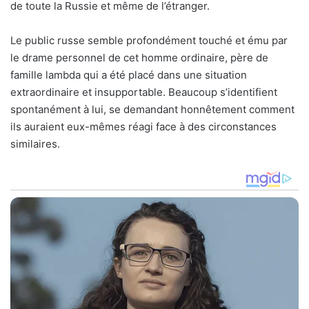
de toute la Russie et même de l’étranger.
Le public russe semble profondément touché et ému par
le drame personnel de cet homme ordinaire, père de
famille lambda qui a été placé dans une situation
extraordinaire et insupportable. Beaucoup s’identifient
spontanément à lui, se demandant honnêtement comment
ils auraient eux-mêmes réagi face à des circonstances
similaires.