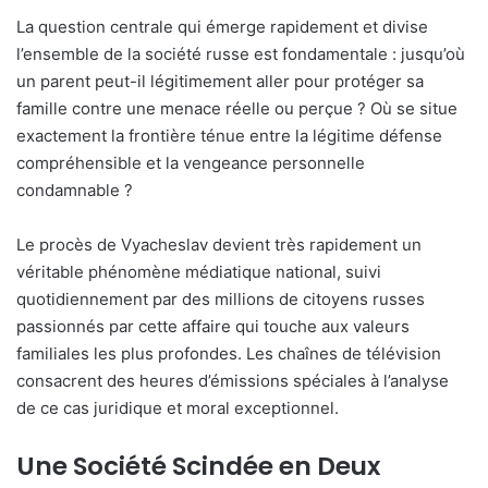
La question centrale qui émerge rapidement et divise
l’ensemble de la société russe est fondamentale : jusqu’où
un parent peut-il légitimement aller pour protéger sa
famille contre une menace réelle ou perçue ? Où se situe
exactement la frontière ténue entre la légitime défense
compréhensible et la vengeance personnelle
condamnable ?
Le procès de Vyacheslav devient très rapidement un
véritable phénomène médiatique national, suivi
quotidiennement par des millions de citoyens russes
passionnés par cette affaire qui touche aux valeurs
familiales les plus profondes. Les chaînes de télévision
consacrent des heures d’émissions spéciales à l’analyse
de ce cas juridique et moral exceptionnel.
Une Société Scindée en Deux