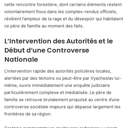
cette rencontre forestière, dont certains éléments restent
volontairement flous dans les comptes-rendus officiels,
révèlent l’ampleur de la rage et du désespoir qui habitaient
ce père de famille au moment des faits.
L’Intervention des Autorités et le
Début d’une Controverse
Nationale
L’intervention rapide des autorités policières locales,
alertées par des témoins ou peut-être par Vyacheslav lui-
même, ouvre immédiatement une enquête judiciaire
particulièrement complexe et médiatisée. Le père de
famille se retrouve brutalement propulsé au centre d’une
controverse sociétale majeure qui dépasse largement les
frontières de sa région.