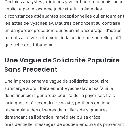
Certains analystes juridiques y voient une reconnaissance
implicite par le système judiciaire lui-même des
circonstances atténuantes exceptionnelles qui entouraient
les actes de Vyacheslav. D’autres dénoncent au contraire
un dangereux précédent qui pourrait encourager d’autres
parents à suivre cette voie de la justice personnelle plutôt
que celle des tribunaux.
Une Vague de Solidarité Populaire
Sans Précédent
Une impressionnante vague de solidarité populaire
submerge alors littéralement Vyacheslav et sa famille :
dons financiers généreux pour l’aider à payer ses frais
juridiques et à reconstruire sa vie, pétitions en ligne
rassemblant des dizaines de milliers de signatures
demandant sa libération immédiate ou sa grâce
présidentielle, messages de soutien émouvants provenant