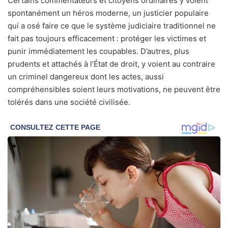
Certains commentateurs et citoyens ordinaires y voient
spontanément un héros moderne, un justicier populaire
qui a osé faire ce que le système judiciaire traditionnel ne
fait pas toujours efficacement : protéger les victimes et
punir immédiatement les coupables. D’autres, plus
prudents et attachés à l’État de droit, y voient au contraire
un criminel dangereux dont les actes, aussi
compréhensibles soient leurs motivations, ne peuvent être
tolérés dans une société civilisée.