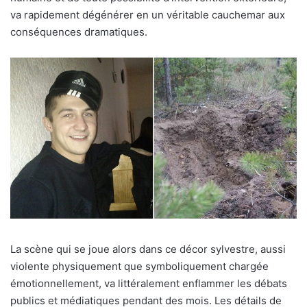
va rapidement dégénérer en un véritable cauchemar aux
conséquences dramatiques.
La scène qui se joue alors dans ce décor sylvestre, aussi
violente physiquement que symboliquement chargée
émotionnellement, va littéralement enflammer les débats
publics et médiatiques pendant des mois. Les détails de