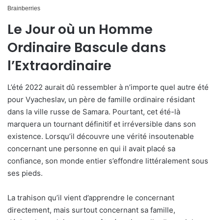
Le Jour où un Homme
Ordinaire Bascule dans
l’Extraordinaire
L’été 2022 aurait dû ressembler à n’importe quel autre été
pour Vyacheslav, un père de famille ordinaire résidant
dans la ville russe de Samara. Pourtant, cet été-là
marquera un tournant définitif et irréversible dans son
existence. Lorsqu’il découvre une vérité insoutenable
concernant une personne en qui il avait placé sa
confiance, son monde entier s’effondre littéralement sous
ses pieds.
La trahison qu’il vient d’apprendre le concernant
directement, mais surtout concernant sa famille,