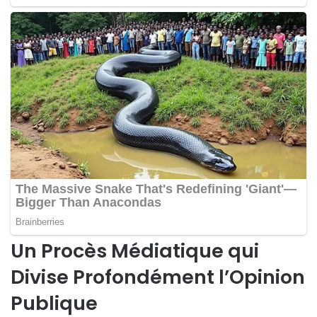
Un Procès Médiatique qui
Divise Profondément l’Opinion
Publique