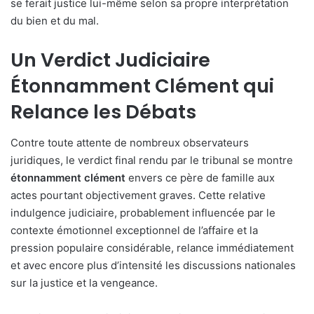
se ferait justice lui-même selon sa propre interprétation
du bien et du mal.
Un Verdict Judiciaire
Étonnamment Clément qui
Relance les Débats
Contre toute attente de nombreux observateurs
juridiques, le verdict final rendu par le tribunal se montre
étonnamment clément
envers ce père de famille aux
actes pourtant objectivement graves. Cette relative
indulgence judiciaire, probablement influencée par le
contexte émotionnel exceptionnel de l’affaire et la
pression populaire considérable, relance immédiatement
et avec encore plus d’intensité les discussions nationales
sur la justice et la vengeance.