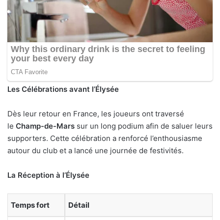
Les Célébrations avant l’Élysée
Dès leur retour en France, les joueurs ont traversé
le
Champ-de-Mars
sur un long podium afin de saluer leurs
supporters. Cette célébration a renforcé l’enthousiasme
autour du club et a lancé une journée de festivités.
La Réception à l’Élysée
Temps fort
Détail