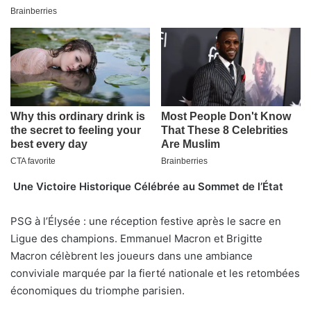
Une Victoire Historique Célébrée au Sommet de l’État
PSG à l’Élysée : une réception festive après le sacre en
Ligue des champions. Emmanuel Macron et Brigitte
Macron célèbrent les joueurs dans une ambiance
conviviale marquée par la fierté nationale et les retombées
économiques du triomphe parisien.