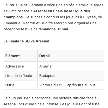
Le Paris Saint-Germain a vécu une soirée historique après
sa victoire face à
Arsenal en finale de la Ligue des
champions
. Ce succès a conduit les joueurs à l’Élysée, où
Emmanuel Macron et Brigitte Macron ont organisé une
réception festive ce
dimanche 31 mai
.
La Finale : PSG vs Arsenal
Élément
Détail
Adversaire
Arsenal
Lieu de la finale
Budapest
Issue
Victoire du PSG après tirs au but
Le club parisien a décroché une victoire difficile face à
Arsenal lors d’une finale intense. Les joueurs ont résisté