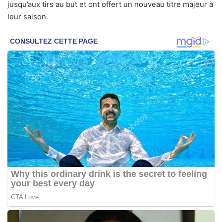
jusqu’aux tirs au but et ont offert un nouveau titre majeur à
leur saison.