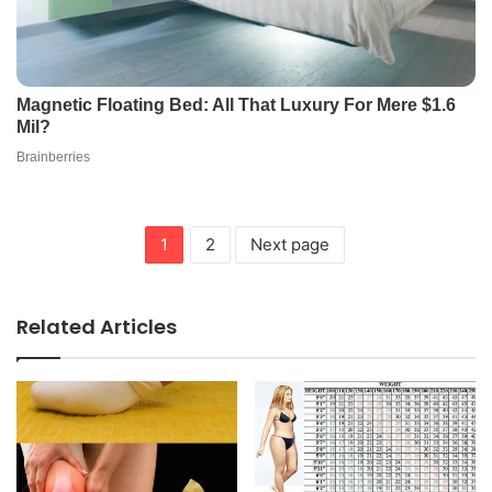
1
2
Next page
Related Articles