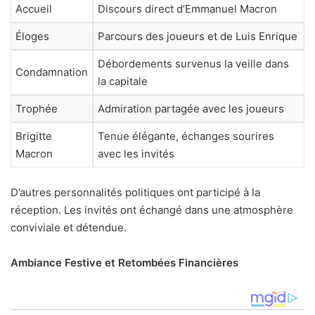
Accueil
Discours direct d’Emmanuel Macron
Éloges
Parcours des joueurs et de Luis Enrique
Débordements survenus la veille dans
Condamnation
la capitale
Trophée
Admiration partagée avec les joueurs
Brigitte
Tenue élégante, échanges sourires
Macron
avec les invités
D’autres personnalités politiques ont participé à la
réception. Les invités ont échangé dans une atmosphère
conviviale et détendue.
Ambiance Festive et Retombées Financières