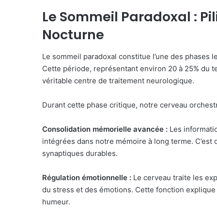
Le Sommeil Paradoxal : Pi
Nocturne
Le sommeil paradoxal constitue l’une des phases le
Cette période, représentant environ 20 à 25% du t
véritable centre de traitement neurologique.
Durant cette phase critique, notre cerveau orchest
Consolidation mémorielle avancée :
Les informatio
intégrées dans notre mémoire à long terme. C’est 
synaptiques durables.
Régulation émotionnelle :
Le cerveau traite les ex
du stress et des émotions. Cette fonction expliqu
humeur.