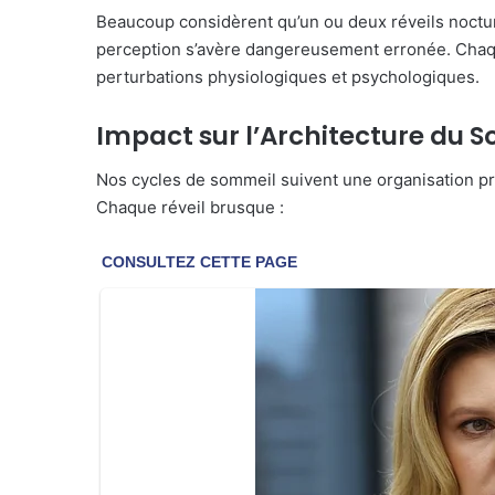
Beaucoup considèrent qu’un ou deux réveils noctu
perception s’avère dangereusement erronée. Chaq
perturbations physiologiques et psychologiques.
Impact sur l’Architecture du 
Nos cycles de sommeil suivent une organisation pré
Chaque réveil brusque :