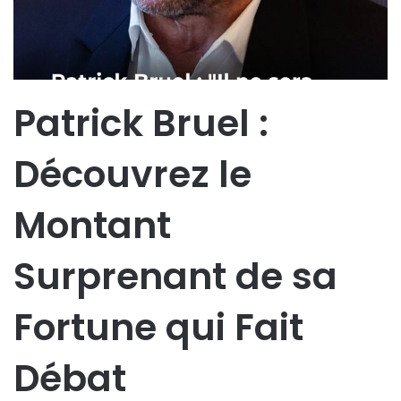
Patrick Bruel :
Découvrez le
Montant
Surprenant de sa
Fortune qui Fait
Débat