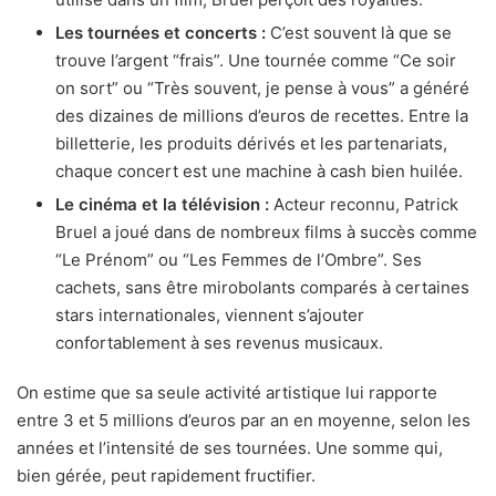
Les tournées et concerts :
C’est souvent là que se
trouve l’argent “frais”. Une tournée comme “Ce soir
on sort” ou “Très souvent, je pense à vous” a généré
des dizaines de millions d’euros de recettes. Entre la
billetterie, les produits dérivés et les partenariats,
chaque concert est une machine à cash bien huilée.
Le cinéma et la télévision :
Acteur reconnu, Patrick
Bruel a joué dans de nombreux films à succès comme
“Le Prénom” ou “Les Femmes de l’Ombre”. Ses
cachets, sans être mirobolants comparés à certaines
stars internationales, viennent s’ajouter
confortablement à ses revenus musicaux.
On estime que sa seule activité artistique lui rapporte
entre 3 et 5 millions d’euros par an en moyenne, selon les
années et l’intensité de ses tournées. Une somme qui,
bien gérée, peut rapidement fructifier.