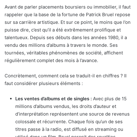
Avant de parler placements boursiers ou immobilier, il faut
rappeler que la base de la fortune de Patrick Bruel repose
sur sa carrière artistique. Et sur ce point, le moins que l’on
puisse dire, c’est qu’il a été extrêmement prolifique et
talentueux. Depuis ses débuts dans les années 1980, il a
vendu des millions d’albums à travers le monde. Ses
tournées, véritables phénomènes de société, affichent
régulièrement complet des mois à l’avance.
Concrètement, comment cela se traduit-il en chiffres ? Il
faut considérer plusieurs éléments :
Les ventes d’albums et de singles :
Avec plus de 15
millions d’albums vendus, les droits d’auteur et
d’interprétation représentent une source de revenus
colossale et récurrente. Chaque fois qu’un de ses
titres passe à la radio, est diffusé en streaming ou
utilisé dans un film, Bruel perçoit des royalties.