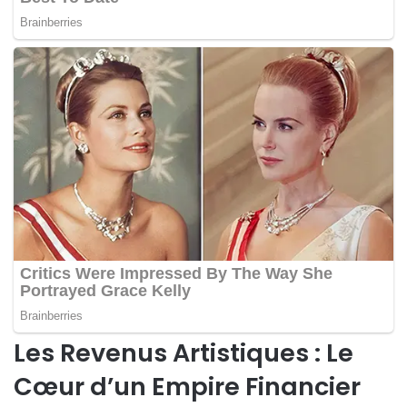
Les Revenus Artistiques : Le
Cœur d’un Empire Financier