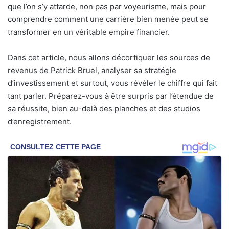
que l’on s’y attarde, non pas par voyeurisme, mais pour
comprendre comment une carrière bien menée peut se
transformer en un véritable empire financier.
Dans cet article, nous allons décortiquer les sources de
revenus de Patrick Bruel, analyser sa stratégie
d’investissement et surtout, vous révéler le chiffre qui fait
tant parler. Préparez-vous à être surpris par l’étendue de
sa réussite, bien au-delà des planches et des studios
d’enregistrement.