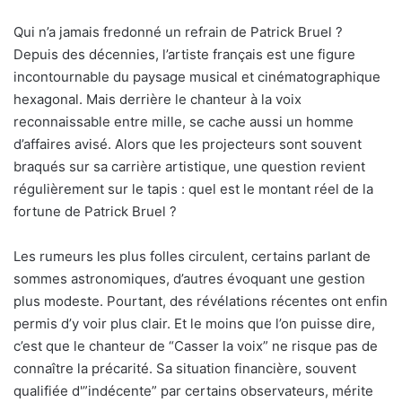
Qui n’a jamais fredonné un refrain de Patrick Bruel ?
Depuis des décennies, l’artiste français est une figure
incontournable du paysage musical et cinématographique
hexagonal. Mais derrière le chanteur à la voix
reconnaissable entre mille, se cache aussi un homme
d’affaires avisé. Alors que les projecteurs sont souvent
braqués sur sa carrière artistique, une question revient
régulièrement sur le tapis : quel est le montant réel de la
fortune de Patrick Bruel ?
Les rumeurs les plus folles circulent, certains parlant de
sommes astronomiques, d’autres évoquant une gestion
plus modeste. Pourtant, des révélations récentes ont enfin
permis d’y voir plus clair. Et le moins que l’on puisse dire,
c’est que le chanteur de “Casser la voix” ne risque pas de
connaître la précarité. Sa situation financière, souvent
qualifiée d'”indécente” par certains observateurs, mérite