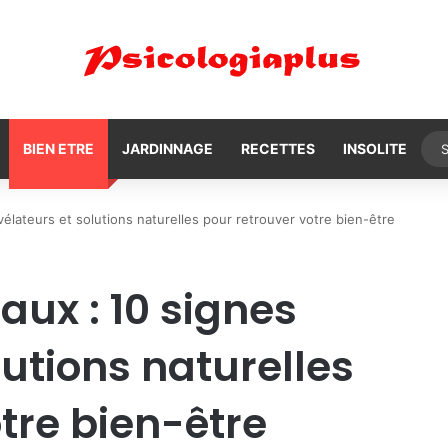
BIEN ETRE
JARDINNAGE
RECETTES
INSOLITE
évélateurs et solutions naturelles pour retrouver votre bien-être
aux : 10 signes
lutions naturelles
tre bien-être