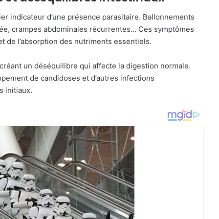
er indicateur d’une présence parasitaire. Ballonnements
arrhée, crampes abdominales récurrentes… Ces symptômes
t de l’absorption des nutriments essentiels.
 créant un déséquilibre qui affecte la digestion normale.
ppement de candidoses et d’autres infections
 initiaux.