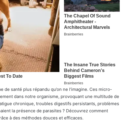
 de santé plus répandu qu’on ne l’imagine. Ces micro-
ètement dans notre organisme, provoquant une multitude de
tigue chronique, troubles digestifs persistants, problèmes
chaient la présence de parasites ? Découvrez comment
 grâce à des méthodes douces et efficaces.