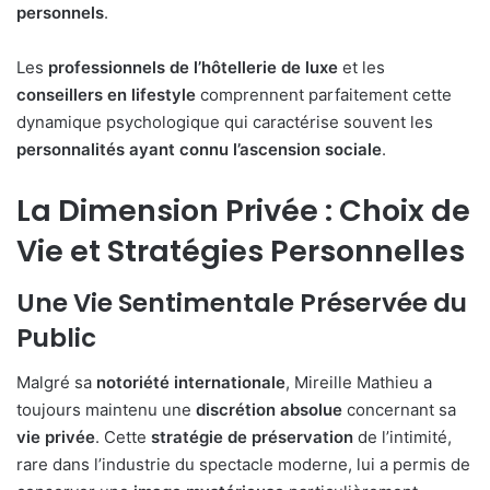
personnels
.
Les
professionnels de l’hôtellerie de luxe
et les
conseillers en lifestyle
comprennent parfaitement cette
dynamique psychologique qui caractérise souvent les
personnalités ayant connu l’ascension sociale
.
La Dimension Privée : Choix de
Vie et Stratégies Personnelles
Une Vie Sentimentale Préservée du
Public
Malgré sa
notoriété internationale
, Mireille Mathieu a
toujours maintenu une
discrétion absolue
concernant sa
vie privée
. Cette
stratégie de préservation
de l’intimité,
rare dans l’industrie du spectacle moderne, lui a permis de