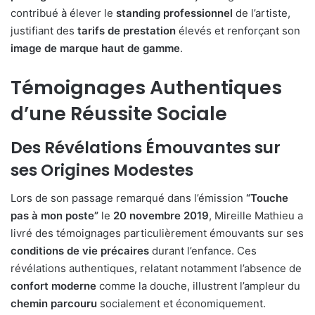
contribué à élever le
standing professionnel
de l’artiste,
justifiant des
tarifs de prestation
élevés et renforçant son
image de marque haut de gamme
.
Témoignages Authentiques
d’une Réussite Sociale
Des Révélations Émouvantes sur
ses Origines Modestes
Lors de son passage remarqué dans l’émission
“Touche
pas à mon poste”
le
20 novembre 2019
, Mireille Mathieu a
livré des témoignages particulièrement émouvants sur ses
conditions de vie précaires
durant l’enfance. Ces
révélations authentiques, relatant notamment l’absence de
confort moderne
comme la douche, illustrent l’ampleur du
chemin parcouru
socialement et économiquement.