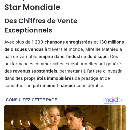
Star Mondiale
Des Chiffres de Vente
Exceptionnels
Avec plus de
1 200 chansons enregistrées
et
130 millions
de disques vendus
à travers le monde, Mireille Mathieu a
bâti un véritable
empire dans l’industrie du disque
. Ces
performances commerciales exceptionnelles ont généré
des
revenus substantiels
, permettant à l’artiste d’investir
dans des
propriétés immobilières
de prestige et de
constituer un
patrimoine financier
considérable.