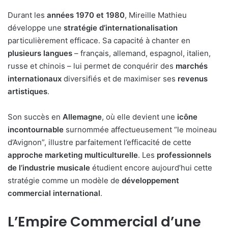
Durant les
années 1970 et 1980
, Mireille Mathieu
développe une
stratégie d’internationalisation
particulièrement efficace. Sa capacité à chanter en
plusieurs langues
– français, allemand, espagnol, italien,
russe et chinois – lui permet de conquérir des
marchés
internationaux
diversifiés et de maximiser ses
revenus
artistiques
.
Son succès en
Allemagne
, où elle devient une
icône
incontournable
surnommée affectueusement “le moineau
d’Avignon”, illustre parfaitement l’efficacité de cette
approche marketing multiculturelle
. Les
professionnels
de l’industrie musicale
étudient encore aujourd’hui cette
stratégie comme un modèle de
développement
commercial international
.
L’Empire Commercial d’une