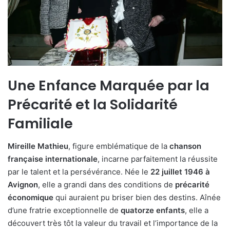
Une Enfance Marquée par la
Précarité et la Solidarité
Familiale
Mireille Mathieu
, figure emblématique de la
chanson
française internationale
, incarne parfaitement la réussite
par le talent et la persévérance. Née le
22 juillet 1946 à
Avignon
, elle a grandi dans des conditions de
précarité
économique
qui auraient pu briser bien des destins. Aînée
d’une fratrie exceptionnelle de
quatorze enfants
, elle a
découvert très tôt la valeur du travail et l’importance de la