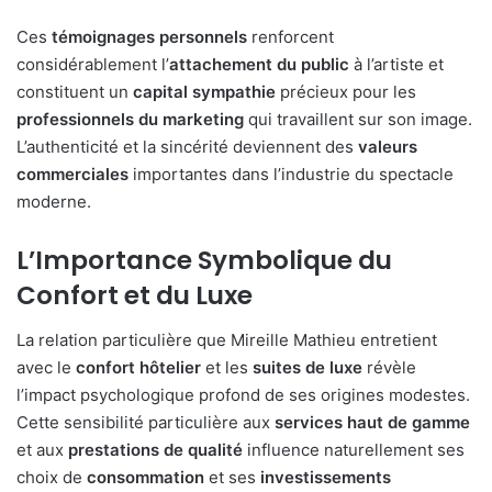
Ces
témoignages personnels
renforcent
considérablement l’
attachement du public
à l’artiste et
constituent un
capital sympathie
précieux pour les
professionnels du marketing
qui travaillent sur son image.
L’authenticité et la sincérité deviennent des
valeurs
commerciales
importantes dans l’industrie du spectacle
moderne.
L’Importance Symbolique du
Confort et du Luxe
La relation particulière que Mireille Mathieu entretient
avec le
confort hôtelier
et les
suites de luxe
révèle
l’impact psychologique profond de ses origines modestes.
Cette sensibilité particulière aux
services haut de gamme
et aux
prestations de qualité
influence naturellement ses
choix de
consommation
et ses
investissements