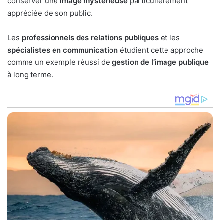
conserver une
image mystérieuse
particulièrement
appréciée de son public.
Les
professionnels des relations publiques
et les
spécialistes en communication
étudient cette approche
comme un exemple réussi de
gestion de l’image publique
à long terme.