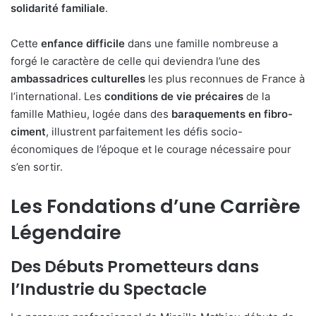
solidarité familiale
.
Cette
enfance difficile
dans une famille nombreuse a
forgé le caractère de celle qui deviendra l’une des
ambassadrices culturelles
les plus reconnues de France à
l’international. Les
conditions de vie précaires
de la
famille Mathieu, logée dans des
baraquements en fibro-
ciment
, illustrent parfaitement les défis socio-
économiques de l’époque et le courage nécessaire pour
s’en sortir.
Les Fondations d’une Carrière
Légendaire
Des Débuts Prometteurs dans
l’Industrie du Spectacle