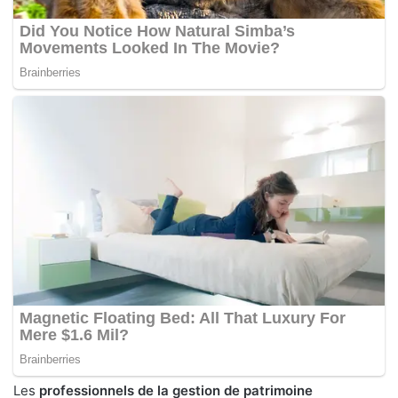
Les
professionnels de la gestion de patrimoine