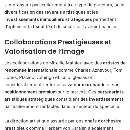
s’intéressent particulièrement à ce type de parcours, où la
diversification des revenus artistiques
et les
investissements immobiliers stratégiques
permettent
d’optimiser la
fiscalité
et de sécuriser l’avenir financier.
Collaborations Prestigieuses et
Valorisation de l’Image
Les collaborations de Mireille Mathieu avec des
artistes de
renommée internationale
comme Charles Aznavour, Tom
Jones, Placido Domingo et Julio Iglesias ont
considérablement renforcé sa
valeur marchande
et son
positionnement premium
sur le marché. Ces
partenariats
artistiques stratégiques
constituent des
investissements
particulièrement rentables dans le secteur du spectacle.
La direction artistique assurée par des
chefs d’orchestre
prestigieux
comme Herbert von Karajan a également