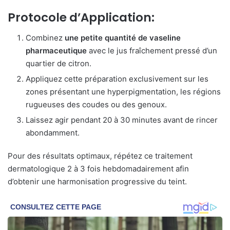
Protocole d’Application:
Combinez
une petite quantité de vaseline
pharmaceutique
avec le jus fraîchement pressé d’un
quartier de citron.
Appliquez cette préparation exclusivement sur les
zones présentant une hyperpigmentation, les régions
rugueuses des coudes ou des genoux.
Laissez agir pendant 20 à 30 minutes avant de rincer
abondamment.
Pour des résultats optimaux, répétez ce traitement
dermatologique 2 à 3 fois hebdomadairement afin
d’obtenir une harmonisation progressive du teint.