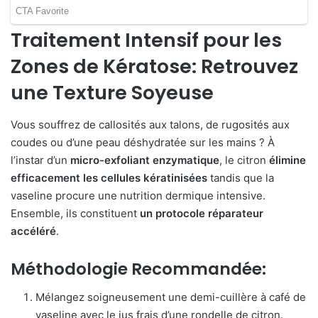
Traitement Intensif pour les
Zones de Kératose: Retrouvez
une Texture Soyeuse
Vous souffrez de callosités aux talons, de rugosités aux
coudes ou d’une peau déshydratée sur les mains ? À
l’instar d’un
micro-exfoliant enzymatique
, le citron
élimine
efficacement les cellules kératinisées
tandis que la
vaseline procure une nutrition dermique intensive.
Ensemble, ils constituent
un protocole réparateur
accéléré
.
Méthodologie Recommandée:
Mélangez soigneusement une demi-cuillère à café de
vaseline avec le jus frais d’une rondelle de citron.