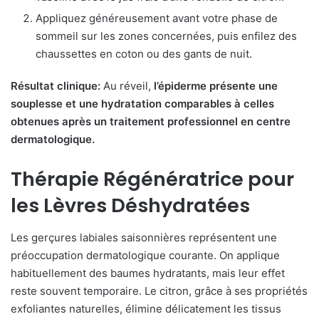
Appliquez généreusement avant votre phase de
sommeil sur les zones concernées, puis enfilez des
chaussettes en coton ou des gants de nuit.
Résultat clinique:
Au réveil,
l’épiderme présente une
souplesse et une hydratation comparables à celles
obtenues après un traitement professionnel en centre
dermatologique.
Thérapie Régénératrice pour
les Lèvres Déshydratées
Les gerçures labiales saisonnières représentent une
préoccupation dermatologique courante. On applique
habituellement des baumes hydratants, mais leur effet
reste souvent temporaire. Le citron, grâce à ses propriétés
exfoliantes naturelles, élimine délicatement les tissus