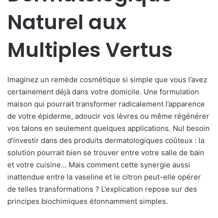
Naturel aux
Multiples Vertus
Imaginez un remède cosmétique si simple que vous l’avez
certainement déjà dans votre domicile. Une formulation
maison qui pourrait transformer radicalement l’apparence
de votre épiderme, adoucir vos lèvres ou même régénérer
vos talons en seulement quelques applications. Nul besoin
d’investir dans des produits dermatologiques coûteux : la
solution pourrait bien se trouver entre votre salle de bain
et votre cuisine… Mais comment cette synergie aussi
inattendue entre la vaseline et le citron peut-elle opérer
de telles transformations ? L’explication repose sur des
principes biochimiques étonnamment simples.