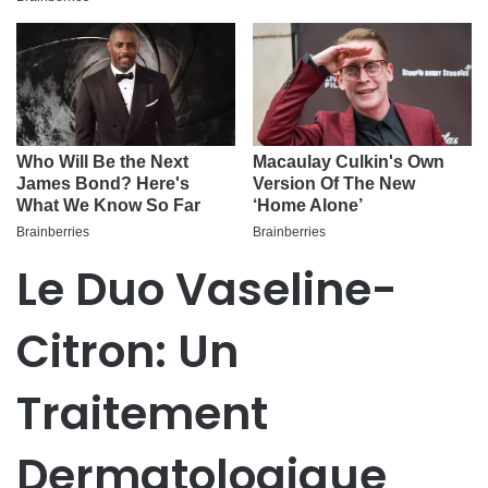
Le Duo Vaseline-
Citron: Un
Traitement
Dermatologique