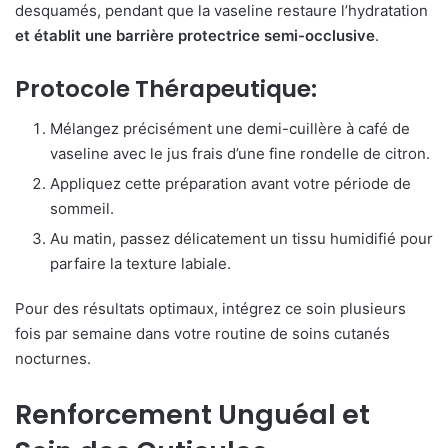
desquamés, pendant que la vaseline restaure l’hydratation
et établit une barrière protectrice semi-occlusive
.
Protocole Thérapeutique:
Mélangez précisément une demi-cuillère à café de
vaseline avec le jus frais d’une fine rondelle de citron.
Appliquez cette préparation avant votre période de
sommeil.
Au matin, passez délicatement un tissu humidifié pour
parfaire la texture labiale.
Pour des résultats optimaux, intégrez ce soin plusieurs
fois par semaine dans votre routine de soins cutanés
nocturnes.
Renforcement Unguéal et