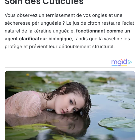
Soin des Cuticules
Vous observez un ternissement de vos ongles et une
sécheresse périunguéale ? Le jus de citron restaure l’éclat
naturel de la kératine unguéale,
fonctionnant comme un
agent clarificateur biologique
, tandis que la vaseline les
protège et prévient leur dédoublement structural.