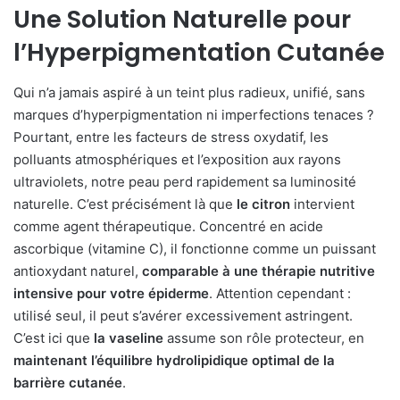
Une Solution Naturelle pour
l’Hyperpigmentation Cutanée
Qui n’a jamais aspiré à un teint plus radieux, unifié, sans
marques d’hyperpigmentation ni imperfections tenaces ?
Pourtant, entre les facteurs de stress oxydatif, les
polluants atmosphériques et l’exposition aux rayons
ultraviolets, notre peau perd rapidement sa luminosité
naturelle. C’est précisément là que
le citron
intervient
comme agent thérapeutique. Concentré en acide
ascorbique (vitamine C), il fonctionne comme un puissant
antioxydant naturel,
comparable à une thérapie nutritive
intensive pour votre épiderme
. Attention cependant :
utilisé seul, il peut s’avérer excessivement astringent.
C’est ici que
la vaseline
assume son rôle protecteur, en
maintenant l’équilibre hydrolipidique optimal de la
barrière cutanée
.