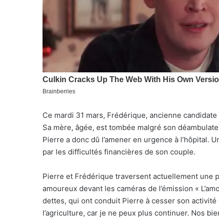
Ce mardi 31 mars, Frédérique, ancienne candidate d
Sa mère, âgée, est tombée malgré son déambulateur
Pierre a donc dû l’amener en urgence à l’hôpital. 
par les difficultés financières de son couple.
Pierre et Frédérique traversent actuellement une p
amoureux devant les caméras de l’émission « L’amour
dettes, qui ont conduit Pierre à cesser son activité 
l’agriculture, car je ne peux plus continuer. Nos bi