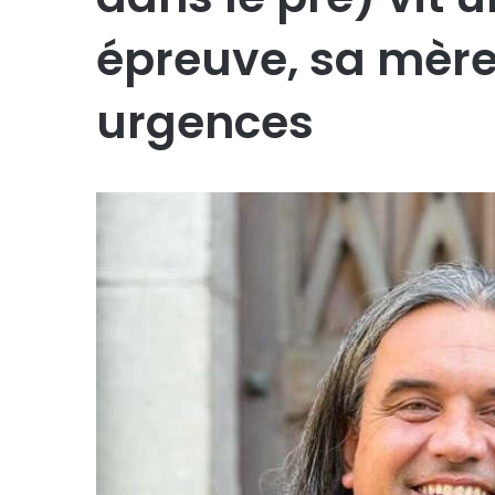
épreuve, sa mère
urgences