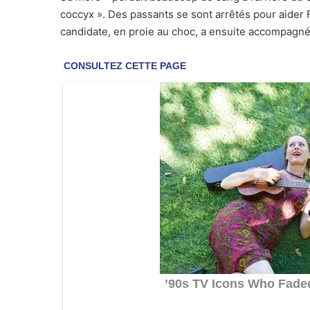
coccyx ». Des passants se sont arrêtés pour aider 
candidate, en proie au choc, a ensuite accompagn