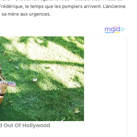
Frédérique, le temps que les pompiers arrivent. L’ancienne
é sa mère aux urgences.