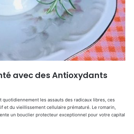
nté avec des Antioxydants
 quotidiennement les assauts des radicaux libres, ces
 et du vieillissement cellulaire prématuré. Le romarin,
sente un bouclier protecteur exceptionnel pour votre capital