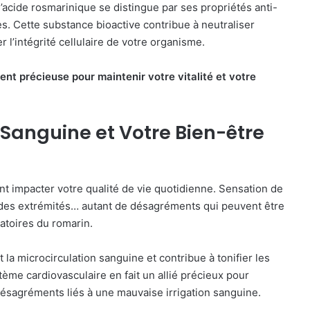
’acide rosmarinique se distingue par ses propriétés anti-
s. Cette substance bioactive contribue à neutraliser
l’intégrité cellulaire de votre organisme.
ent précieuse pour maintenir votre vitalité et votre
 Sanguine et Votre Bien-être
t impacter votre qualité de vie quotidienne. Sensation de
 des extrémités… autant de désagréments qui peuvent être
atoires du romarin.
la microcirculation sanguine et contribue à tonifier les
tème cardiovasculaire en fait un allié précieux pour
 désagréments liés à une mauvaise irrigation sanguine.