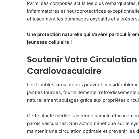
Parmi ses composés actifs les plus remarquables, l
inflammatoires et neuroprotectrices exceptionnelle
efficacement les dommages oxydatifs et à préserver 
Une protection naturelle qui s’avère particulièrem
jeunesse cellulaire !
Soutenir Votre Circulation
Cardiovasculaire
Les troubles circulatoires peuvent considérablemen
jambes lourdes, fourmillements, refroidissements
naturellement soulagés grâce aux propriétés circul
Cette plante méditerranéenne stimule efficacement 
parois vasculaires. Son action bénéfique sur le sys
maintenir une circulation optimale et prévenir les