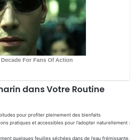
marin dans Votre Routine
tudes pour profiter pleinement des bienfaits
ons pratiques et accessibles pour l’adopter naturellement :
tement quelques feuilles séchées dans de l’eau frémissante,