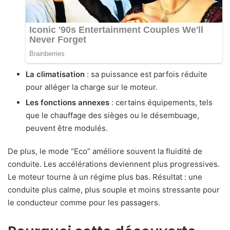
La climatisation
: sa puissance est parfois réduite
pour alléger la charge sur le moteur.
Les fonctions annexes
: certains équipements, tels
que le chauffage des sièges ou le désembuage,
peuvent être modulés.
De plus, le mode “Eco” améliore souvent la fluidité de
conduite. Les accélérations deviennent plus progressives.
Le moteur tourne à un régime plus bas. Résultat : une
conduite plus calme, plus souple et moins stressante pour
le conducteur comme pour les passagers.