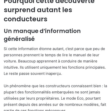
Pourquoi cette découverte
surprend autant les
conducteurs
Un manque d’information
généralisé
Si cette information étonne autant, c’est parce que peu de
personnes prennent le temps de lire le manuel de leur
voiture. Beaucoup apprennent à conduire de manière
intuitive. Ils utilisent uniquement les fonctions principales.
Le reste passe souvent inaperçu.
Un phénomène que les constructeurs connaissent bien : la
plupart des fonctionnalités embarquées ne sont jamais
utilisées par leurs propriétaires. Le mode Eco, pourtant
présent depuis des années sur de nombreux modèles, fait
partie de ces fonctions méconnues.