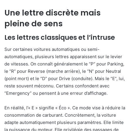
Une lettre discrète mais
pleine de sens
Les lettres classiques et l’intruse
Sur certaines voitures automatiques ou semi-
automatiques, plusieurs lettres apparaissent sur le levier
de vitesses. On connaît généralement le “P” pour Parking,
le “R” pour Reverse (marche arrière), le “N” pour Neutral
(point mort) et le “D” pour Drive (conduite). Mais le “E”, lui,
reste souvent méconnu. Certains confondent avec
“Emergency” ou pensent à une erreur d’affichage.
En réalité, l’« E » signifie « Éco ». Ce mode vise à réduire la
consommation de carburant. Concrètement, la voiture
adapte automatiquement plusieurs paramètres. Elle limite
la puissance du moteur. Elle privilégie des passages de