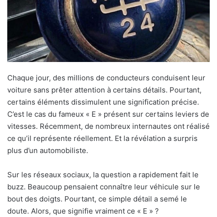
Chaque jour, des millions de conducteurs conduisent leur
voiture sans prêter attention à certains détails. Pourtant,
certains éléments dissimulent une signification précise.
C’est le cas du fameux « E » présent sur certains leviers de
vitesses. Récemment, de nombreux internautes ont réalisé
ce qu’il représente réellement. Et la révélation a surpris
plus d’un automobiliste.
Sur les réseaux sociaux, la question a rapidement fait le
buzz. Beaucoup pensaient connaître leur véhicule sur le
bout des doigts. Pourtant, ce simple détail a semé le
doute. Alors, que signifie vraiment ce « E » ?