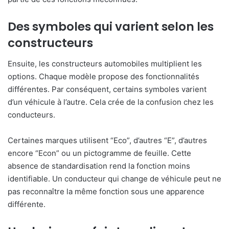
Des symboles qui varient selon les
constructeurs
Ensuite, les constructeurs automobiles multiplient les
options. Chaque modèle propose des fonctionnalités
différentes. Par conséquent, certains symboles varient
d’un véhicule à l’autre. Cela crée de la confusion chez les
conducteurs.
Certaines marques utilisent “Eco”, d’autres “E”, d’autres
encore “Econ” ou un pictogramme de feuille. Cette
absence de standardisation rend la fonction moins
identifiable. Un conducteur qui change de véhicule peut ne
pas reconnaître la même fonction sous une apparence
différente.