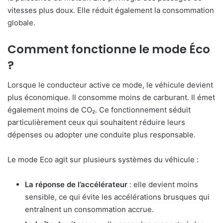
vitesses plus doux. Elle réduit également la consommation
globale.
Comment fonctionne le mode Éco
?
Lorsque le conducteur active ce mode, le véhicule devient
plus économique. Il consomme moins de carburant. Il émet
également moins de CO₂. Ce fonctionnement séduit
particulièrement ceux qui souhaitent réduire leurs
dépenses ou adopter une conduite plus responsable.
Le mode Eco agit sur plusieurs systèmes du véhicule :
La réponse de l’accélérateur
: elle devient moins
sensible, ce qui évite les accélérations brusques qui
entraînent un consommation accrue.