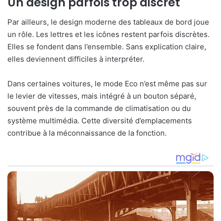
Un design parfois trop discret
Par ailleurs, le design moderne des tableaux de bord joue
un rôle. Les lettres et les icônes restent parfois discrètes.
Elles se fondent dans l’ensemble. Sans explication claire,
elles deviennent difficiles à interpréter.
Dans certaines voitures, le mode Eco n’est même pas sur
le levier de vitesses, mais intégré à un bouton séparé,
souvent près de la commande de climatisation ou du
système multimédia. Cette diversité d’emplacements
contribue à la méconnaissance de la fonction.