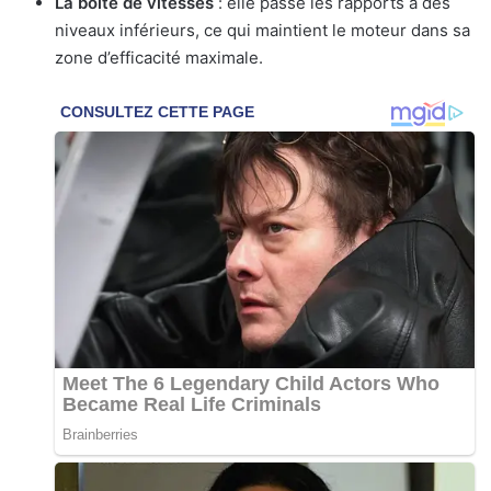
La boîte de vitesses
: elle passe les rapports à des
niveaux inférieurs, ce qui maintient le moteur dans sa
zone d’efficacité maximale.