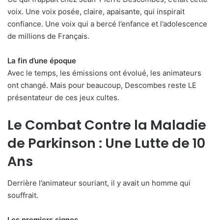
voix. Une voix posée, claire, apaisante, qui inspirait
confiance. Une voix qui a bercé l’enfance et l’adolescence
de millions de Français.
La fin d’une époque
Avec le temps, les émissions ont évolué, les animateurs
ont changé. Mais pour beaucoup, Descombes reste LE
présentateur de ces jeux cultes.
Le Combat Contre la Maladie
de Parkinson : Une Lutte de 10
Ans
Derrière l’animateur souriant, il y avait un homme qui
souffrait.
Les premiers signes