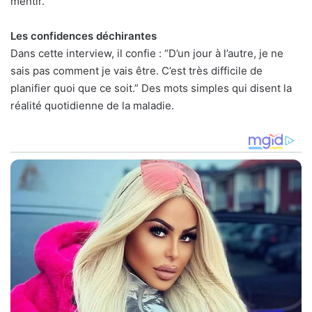
mentir.
Les confidences déchirantes
Dans cette interview, il confie : “D’un jour à l’autre, je ne
sais pas comment je vais être. C’est très difficile de
planifier quoi que ce soit.” Des mots simples qui disent la
réalité quotidienne de la maladie.