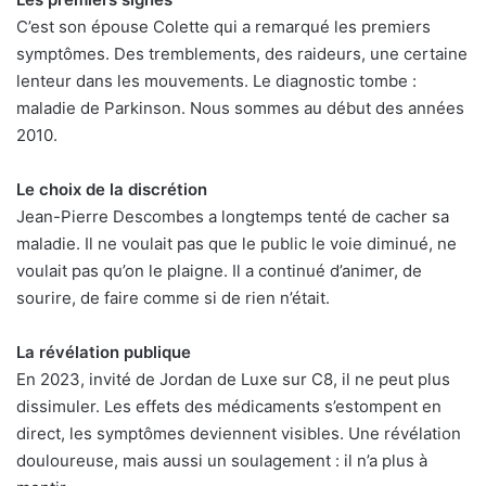
C’est son épouse Colette qui a remarqué les premiers
symptômes. Des tremblements, des raideurs, une certaine
lenteur dans les mouvements. Le diagnostic tombe :
maladie de Parkinson. Nous sommes au début des années
2010.
Le choix de la discrétion
Jean-Pierre Descombes a longtemps tenté de cacher sa
maladie. Il ne voulait pas que le public le voie diminué, ne
voulait pas qu’on le plaigne. Il a continué d’animer, de
sourire, de faire comme si de rien n’était.
La révélation publique
En 2023, invité de Jordan de Luxe sur C8, il ne peut plus
dissimuler. Les effets des médicaments s’estompent en
direct, les symptômes deviennent visibles. Une révélation
douloureuse, mais aussi un soulagement : il n’a plus à