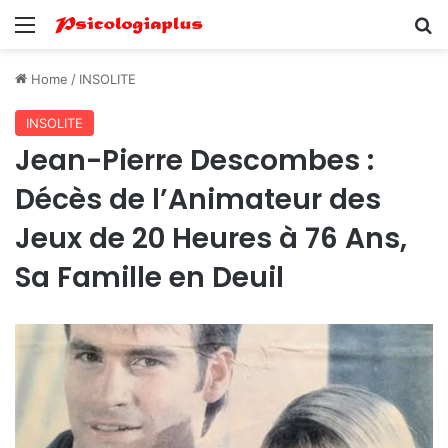
Menu
Se
Home
/
INSOLITE
INSOLITE
Jean-Pierre Descombes :
Décès de l’Animateur des
Jeux de 20 Heures à 76 Ans,
Sa Famille en Deuil