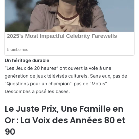
Un héritage durable
“Les Jeux de 20 heures” ont ouvert la voie à une
génération de jeux télévisés culturels. Sans eux, pas de
“Questions pour un champion”, pas de “Motus”.
Descombes a posé les bases.
Le Juste Prix, Une Famille en
Or : La Voix des Années 80 et
90