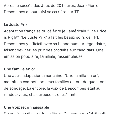
Après le succès des Jeux de 20 heures, Jean-Pierre
Descombes a poursuivi sa carrière sur TF1.
Le Juste Prix
Adaptation française du célèbre jeu américain “The Price
is Right”, “Le Juste Prix” a fait les beaux soirs de TF1.
Descombes y officiait avec sa bonne humeur légendaire,
faisant deviner les prix des produits aux candidats. Une
émission populaire, familiale, rassembleuse.
Une famille en or
Une autre adaptation américaine, “Une famille en or”,
mettait en compétition deux familles autour de questions
de sondage. Là encore, la voix de Descombes était au
rendez-vous, chaleureuse et entraînante.
Une voix reconnaissable
Ce qui frappait chez Jean-Pierre Descombes, c’était cette