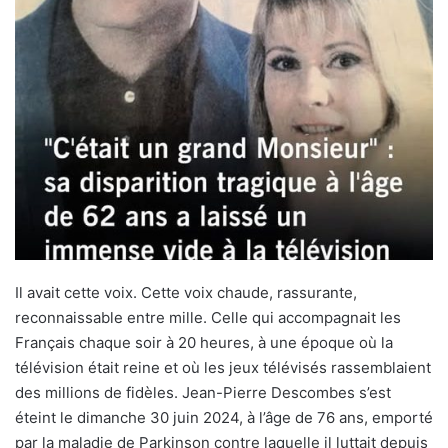
Il avait cette voix. Cette voix chaude, rassurante,
reconnaissable entre mille. Celle qui accompagnait les
Français chaque soir à 20 heures, à une époque où la
télévision était reine et où les jeux télévisés rassemblaient
des millions de fidèles. Jean-Pierre Descombes s’est
éteint le dimanche 30 juin 2024, à l’âge de 76 ans, emporté
par la maladie de Parkinson contre laquelle il luttait depuis