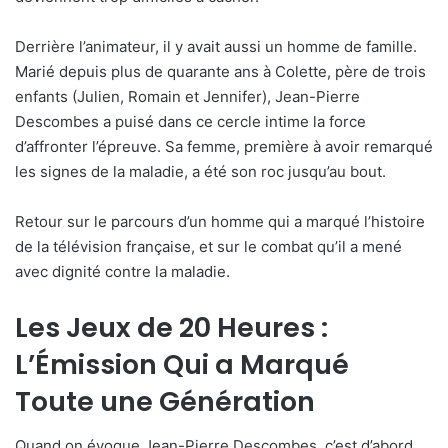
Derrière l’animateur, il y avait aussi un homme de famille.
Marié depuis plus de quarante ans à Colette, père de trois
enfants (Julien, Romain et Jennifer), Jean-Pierre
Descombes a puisé dans ce cercle intime la force
d’affronter l’épreuve. Sa femme, première à avoir remarqué
les signes de la maladie, a été son roc jusqu’au bout.
Retour sur le parcours d’un homme qui a marqué l’histoire
de la télévision française, et sur le combat qu’il a mené
avec dignité contre la maladie.
Les Jeux de 20 Heures :
L’Émission Qui a Marqué
Toute une Génération
Quand on évoque Jean-Pierre Descombes, c’est d’abord