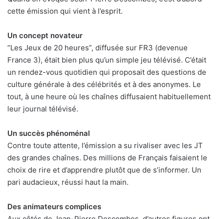
cette émission qui vient à l’esprit.
Un concept novateur
“Les Jeux de 20 heures”, diffusée sur FR3 (devenue
France 3), était bien plus qu’un simple jeu télévisé. C’était
un rendez-vous quotidien qui proposait des questions de
culture générale à des célébrités et à des anonymes. Le
tout, à une heure où les chaînes diffusaient habituellement
leur journal télévisé.
Un succès phénoménal
Contre toute attente, l’émission a su rivaliser avec les JT
des grandes chaînes. Des millions de Français faisaient le
choix de rire et d’apprendre plutôt que de s’informer. Un
pari audacieux, réussi haut la main.
Des animateurs complices
Aux côtés de Jean-Pierre Descombes, d’autres figures ont