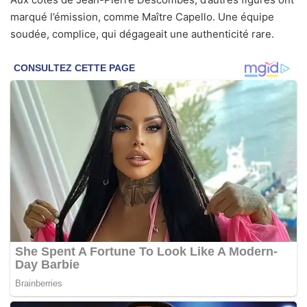
marqué l’émission, comme Maître Capello. Une équipe
soudée, complice, qui dégageait une authenticité rare.