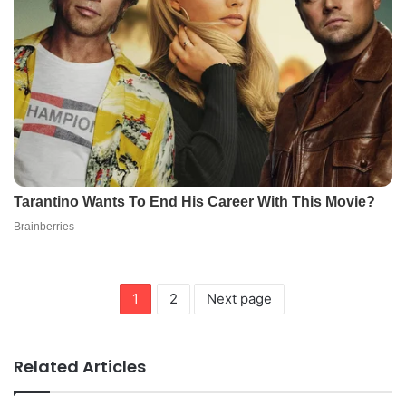
1
2
Next page
Related Articles