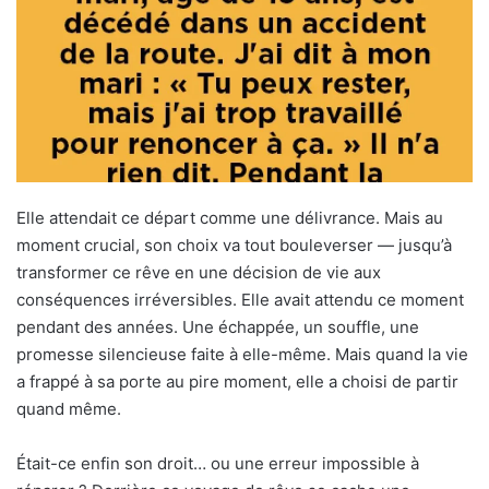
Elle attendait ce départ comme une délivrance. Mais au
moment crucial, son choix va tout bouleverser — jusqu’à
transformer ce rêve en une décision de vie aux
conséquences irréversibles. Elle avait attendu ce moment
pendant des années. Une échappée, un souffle, une
promesse silencieuse faite à elle-même. Mais quand la vie
a frappé à sa porte au pire moment, elle a choisi de partir
quand même.
Était-ce enfin son droit… ou une erreur impossible à