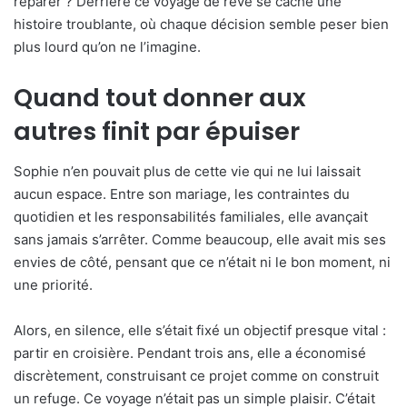
réparer ? Derrière ce voyage de rêve se cache une
histoire troublante, où chaque décision semble peser bien
plus lourd qu’on ne l’imagine.
Quand tout donner aux
autres finit par épuiser
Sophie n’en pouvait plus de cette vie qui ne lui laissait
aucun espace. Entre son mariage, les contraintes du
quotidien et les responsabilités familiales, elle avançait
sans jamais s’arrêter. Comme beaucoup, elle avait mis ses
envies de côté, pensant que ce n’était ni le bon moment, ni
une priorité.
Alors, en silence, elle s’était fixé un objectif presque vital :
partir en croisière. Pendant trois ans, elle a économisé
discrètement, construisant ce projet comme on construit
un refuge. Ce voyage n’était pas un simple plaisir. C’était