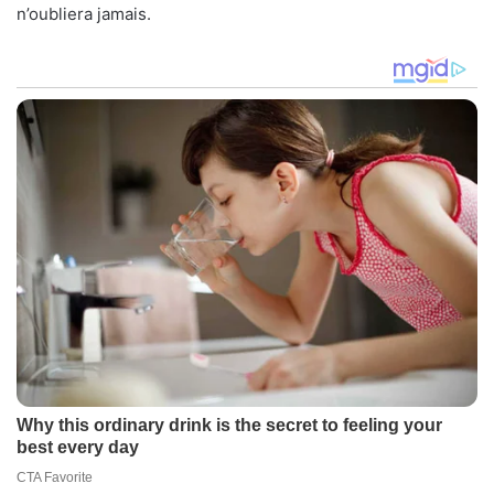
n’oubliera jamais.