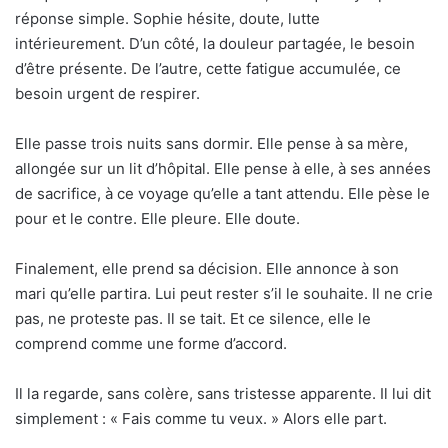
réponse simple. Sophie hésite, doute, lutte
intérieurement. D’un côté, la douleur partagée, le besoin
d’être présente. De l’autre, cette fatigue accumulée, ce
besoin urgent de respirer.
Elle passe trois nuits sans dormir. Elle pense à sa mère,
allongée sur un lit d’hôpital. Elle pense à elle, à ses années
de sacrifice, à ce voyage qu’elle a tant attendu. Elle pèse le
pour et le contre. Elle pleure. Elle doute.
Finalement, elle prend sa décision. Elle annonce à son
mari qu’elle partira. Lui peut rester s’il le souhaite. Il ne crie
pas, ne proteste pas. Il se tait. Et ce silence, elle le
comprend comme une forme d’accord.
Il la regarde, sans colère, sans tristesse apparente. Il lui dit
simplement : « Fais comme tu veux. » Alors elle part.