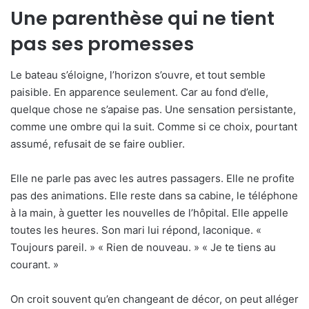
Une parenthèse qui ne tient
pas ses promesses
Le bateau s’éloigne, l’horizon s’ouvre, et tout semble
paisible. En apparence seulement. Car au fond d’elle,
quelque chose ne s’apaise pas. Une sensation persistante,
comme une ombre qui la suit. Comme si ce choix, pourtant
assumé, refusait de se faire oublier.
Elle ne parle pas avec les autres passagers. Elle ne profite
pas des animations. Elle reste dans sa cabine, le téléphone
à la main, à guetter les nouvelles de l’hôpital. Elle appelle
toutes les heures. Son mari lui répond, laconique. «
Toujours pareil. » « Rien de nouveau. » « Je te tiens au
courant. »
On croit souvent qu’en changeant de décor, on peut alléger