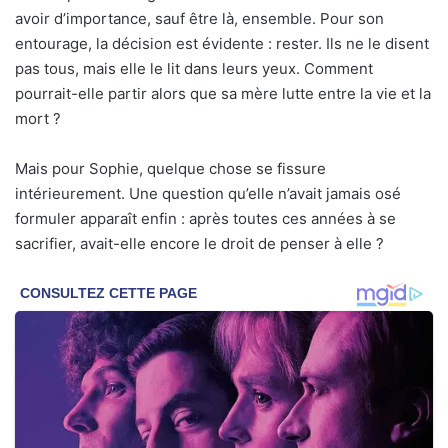
avoir d’importance, sauf être là, ensemble. Pour son
entourage, la décision est évidente : rester. Ils ne le disent
pas tous, mais elle le lit dans leurs yeux. Comment
pourrait-elle partir alors que sa mère lutte entre la vie et la
mort ?
Mais pour Sophie, quelque chose se fissure
intérieurement. Une question qu’elle n’avait jamais osé
formuler apparaît enfin : après toutes ces années à se
sacrifier, avait-elle encore le droit de penser à elle ?