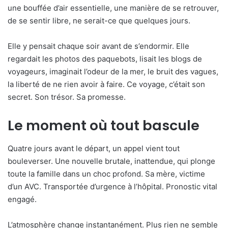
une bouffée d’air essentielle, une manière de se retrouver,
de se sentir libre, ne serait-ce que quelques jours.
Elle y pensait chaque soir avant de s’endormir. Elle
regardait les photos des paquebots, lisait les blogs de
voyageurs, imaginait l’odeur de la mer, le bruit des vagues,
la liberté de ne rien avoir à faire. Ce voyage, c’était son
secret. Son trésor. Sa promesse.
Le moment où tout bascule
Quatre jours avant le départ, un appel vient tout
bouleverser. Une nouvelle brutale, inattendue, qui plonge
toute la famille dans un choc profond. Sa mère, victime
d’un AVC. Transportée d’urgence à l’hôpital. Pronostic vital
engagé.
L’atmosphère change instantanément. Plus rien ne semble