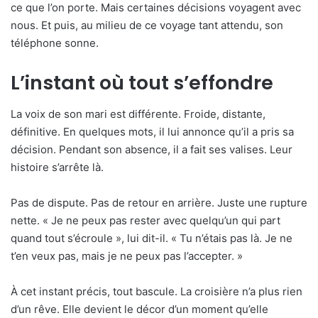
ce que l’on porte. Mais certaines décisions voyagent avec
nous. Et puis, au milieu de ce voyage tant attendu, son
téléphone sonne.
L’instant où tout s’effondre
La voix de son mari est différente. Froide, distante,
définitive. En quelques mots, il lui annonce qu’il a pris sa
décision. Pendant son absence, il a fait ses valises. Leur
histoire s’arrête là.
Pas de dispute. Pas de retour en arrière. Juste une rupture
nette. « Je ne peux pas rester avec quelqu’un qui part
quand tout s’écroule », lui dit-il. « Tu n’étais pas là. Je ne
t’en veux pas, mais je ne peux pas l’accepter. »
À cet instant précis, tout bascule. La croisière n’a plus rien
d’un rêve. Elle devient le décor d’un moment qu’elle