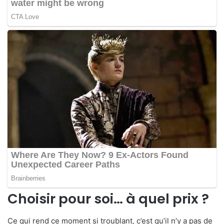
Choisir pour soi… à quel prix ?
Ce qui rend ce moment si troublant, c’est qu’il n’y a pas de