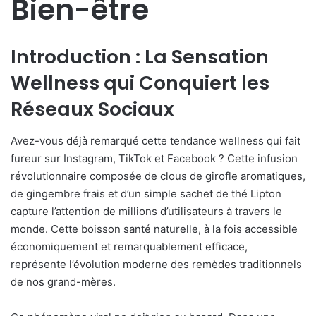
Bien-être
Introduction : La Sensation
Wellness qui Conquiert les
Réseaux Sociaux
Avez-vous déjà remarqué cette tendance wellness qui fait
fureur sur Instagram, TikTok et Facebook ? Cette infusion
révolutionnaire composée de clous de girofle aromatiques,
de gingembre frais et d’un simple sachet de thé Lipton
capture l’attention de millions d’utilisateurs à travers le
monde. Cette boisson santé naturelle, à la fois accessible
économiquement et remarquablement efficace,
représente l’évolution moderne des remèdes traditionnels
de nos grand-mères.