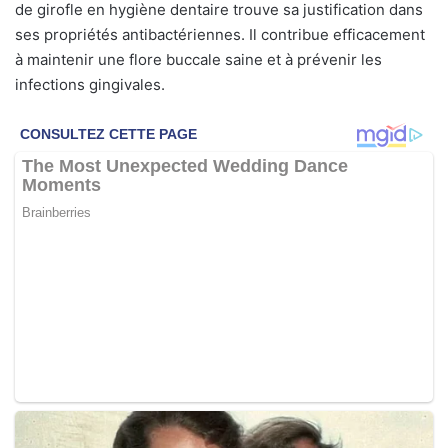
de girofle en hygiène dentaire trouve sa justification dans
ses propriétés antibactériennes. Il contribue efficacement
à maintenir une flore buccale saine et à prévenir les
infections gingivales.