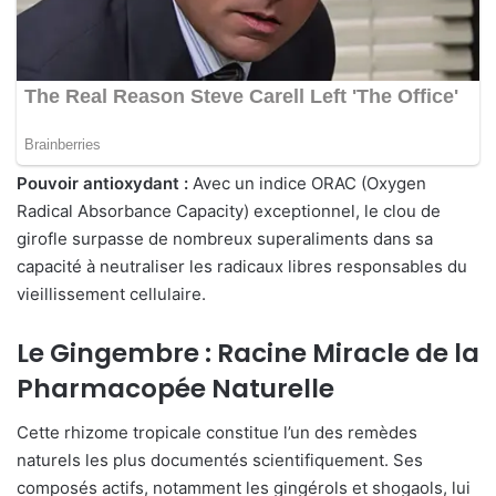
Pouvoir antioxydant :
Avec un indice ORAC (Oxygen
Radical Absorbance Capacity) exceptionnel, le clou de
girofle surpasse de nombreux superaliments dans sa
capacité à neutraliser les radicaux libres responsables du
vieillissement cellulaire.
Le Gingembre : Racine Miracle de la
Pharmacopée Naturelle
Cette rhizome tropicale constitue l’un des remèdes
naturels les plus documentés scientifiquement. Ses
composés actifs, notamment les gingérols et shogaols, lui