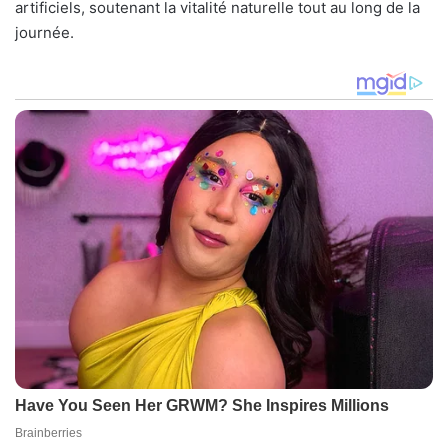
artificiels, soutenant la vitalité naturelle tout au long de la
journée.