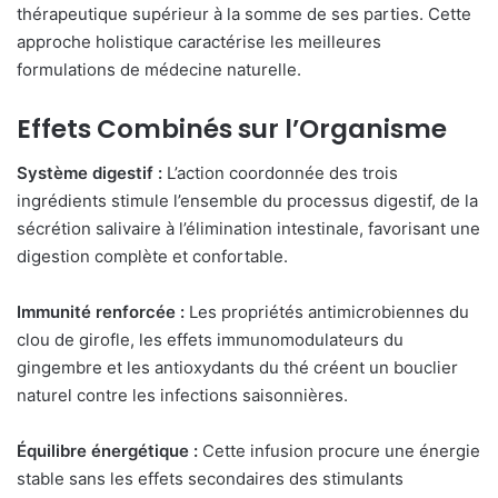
thérapeutique supérieur à la somme de ses parties. Cette
approche holistique caractérise les meilleures
formulations de médecine naturelle.
Effets Combinés sur l’Organisme
Système digestif :
L’action coordonnée des trois
ingrédients stimule l’ensemble du processus digestif, de la
sécrétion salivaire à l’élimination intestinale, favorisant une
digestion complète et confortable.
Immunité renforcée :
Les propriétés antimicrobiennes du
clou de girofle, les effets immunomodulateurs du
gingembre et les antioxydants du thé créent un bouclier
naturel contre les infections saisonnières.
Équilibre énergétique :
Cette infusion procure une énergie
stable sans les effets secondaires des stimulants