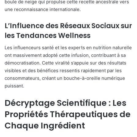
boule de neige qui propulse cette recette ancestrale vers
une reconnaissance internationale.
L’Influence des Réseaux Sociaux sur
les Tendances Wellness
Les influenceurs santé et les experts en nutrition naturelle
ont massivement adopté cette infusion, contribuant à sa
démocratisation. Cette viralité s’appuie sur des résultats
visibles et des bénéfices ressentis rapidement par les
consommateurs, créant un bouche-à-oreille numérique
puissant.
Décryptage Scientifique : Les
Propriétés Thérapeutiques de
Chaque Ingrédient