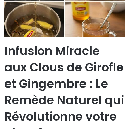
Infusion Miracle
aux Clous de Girofle
et Gingembre : Le
Remède Naturel qui
Révolutionne votre