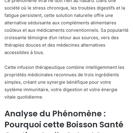
Ce phénomène viral ne doit rien au hasard. Dans une
société où le stress chronique, les troubles digestifs et la
fatigue persistent, cette solution naturelle offre une
alternative séduisante aux compléments alimentaires
coûteux et aux médicaments conventionnels. Sa popularité
croissante témoigne d’un retour aux sources, vers des
thérapies douces et des médecines alternatives
accessibles à tous.
Cette infusion thérapeutique combine intelligemment les
propriétés médicinales reconnues de trois ingrédients
simples, créant une synergie bénéfique pour votre
système immunitaire, votre digestion et votre énergie
vitale quotidienne.
Analyse du Phénomène :
Pourquoi cette Boisson Santé