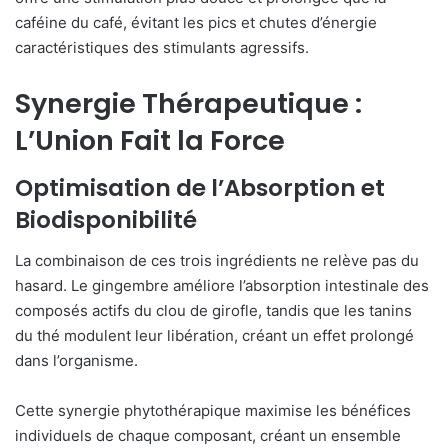
caféine du café, évitant les pics et chutes d’énergie
caractéristiques des stimulants agressifs.
Synergie Thérapeutique :
L’Union Fait la Force
Optimisation de l’Absorption et
Biodisponibilité
La combinaison de ces trois ingrédients ne relève pas du
hasard. Le gingembre améliore l’absorption intestinale des
composés actifs du clou de girofle, tandis que les tanins
du thé modulent leur libération, créant un effet prolongé
dans l’organisme.
Cette synergie phytothérapique maximise les bénéfices
individuels de chaque composant, créant un ensemble