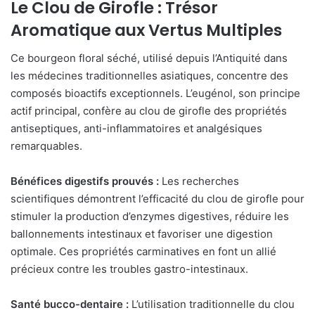
Le Clou de Girofle : Trésor
Aromatique aux Vertus Multiples
Ce bourgeon floral séché, utilisé depuis l’Antiquité dans
les médecines traditionnelles asiatiques, concentre des
composés bioactifs exceptionnels. L’eugénol, son principe
actif principal, confère au clou de girofle des propriétés
antiseptiques, anti-inflammatoires et analgésiques
remarquables.
Bénéfices digestifs prouvés :
Les recherches
scientifiques démontrent l’efficacité du clou de girofle pour
stimuler la production d’enzymes digestives, réduire les
ballonnements intestinaux et favoriser une digestion
optimale. Ces propriétés carminatives en font un allié
précieux contre les troubles gastro-intestinaux.
Santé bucco-dentaire :
L’utilisation traditionnelle du clou