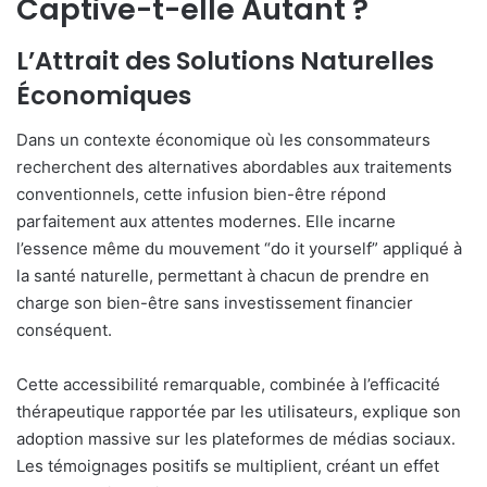
Captive-t-elle Autant ?
L’Attrait des Solutions Naturelles
Économiques
Dans un contexte économique où les consommateurs
recherchent des alternatives abordables aux traitements
conventionnels, cette infusion bien-être répond
parfaitement aux attentes modernes. Elle incarne
l’essence même du mouvement “do it yourself” appliqué à
la santé naturelle, permettant à chacun de prendre en
charge son bien-être sans investissement financier
conséquent.
Cette accessibilité remarquable, combinée à l’efficacité
thérapeutique rapportée par les utilisateurs, explique son
adoption massive sur les plateformes de médias sociaux.
Les témoignages positifs se multiplient, créant un effet