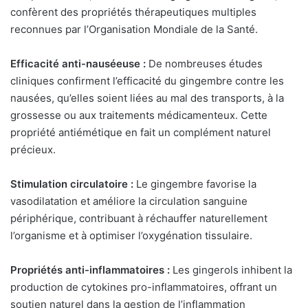
confèrent des propriétés thérapeutiques multiples
reconnues par l’Organisation Mondiale de la Santé.
Efficacité anti-nauséeuse :
De nombreuses études
cliniques confirment l’efficacité du gingembre contre les
nausées, qu’elles soient liées au mal des transports, à la
grossesse ou aux traitements médicamenteux. Cette
propriété antiémétique en fait un complément naturel
précieux.
Stimulation circulatoire :
Le gingembre favorise la
vasodilatation et améliore la circulation sanguine
périphérique, contribuant à réchauffer naturellement
l’organisme et à optimiser l’oxygénation tissulaire.
Propriétés anti-inflammatoires :
Les gingerols inhibent la
production de cytokines pro-inflammatoires, offrant un
soutien naturel dans la gestion de l’inflammation