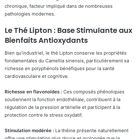
chronique, facteur impliqué dans de nombreuses
pathologies modernes.
Le Thé Lipton : Base Stimulante aux
Bienfaits Antioxydants
Bien qu’industriel, le thé Lipton conserve les propriétés
fondamentales du Camellia sinensis, particulièrement sa
richesse en polyphénols bénéfiques pour la santé
cardiovasculaire et cognitive.
Richesse en flavonoïdes :
Ces composés phénoliques
soutiennent la fonction endothéliale, contribuent à la
régulation de la pression artérielle et participent à la
protection contre le stress oxydatif.
Stimulation modérée :
La théine présente naturellement
offre une stimulation plus douce et prolongée que la