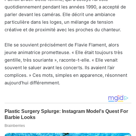
quotidiennement pendant les années 1990, a accepté de
parler devant les caméras. Elle décrit une ambiance
particulière dans les loges, un mélange de tension
créative et de proximité avec les proches du chanteur.
Elle se souvient précisément de Flavie Flament, alors
jeune animatrice prometteuse. « Elle était toujours très
gentille, très souriante », raconte-t-elle. « Elle venait
souvent le saluer avant les concerts. Ils avaient l’air
complices. » Ces mots, simples en apparence, résonnent
aujourd’hui différemment.