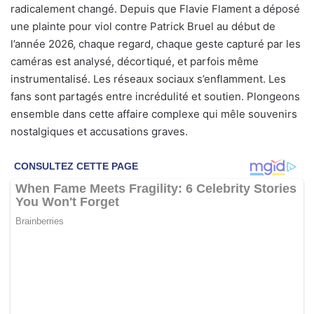
radicalement changé. Depuis que Flavie Flament a déposé
une plainte pour viol contre Patrick Bruel au début de
l’année 2026, chaque regard, chaque geste capturé par les
caméras est analysé, décortiqué, et parfois même
instrumentalisé. Les réseaux sociaux s’enflamment. Les
fans sont partagés entre incrédulité et soutien. Plongeons
ensemble dans cette affaire complexe qui mêle souvenirs
nostalgiques et accusations graves.