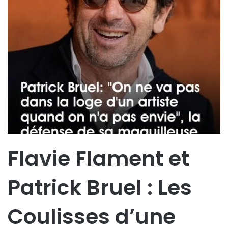
Flavie Flament et
Patrick Bruel : Les
Coulisses d’une