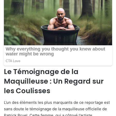
Le Témoignage de la
Maquilleuse : Un Regard sur
les Coulisses
L’un des éléments les plus marquants de ce reportage est
sans doute le témoignage de la maquilleuse officielle de
Patrick Bruel. Cette femme, qui a côtoyé l’artiste