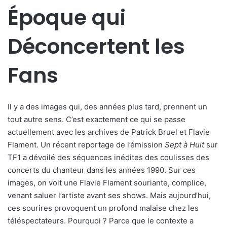
Époque qui
Déconcertent les
Fans
Il y a des images qui, des années plus tard, prennent un
tout autre sens. C’est exactement ce qui se passe
actuellement avec les archives de Patrick Bruel et Flavie
Flament. Un récent reportage de l’émission
Sept à Huit
sur
TF1 a dévoilé des séquences inédites des coulisses des
concerts du chanteur dans les années 1990. Sur ces
images, on voit une Flavie Flament souriante, complice,
venant saluer l’artiste avant ses shows. Mais aujourd’hui,
ces sourires provoquent un profond malaise chez les
téléspectateurs. Pourquoi ? Parce que le contexte a