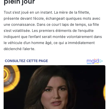
plein jour
Tout s’est joué en un instant. La mère de la fillette,
présente devant l’école, échangeait quelques mots avec
une connaissance. Dans ce court laps de temps, sa fille
s’est volatilisée. Les premiers éléments de l’enquête
indiquent que l’enfant serait montée volontairement dans
le véhicule d’un homme âgé, ce qui a immédiatement
déclenché l’alerte.