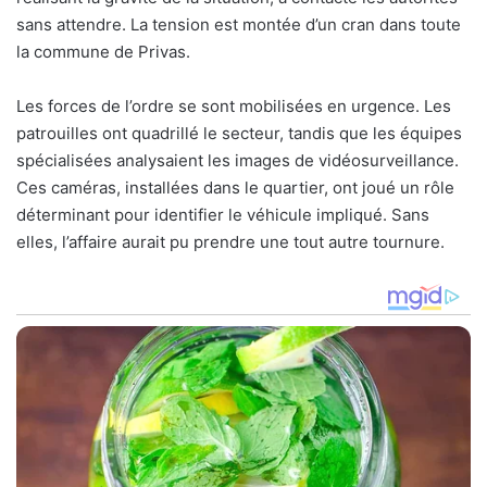
sans attendre. La tension est montée d’un cran dans toute
la commune de Privas.
Les forces de l’ordre se sont mobilisées en urgence. Les
patrouilles ont quadrillé le secteur, tandis que les équipes
spécialisées analysaient les images de vidéosurveillance.
Ces caméras, installées dans le quartier, ont joué un rôle
déterminant pour identifier le véhicule impliqué. Sans
elles, l’affaire aurait pu prendre une tout autre tournure.