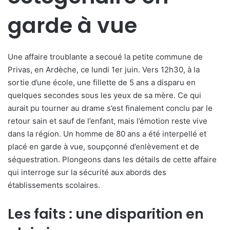
garde à vue
Une affaire troublante a secoué la petite commune de
Privas, en Ardèche, ce lundi 1er juin. Vers 12h30, à la
sortie d’une école, une fillette de 5 ans a disparu en
quelques secondes sous les yeux de sa mère. Ce qui
aurait pu tourner au drame s’est finalement conclu par le
retour sain et sauf de l’enfant, mais l’émotion reste vive
dans la région. Un homme de 80 ans a été interpellé et
placé en garde à vue, soupçonné d’enlèvement et de
séquestration. Plongeons dans les détails de cette affaire
qui interroge sur la sécurité aux abords des
établissements scolaires.
Les faits : une disparition en