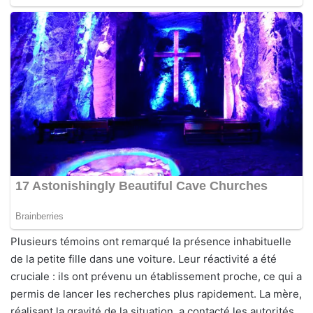
Plusieurs témoins ont remarqué la présence inhabituelle
de la petite fille dans une voiture. Leur réactivité a été
cruciale : ils ont prévenu un établissement proche, ce qui a
permis de lancer les recherches plus rapidement. La mère,
réalisant la gravité de la situation, a contacté les autorités