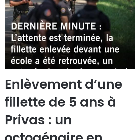
Enlèvement d’une
fillette de 5 ans à
Privas : un
octogénaire en