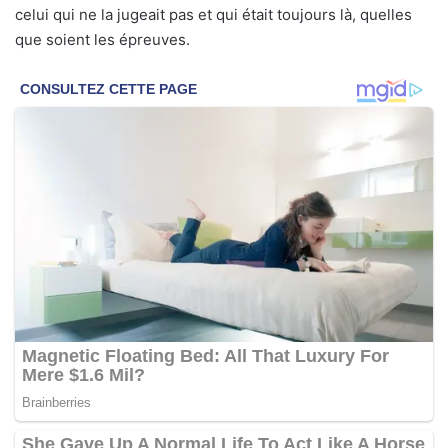
celui qui ne la jugeait pas et qui était toujours là, quelles
que soient les épreuves.