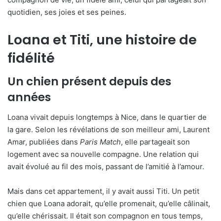
quotidien, ses joies et ses peines.
Loana et Titi, une histoire de
fidélité
Un chien présent depuis des
années
Loana vivait depuis longtemps à Nice, dans le quartier de
la gare.
Selon les révélations de son meilleur ami, Laurent
Amar, publiées dans
Paris Match
, elle partageait son
logement avec sa nouvelle compagne.
Une relation qui
avait évolué au fil des mois, passant de l’amitié à l’amour.
Mais dans cet appartement, il y avait aussi Titi. Un petit
chien que Loana adorait, qu’elle promenait, qu’elle câlinait,
qu’elle chérissait. Il était son compagnon en tous temps,