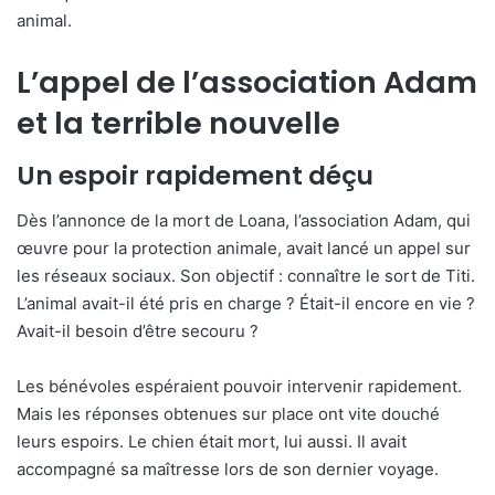
animal.
L’appel de l’association Adam
et la terrible nouvelle
Un espoir rapidement déçu
Dès l’annonce de la mort de Loana, l’association Adam, qui
œuvre pour la protection animale, avait lancé un appel sur
les réseaux sociaux. Son objectif : connaître le sort de Titi.
L’animal avait-il été pris en charge ? Était-il encore en vie ?
Avait-il besoin d’être secouru ?
Les bénévoles espéraient pouvoir intervenir rapidement.
Mais les réponses obtenues sur place ont vite douché
leurs espoirs. Le chien était mort, lui aussi. Il avait
accompagné sa maîtresse lors de son dernier voyage.