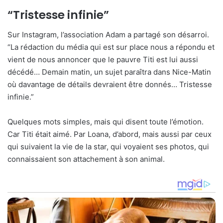
“Tristesse infinie”
Sur Instagram, l’association Adam a partagé son désarroi.
“La rédaction du média qui est sur place nous a répondu et
vient de nous annoncer que le pauvre Titi est lui aussi
décédé… Demain matin, un sujet paraîtra dans Nice-Matin
où davantage de détails devraient être donnés… Tristesse
infinie.”
Quelques mots simples, mais qui disent toute l’émotion.
Car Titi était aimé. Par Loana, d’abord, mais aussi par ceux
qui suivaient la vie de la star, qui voyaient ses photos, qui
connaissaient son attachement à son animal.