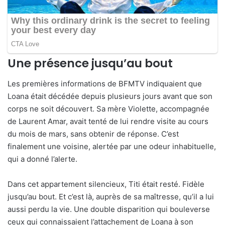
Une présence jusqu’au bout
Les premières informations de BFMTV indiquaient que
Loana était décédée depuis plusieurs jours avant que son
corps ne soit découvert. Sa mère Violette, accompagnée
de Laurent Amar, avait tenté de lui rendre visite au cours
du mois de mars, sans obtenir de réponse. C’est
finalement une voisine, alertée par une odeur inhabituelle,
qui a donné l’alerte.
Dans cet appartement silencieux, Titi était resté. Fidèle
jusqu’au bout. Et c’est là, auprès de sa maîtresse, qu’il a lui
aussi perdu la vie. Une double disparition qui bouleverse
ceux qui connaissaient l’attachement de Loana à son