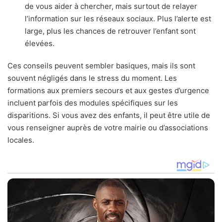
de vous aider à chercher, mais surtout de relayer
l’information sur les réseaux sociaux. Plus l’alerte est
large, plus les chances de retrouver l’enfant sont
élevées.
Ces conseils peuvent sembler basiques, mais ils sont
souvent négligés dans le stress du moment. Les
formations aux premiers secours et aux gestes d’urgence
incluent parfois des modules spécifiques sur les
disparitions. Si vous avez des enfants, il peut être utile de
vous renseigner auprès de votre mairie ou d’associations
locales.