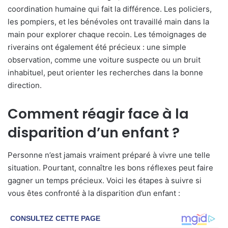
coordination humaine qui fait la différence. Les policiers,
les pompiers, et les bénévoles ont travaillé main dans la
main pour explorer chaque recoin. Les témoignages de
riverains ont également été précieux : une simple
observation, comme une voiture suspecte ou un bruit
inhabituel, peut orienter les recherches dans la bonne
direction.
Comment réagir face à la
disparition d’un enfant ?
Personne n’est jamais vraiment préparé à vivre une telle
situation. Pourtant, connaître les bons réflexes peut faire
gagner un temps précieux. Voici les étapes à suivre si
vous êtes confronté à la disparition d’un enfant :