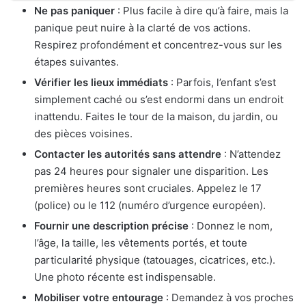
Ne pas paniquer
: Plus facile à dire qu’à faire, mais la
panique peut nuire à la clarté de vos actions.
Respirez profondément et concentrez-vous sur les
étapes suivantes.
Vérifier les lieux immédiats
: Parfois, l’enfant s’est
simplement caché ou s’est endormi dans un endroit
inattendu. Faites le tour de la maison, du jardin, ou
des pièces voisines.
Contacter les autorités sans attendre
: N’attendez
pas 24 heures pour signaler une disparition. Les
premières heures sont cruciales. Appelez le 17
(police) ou le 112 (numéro d’urgence européen).
Fournir une description précise
: Donnez le nom,
l’âge, la taille, les vêtements portés, et toute
particularité physique (tatouages, cicatrices, etc.).
Une photo récente est indispensable.
Mobiliser votre entourage
: Demandez à vos proches