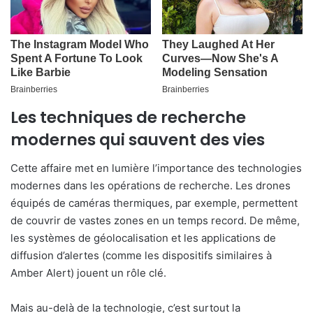
Les techniques de recherche
modernes qui sauvent des vies
Cette affaire met en lumière l’importance des technologies
modernes dans les opérations de recherche. Les drones
équipés de caméras thermiques, par exemple, permettent
de couvrir de vastes zones en un temps record. De même,
les systèmes de géolocalisation et les applications de
diffusion d’alertes (comme les dispositifs similaires à
Amber Alert) jouent un rôle clé.
Mais au-delà de la technologie, c’est surtout la