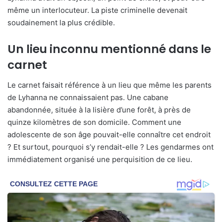
même un interlocuteur. La piste criminelle devenait
soudainement la plus crédible.
Un lieu inconnu mentionné dans le
carnet
Le carnet faisait référence à un lieu que même les parents
de Lyhanna ne connaissaient pas. Une cabane
abandonnée, située à la lisière d’une forêt, à près de
quinze kilomètres de son domicile. Comment une
adolescente de son âge pouvait-elle connaître cet endroit
? Et surtout, pourquoi s’y rendait-elle ? Les gendarmes ont
immédiatement organisé une perquisition de ce lieu.