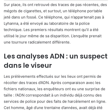
Sur place, ils ont retrouvé des traces de pas récentes, des
mégots de cigarettes, et surtout, un téléphone portable
jeté dans un fossé. Ce téléphone, qui n’appartenait pas à
Lyhanna, a été envoyé au laboratoire de la police
technique. Les premiers résultats montrent qu’il a été
utilisé le jour même de sa disparition. L’enquête prenait
une tournure radicalement différente.
Les analyses ADN : un suspect
dans le viseur
Les prélèvements effectués sur les lieux ont permis de
récolter des traces d’ADN. Après comparaison avec les
fichiers nationaux, les enquêteurs ont eu une surprise de
taille : l’ADN correspondait à un individu déjà connu des
services de police pour des faits de harcèlement en ligne.
Cet homme, âgé d’une trentaine d’années, avait déjà été