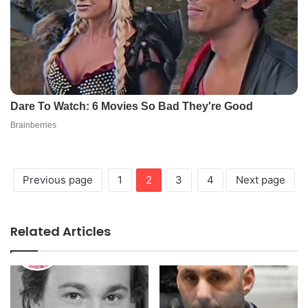
Previous page
1
2
3
4
Next page
Related Articles