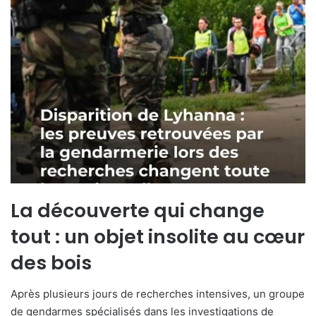
La découverte qui change
tout : un objet insolite au cœur
des bois
Après plusieurs jours de recherches intensives, un groupe
de gendarmes spécialisés dans les investigations de