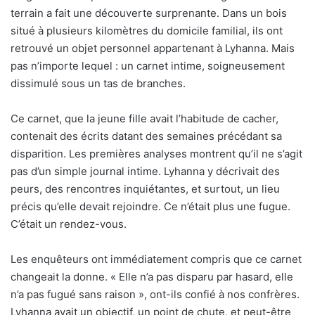
terrain a fait une découverte surprenante. Dans un bois
situé à plusieurs kilomètres du domicile familial, ils ont
retrouvé un objet personnel appartenant à Lyhanna. Mais
pas n’importe lequel : un carnet intime, soigneusement
dissimulé sous un tas de branches.
Ce carnet, que la jeune fille avait l’habitude de cacher,
contenait des écrits datant des semaines précédant sa
disparition. Les premières analyses montrent qu’il ne s’agit
pas d’un simple journal intime. Lyhanna y décrivait des
peurs, des rencontres inquiétantes, et surtout, un lieu
précis qu’elle devait rejoindre. Ce n’était plus une fugue.
C’était un rendez-vous.
Les enquêteurs ont immédiatement compris que ce carnet
changeait la donne. « Elle n’a pas disparu par hasard, elle
n’a pas fugué sans raison », ont-ils confié à nos confrères.
Lyhanna avait un objectif, un point de chute, et peut-être