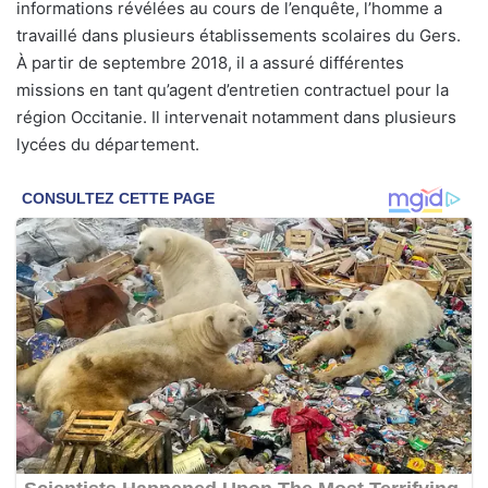
informations révélées au cours de l’enquête, l’homme a
travaillé dans plusieurs établissements scolaires du Gers.
À partir de septembre 2018, il a assuré différentes
missions en tant qu’agent d’entretien contractuel pour la
région Occitanie. Il intervenait notamment dans plusieurs
lycées du département.