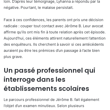
loin. D’après leur témoignage, Lyhanna a répondu par la
négative. Pourtant, le malaise persistait.
Face à ces confidences, les parents ont pris une décision
radicale : couper tout contact avec Jérôme B. Leur avocat
affirme qu’ils ont mis fin à toute relation après cet épisode.
Aujourd’hui, ces éléments attirent naturellement l’attention
des enquêteurs. Ils cherchent à savoir si ces antécédents
auraient pu être les prémices d’un passage à l’acte bien
plus grave.
Un passé professionnel qui
interroge dans les
établissements scolaires
Le parcours professionnel de Jérôme B. fait également
l’objet d’un examen minutieux. Selon plusieurs