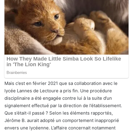
Mais c’est en février 2021 que sa collaboration avec le
lycée Lannes de Lectoure a pris fin. Une procédure
disciplinaire a été engagée contre lui à la suite d’un
signalement effectué par la direction de l’établissement.
Que s’était-il passé ? Selon les éléments rapportés,
Jérôme B. aurait adopté un comportement inapproprié
envers une lycéenne. L’affaire concernait notamment