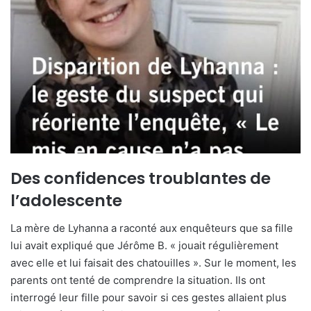
Des confidences troublantes de
l’adolescente
La mère de Lyhanna a raconté aux enquêteurs que sa fille
lui avait expliqué que Jérôme B. « jouait régulièrement
avec elle et lui faisait des chatouilles ». Sur le moment, les
parents ont tenté de comprendre la situation. Ils ont
interrogé leur fille pour savoir si ces gestes allaient plus