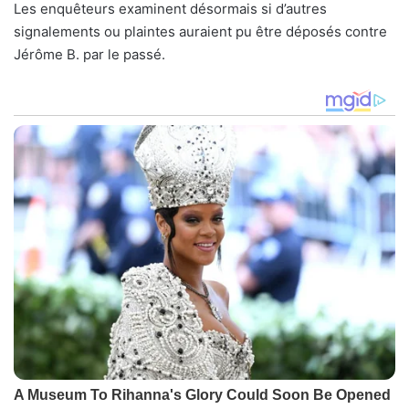
Les enquêteurs examinent désormais si d’autres
signalements ou plaintes auraient pu être déposés contre
Jérôme B. par le passé.