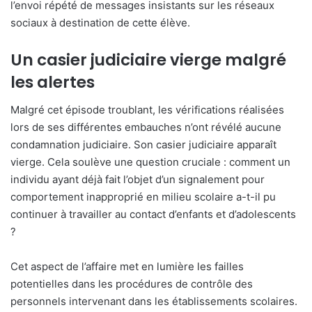
l’envoi répété de messages insistants sur les réseaux
sociaux à destination de cette élève.
Un casier judiciaire vierge malgré
les alertes
Malgré cet épisode troublant, les vérifications réalisées
lors de ses différentes embauches n’ont révélé aucune
condamnation judiciaire. Son casier judiciaire apparaît
vierge. Cela soulève une question cruciale : comment un
individu ayant déjà fait l’objet d’un signalement pour
comportement inapproprié en milieu scolaire a-t-il pu
continuer à travailler au contact d’enfants et d’adolescents
?
Cet aspect de l’affaire met en lumière les failles
potentielles dans les procédures de contrôle des
personnels intervenant dans les établissements scolaires.