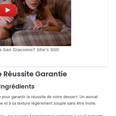
e Réussite Garantie
 Ingrédients
e
pour garantir la réussite de votre dessert. Un avocat
e et à sa texture légèrement souple sans être molle.