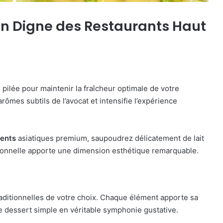
on Digne des Restaurants Haut
ilée pour maintenir la fraîcheur optimale de votre
arômes subtils de l’avocat et intensifie l’expérience
ments
asiatiques premium, saupoudrez délicatement de lait
onnelle apporte une dimension esthétique remarquable.
raditionnelles de votre choix. Chaque élément apporte sa
e dessert simple en véritable symphonie gustative.