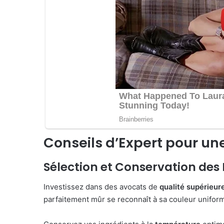
Conseils d’Expert pour un
Sélection et Conservation des
Investissez dans des avocats de
qualité supérieur
parfaitement mûr se reconnaît à sa couleur uniform