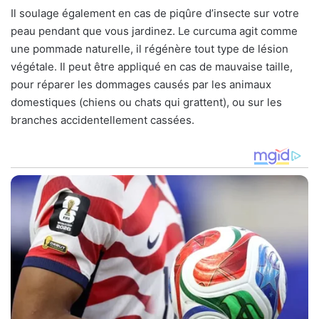
Il soulage également en cas de piqûre d’insecte sur votre
peau pendant que vous jardinez. Le curcuma agit comme
une pommade naturelle, il régénère tout type de lésion
végétale. Il peut être appliqué en cas de mauvaise taille,
pour réparer les dommages causés par les animaux
domestiques (chiens ou chats qui grattent), ou sur les
branches accidentellement cassées.