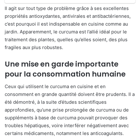
Il agit sur tout type de problème grâce à ses excellentes
propriétés antioxydantes, antivirales et antibactériennes,
c’est pourquoi il est indispensable en cuisine comme au
jardin. Apparemment, le curcuma est l’allié idéal pour le
traitement des plantes, quelles qu’elles soient, des plus
fragiles aux plus robustes.
Une mise en garde importante
pour la consommation humaine
Ceux qui utilisent le curcuma en cuisine et en
consomment en grande quantité doivent être prudents. Il a
été démontré, à la suite d’études scientifiques
approfondies, qu’une prise prolongée de curcuma ou de
suppléments à base de curcuma pouvait provoquer des
troubles hépatiques, voire interférer négativement avec
certains médicaments, notamment les anticoagulants.