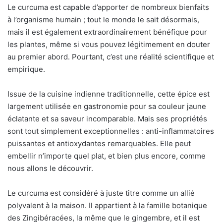
Le curcuma est capable d’apporter de nombreux bienfaits
à l’organisme humain ; tout le monde le sait désormais,
mais il est également extraordinairement bénéfique pour
les plantes, même si vous pouvez légitimement en douter
au premier abord. Pourtant, c’est une réalité scientifique et
empirique.
Issue de la cuisine indienne traditionnelle, cette épice est
largement utilisée en gastronomie pour sa couleur jaune
éclatante et sa saveur incomparable. Mais ses propriétés
sont tout simplement exceptionnelles : anti-inflammatoires
puissantes et antioxydantes remarquables. Elle peut
embellir n’importe quel plat, et bien plus encore, comme
nous allons le découvrir.
Le curcuma est considéré à juste titre comme un allié
polyvalent à la maison. Il appartient à la famille botanique
des Zingibéracées, la même que le gingembre, et il est