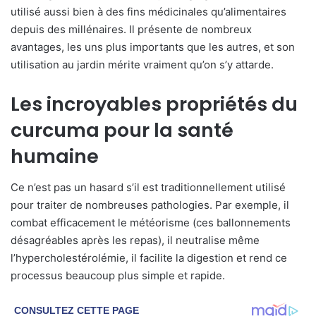
utilisé aussi bien à des fins médicinales qu’alimentaires
depuis des millénaires. Il présente de nombreux
avantages, les uns plus importants que les autres, et son
utilisation au jardin mérite vraiment qu’on s’y attarde.
Les incroyables propriétés du
curcuma pour la santé
humaine
Ce n’est pas un hasard s’il est traditionnellement utilisé
pour traiter de nombreuses pathologies. Par exemple, il
combat efficacement le météorisme (ces ballonnements
désagréables après les repas), il neutralise même
l’hypercholestérolémie, il facilite la digestion et rend ce
processus beaucoup plus simple et rapide.