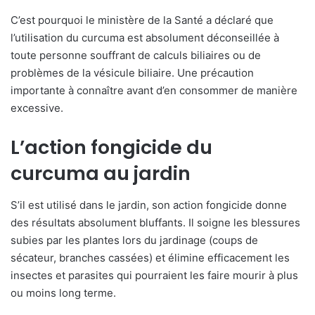
C’est pourquoi le ministère de la Santé a déclaré que
l’utilisation du curcuma est absolument déconseillée à
toute personne souffrant de calculs biliaires ou de
problèmes de la vésicule biliaire. Une précaution
importante à connaître avant d’en consommer de manière
excessive.
L’action fongicide du
curcuma au jardin
S’il est utilisé dans le jardin, son action fongicide donne
des résultats absolument bluffants. Il soigne les blessures
subies par les plantes lors du jardinage (coups de
sécateur, branches cassées) et élimine efficacement les
insectes et parasites qui pourraient les faire mourir à plus
ou moins long terme.