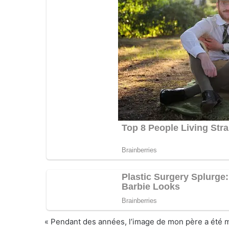
« Pendant des années, l’image de mon père a été ma