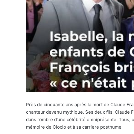
Près de cinquante ans après la mort de Claude Fran
chanteur devenu mythique. Ses deux fils, Claude Fra
dans l’ombre d’une célébrité omniprésente. Tous, ou
mémoire de Cloclo et à sa carrière posthume.