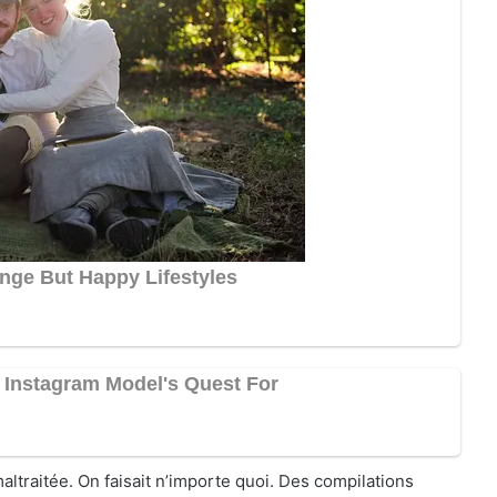
ltraitée. On faisait n’importe quoi. Des compilations