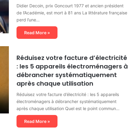
Didier Decoin, prix Goncourt 1977 et ancien président
de l’Académie, est mort à 81 ans La littérature française
perd l’une…
Read More »
Réduisez votre facture d’électricité
: les 5 appareils électroménagers à
débrancher systématiquement
après chaque utilisation
Réduisez votre facture d’électricité : les 5 appareils
électroménagers à débrancher systématiquement
après chaque utilisation Quel est le point commun…
Read More »