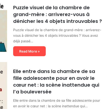
Puzzle visuel de la chambre de
grand-mère : arriverez-vous à
dénicher les 4 objets introuvables ?
Puzzle visuel de la chambre de grand-mère : arriverez-
vous à dénicher les 4 objets introuvables ? Vous avez
déjà passé…
Read More »
Elle entre dans la chambre de sa
fille adolescente pour en avoir le
cœur net : la scène inattendue qui
l’a bouleversée
Elle entre dans la chambre de sa fille adolescente pour
en avoir le cœur net : la scène inattendue qui…