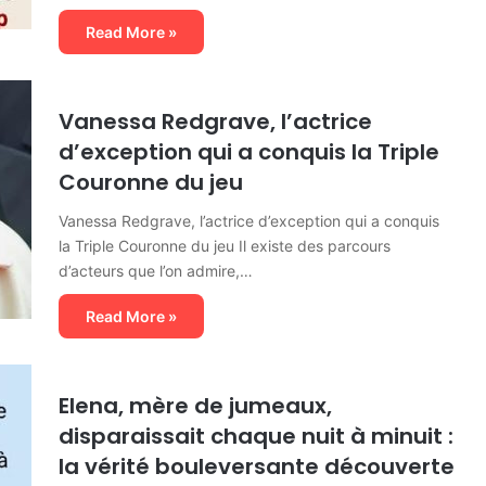
Read More »
Vanessa Redgrave, l’actrice
d’exception qui a conquis la Triple
Couronne du jeu
Vanessa Redgrave, l’actrice d’exception qui a conquis
la Triple Couronne du jeu Il existe des parcours
d’acteurs que l’on admire,…
Read More »
Elena, mère de jumeaux,
disparaissait chaque nuit à minuit :
la vérité bouleversante découverte