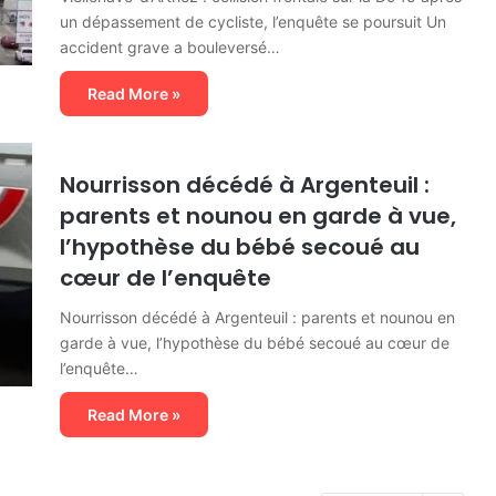
un dépassement de cycliste, l’enquête se poursuit Un
accident grave a bouleversé…
Read More »
Nourrisson décédé à Argenteuil :
parents et nounou en garde à vue,
l’hypothèse du bébé secoué au
cœur de l’enquête
Nourrisson décédé à Argenteuil : parents et nounou en
garde à vue, l’hypothèse du bébé secoué au cœur de
l’enquête…
Read More »