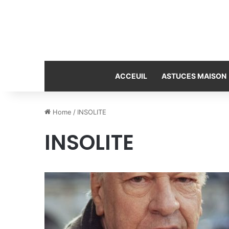
ACCEUIL
ASTUCES MAISON
Home
/
INSOLITE
INSOLITE