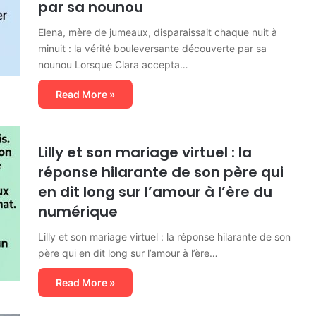
par sa nounou
Elena, mère de jumeaux, disparaissait chaque nuit à
minuit : la vérité bouleversante découverte par sa
nounou Lorsque Clara accepta…
Read More »
Lilly et son mariage virtuel : la
réponse hilarante de son père qui
en dit long sur l’amour à l’ère du
numérique
Lilly et son mariage virtuel : la réponse hilarante de son
père qui en dit long sur l’amour à l’ère…
Read More »